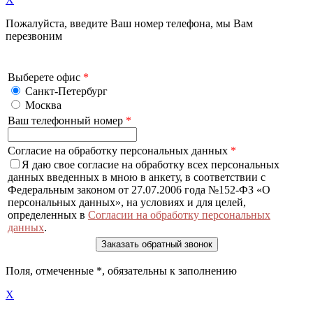
Пожалуйста, введите Ваш номер телефона, мы Вам
перезвоним
Выберете офис
*
Санкт-Петербург
Москва
Ваш телефонный номер
*
Согласие на обработку персональных данных
*
Я даю свое согласие на обработку всех персональных
данных введенных в мною в анкету, в соответствии с
Федеральным законом от 27.07.2006 года №152-ФЗ «О
персональных данных», на условиях и для целей,
определенных в
Согласии на обработку персональных
данных
.
Поля, отмеченные
*
, обязательны к заполнению
X