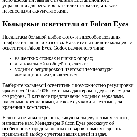
управления для регулировки степени яркости, а также
переносными аккумуляторами.
Кольцевые осветители от Falcon Eyes
Предлагаем большой выбор фото- и видеооборудования
профессионального качества. На сайте вы найдете кольцевые
осветители Falcon Eyes, Godox различного типа:
на жестких стойках и гибких опорах;
для локальной и общей подсветки;
модели с регулировкой цветовой температуры,
дистанционным управлением.
Выберите кольцевой осветитель с возможностью регулировки
яркости от 10 до 100%, сетевым адаптером и держателем для
смартфона. В каталоге представлены модели с зеркалами,
шаровыми креплениями, а также сумками и чехлами для
хранения в комплекте.
Если вы не можете решить, какую кольцевую лампу купить,
напишите нам. Менеджеры Falcon Eyes расскажут об
особенностях представленных товаров, помогут сделать
правильный выбор с учетом ваших целей и задач.