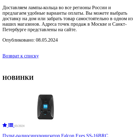
Доставляем лампы-кольца во все регионы России и
предлагаем удобные варианты оплаты. Вы можете выбрать
доставку на дом или забрать товар самостоятельно в одном из
наших магазинов. Адреса точек продаж в Москве и Санкт-
Петербурге представлены на сайте.
Опубликовано: 08.05.2024
Возврат к списку
НОВИНКИ
03/2024
Пульт-радиосинхронизатор Falcon Eyes SS-16BRC