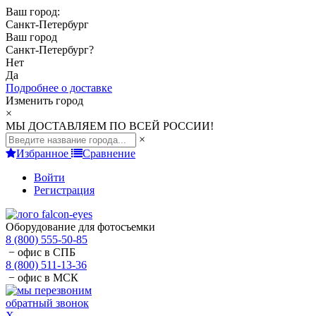
Ваш город:
Санкт-Петербург
Ваш город
Санкт-Петербург
?
Нет
Да
Подробнее о доставке
Изменить город
×
МЫ ДОСТАВЛЯЕМ ПО ВСЕЙ РОССИИ!
×
Избранное
Сравнение
Войти
Регистрация
Оборудование для фотосъемки
8 (800) 555-50-85
− офис в СПБ
8 (800) 511-13-36
− офис в МСК
обратный звонок
X