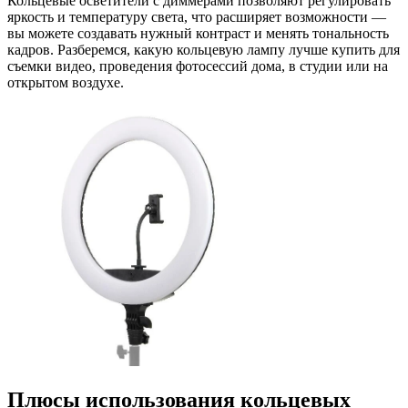
Кольцевые осветители с диммерами позволяют регулировать
яркость и температуру света, что расширяет возможности —
вы можете создавать нужный контраст и менять тональность
кадров. Разберемся, какую кольцевую лампу лучше купить для
съемки видео, проведения фотосессий дома, в студии или на
открытом воздухе.
Плюсы использования кольцевых