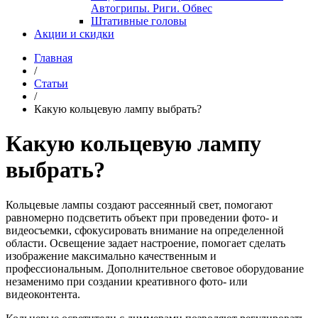
Автогрипы. Риги. Обвес
Штативные головы
Акции и скидки
Главная
/
Статьи
/
Какую кольцевую лампу выбрать?
Какую кольцевую лампу
выбрать?
Кольцевые лампы создают рассеянный свет, помогают
равномерно подсветить объект при проведении фото- и
видеосъемки, сфокусировать внимание на определенной
области. Освещение задает настроение, помогает сделать
изображение максимально качественным и
профессиональным. Дополнительное световое оборудование
незаменимо при создании креативного фото- или
видеоконтента.