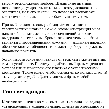
высоту расположения прибора. Шарнирные штативы
позволяют регулировать не только высоту расположения
осветителя, но и его наклон. Это позволяет располагать
кольцевую часть лампы под любым нужным углом.
При выборе лампы-кольца обращайте внимание на
характеристики штатива. Важно, чтобы конструкция была
надежной, не шаталась в местах соединений, а также
выдерживала вес лампы. Кроме того, желательно выбирать
варианты с прорезиненными ножками — защитные накладки
обеспечивают устойчивость и не дают прибору повреждать
напольное покрытие.
Устойчивость основания зависит от веса: чем тяжелее штатив,
тем он устойчивее. Поэтому старайтесь выбирать модели из
металла или высокопрочного пластика с металлическими
крепежами. Также важно, чтобы основа легко складывалась. В
этом случае ее удобно будет хранить и брать с собой при
необходимости.
Тип светодиодов
Качество освещения во многом зависит от типа светодиодов,
установленных в кольцевой лампе. Элементы определяют не