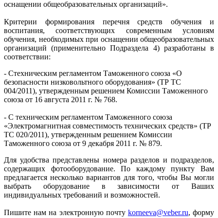
оснащении общеобразовательных организаций».
Критерии формирования перечня средств обучения и
воспитания, соответствующих современным условиям
обучения, необходимых при оснащении общеобразовательных
организаций (применительно Подраздела 4) разработаны в
соответствии:
- Стехническим регламентом Таможенного союза «О
безопасности низковольтного оборудования» (ТР ТС
004/2011), утвержденным решением Комиссии Таможенного
союза от 16 августа 2011 г. № 768.
- С техническим регламентом Таможенного союза
«Электромагнитная совместимость технических средств» (ТР
ТС 020/2011), утвержденным решением Комиссии
Таможенного союза от 9 декабря 2011 г. № 879.
Для удобства представлены номера разделов и подразделов,
содержащих фотооборудование. По каждому пункту Вам
предлагается несколько вариантов для того, чтобы Вы могли
выбрать оборудование в зависимости от Ваших
индивидуальных требований и возможностей.
Пишите нам на электронную почту
korneeva@veber.ru
, форму