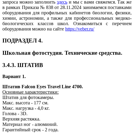
запроса можно заполнить
здесь
и мы с вами свяжемся. Так же
в рамках Приказа № 838 от 28.11.2024 занимаемся поставками
оборудования для профильных кабинетов биологии, физики,
химии, астрономии, а также для профессиональных медико-
биологических классов школ. Ознакомиться с перечнем
оборудования можно на сайте
https://veber.ru/
ПОДРАЗДЕЛ 4.
Школьная фотостудия. Технические средства.
3.4.3. ШТАТИВ
Вариант 1.
Штатив Falcon Eyes Travel Line 4700.
Основные характеристики:
Штатив для фотокамеры.
Макс. высота - 177 см.
Макс. нагрузка - 4,0 кг.
Голова - 3D.
Верхняя растяжка.
Материал ног - алюминий.
Гарантийный срок - 2 года.