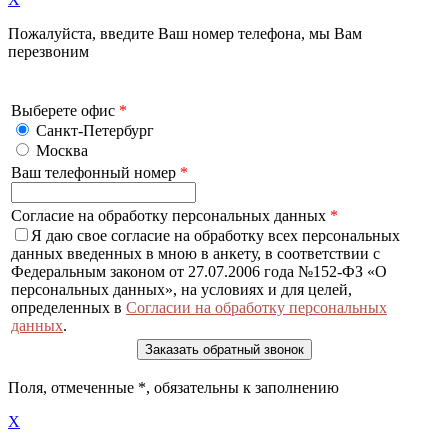
Пожалуйста, введите Ваш номер телефона, мы Вам
перезвоним
Выберете офис
*
Санкт-Петербург
Москва
Ваш телефонный номер
*
Согласие на обработку персональных данных
*
Я даю свое согласие на обработку всех персональных
данных введенных в мною в анкету, в соответствии с
Федеральным законом от 27.07.2006 года №152-ФЗ «О
персональных данных», на условиях и для целей,
определенных в
Согласии на обработку персональных
данных
.
Поля, отмеченные
*
, обязательны к заполнению
X