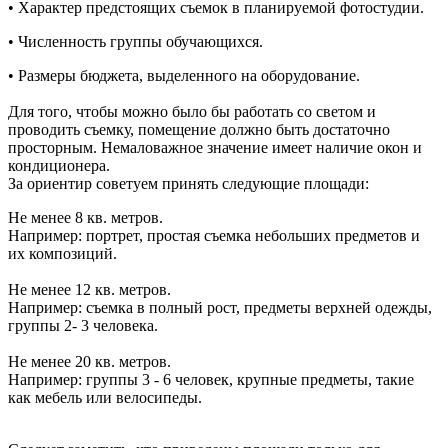
• Характер предстоящих съемок в планируемой фотостудии.
• Численность группы обучающихся.
• Размеры бюджета, выделенного на оборудование.
Для того, чтобы можно было бы работать со светом и
проводить съемку, помещение должно быть достаточно
просторным. Немаловажное значение имеет наличие окон и
кондиционера.
За ориентир советуем принять следующие площади:
Не менее 8 кв. метров.
Например: портрет, простая съемка небольших предметов и
их композиций.
Не менее 12 кв. метров.
Например: съемка в полный рост, предметы верхней одежды,
группы 2- 3 человека.
Не менее 20 кв. метров.
Например: группы 3 - 6 человек, крупные предметы, такие
как мебель или велосипеды.