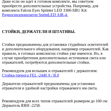
Даже если он идет в готовом комплекте, мы советуем
приобрести дополнительные устройства. Например, для
комплекта Falcon Eyes Sprinter LED 3300-SBU Kit:
Радиосинхронизатор SprintLED AIR-4.
СТОЙКИ, ДЕРЖАТЕЛИ И ШТАТИВЫ.
Стойки предназначены для установки студийных осветителей
и дополнительного оборудования, например отражателей. Как
правило, в готовых комплектах стойки уже имеются. Но, в
случае приобретения дополнительных источников света или
отражателей, потребуются дополнительные стойки.
Рекомендуем для вспышек и отражателей с держателем:
Стойка-тренога FEL -2440 A / B.0
Держатели отражателей предназначены для установки
отражателя и удобной настройки отражаемого им света.
Рекомендуем для всех типов отражателей размером до 160 см:
Держатель RBH -2258.