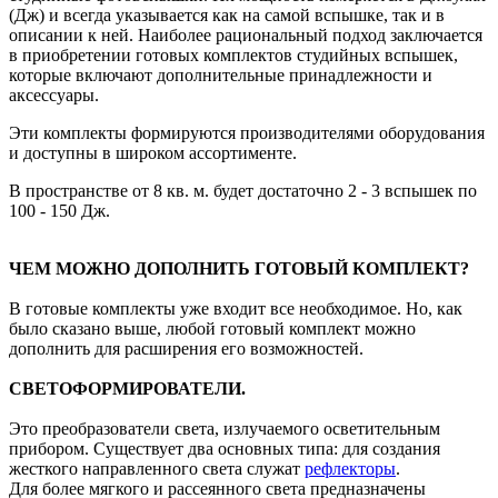
(Дж) и всегда указывается как на самой вспышке, так и в
описании к ней. Наиболее рациональный подход заключается
в приобретении готовых комплектов студийных вспышек,
которые включают дополнительные принадлежности и
аксессуары.
Эти комплекты формируются производителями оборудования
и доступны в широком ассортименте.
В пространстве от 8 кв. м. будет достаточно 2 - 3 вспышек по
100 - 150 Дж.
ЧЕМ
МОЖНО ДОПОЛНИТЬ
ГОТОВЫЙ КОМПЛЕКТ?
В готовые комплекты уже входит все необходимое. Но, как
было сказано выше, любой готовый комплект можно
дополнить для расширения его возможностей.
СВЕТОФОРМИРОВАТЕЛИ.
Это преобразователи света, излучаемого осветительным
прибором. Существует два основных типа: для создания
жесткого направленного света служат
рефлекторы
.
Для более мягкого и рассеянного света предназначены