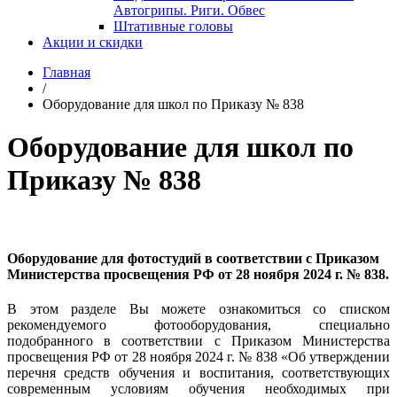
Автогрипы. Риги. Обвес
Штативные головы
Акции и скидки
Главная
/
Оборудование для школ по Приказу № 838
Оборудование для школ по
Приказу № 838
Оборудование для фотостудий в соответствии с Приказом
Министерства просвещения РФ от 28 ноября 2024 г. № 838.
В этом разделе Вы можете ознакомиться со списком
рекомендуемого фотооборудования, специально
подобранного в соответствии с Приказом Министерства
просвещения РФ от 28 ноября 2024 г. № 838 «Об утверждении
перечня средств обучения и воспитания, соответствующих
современным условиям обучения необходимых при