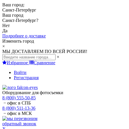
Ваш город:
Санкт-Петербург
Ваш город
Санкт-Петербург
?
Нет
Да
Подробнее о доставке
Изменить город
×
МЫ ДОСТАВЛЯЕМ ПО ВСЕЙ РОССИИ!
×
Избранное
Сравнение
Войти
Регистрация
Оборудование для фотосъемки
8 (800) 555-50-85
− офис в СПБ
8 (800) 511-13-36
− офис в МСК
обратный звонок
X