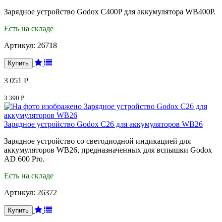
Зарядное устройство Godox C400P для аккумулятора WB400P.
Есть на складе
Артикул:
26718
3 051 Р
3 390 Р
Зарядное устройство Godox C26 для аккумуляторов WB26
Зарядное устройство со светодиодной индикацией для
аккумуляторов WB26, предназначенных для вспышки Godox
AD 600 Pro.
Есть на складе
Артикул:
26372