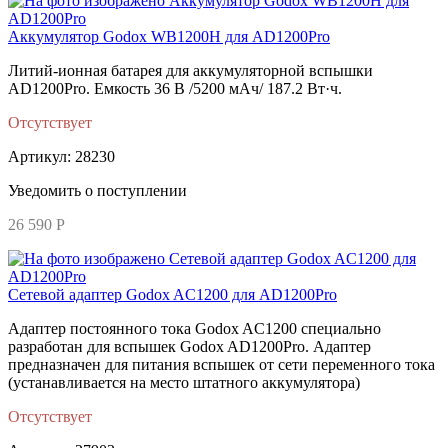
Аккумулятор Godox WB1200H для AD1200Pro
Литий-ионная батарея для аккумуляторной вспышки
AD1200Pro. Емкость 36 В /5200 мАч/ 187.2 Вт·ч.
Отсутствует
Артикул: 28230
Уведомить о поступлении
26 590 Р
Сетевой адаптер Godox AC1200 для AD1200Pro
Адаптер постоянного тока Godox AC1200 специально
разработан для вспышек Godox AD1200Pro. Адаптер
предназначен для питания вспышек от сети переменного тока
(устанавливается на место штатного аккумулятора)
Отсутствует