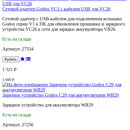
Сетевой адаптер Godox VC1 с кабелем USB для VC26
Сетевой адаптер с USB-кабелем для подключения вспышки
Godox серии V1 к ПК для обновления прошивки и зарядного
устройства VC26 к сети для зарядки аккумулятора VB26.
Есть на складе
Артикул:
27534
1 521 Р
1 690 Р
Зарядное устройство Godox C29 для аккумуляторов WB29
Зарядное устройство для аккумулятора WB29
Есть на складе
Артикул:
27256