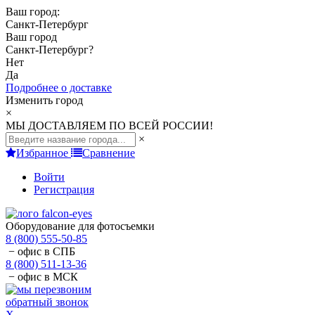
Ваш город:
Санкт-Петербург
Ваш город
Санкт-Петербург
?
Нет
Да
Подробнее о доставке
Изменить город
×
МЫ ДОСТАВЛЯЕМ ПО ВСЕЙ РОССИИ!
×
Избранное
Сравнение
Войти
Регистрация
Оборудование для фотосъемки
8 (800) 555-50-85
− офис в СПБ
8 (800) 511-13-36
− офис в МСК
обратный звонок
X