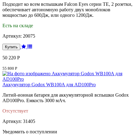
Подходит ко всем вспышкам Falcon Eyes серии TE, 2 розетки,
обеспечивает автономную работу двух моноблоков
мощностью до 600Дж, или одного 1200Дж.
Есть на складе
Артикул:
20075
50 220 Р
55 800 Р
Аккумулятор Godox WB100A для AD100Pro
Литий-ионная батарея для аккумуляторной вспышки Godox
AD100Pro. Емкость 3000 мАч.
Отсутствует
Артикул: 31405
Уведомить о поступлении