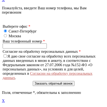
Пожалуйста, введите Ваш номер телефона, мы Вам
перезвоним
Выберете офис
*
Санкт-Петербург
Москва
Ваш телефонный номер
*
Согласие на обработку персональных данных
*
Я даю свое согласие на обработку всех персональных
данных введенных в мною в анкету, в соответствии с
Федеральным законом от 27.07.2006 года №152-ФЗ «О
персональных данных», на условиях и для целей,
определенных в
Согласии на обработку персональных
данных
.
Поля, отмеченные
*
, обязательны к заполнению
X