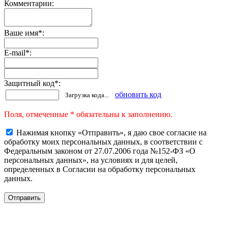
Комментарии:
Ваше имя
*
:
E-mail
*
:
Защитный код
*
:
обновить код
Загрузка кода...
Поля, отмеченные * обязательны к заполнению.
Нажимая кнопку «Отправить», я даю свое согласие на
обработку моих персональных данных, в соответствии с
Федеральным законом от 27.07.2006 года №152-ФЗ «О
персональных данных», на условиях и для целей,
определенных в Согласии на обработку персональных
данных.