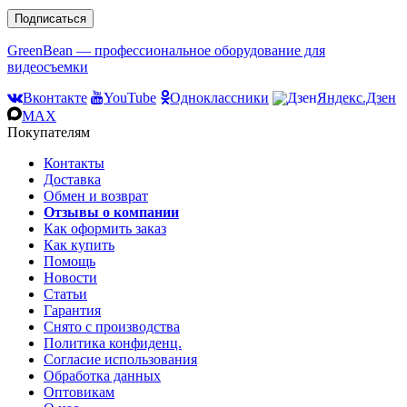
Подписаться
GreenBean — профессиональное оборудование для
видеосъемки
Вконтакте
YouTube
Одноклассники
Яндекс.Дзен
MAX
Покупателям
Контакты
Доставка
Обмен и возврат
Отзывы о компании
Как оформить заказ
Как купить
Помощь
Новости
Статьи
Гарантия
Снято с производства
Политика конфиденц.
Согласие использования
Обработка данных
Оптовикам