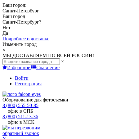
Ваш город:
Санкт-Петербург
Ваш город
Санкт-Петербург
?
Нет
Да
Подробнее о доставке
Изменить город
×
МЫ ДОСТАВЛЯЕМ ПО ВСЕЙ РОССИИ!
×
Избранное
Сравнение
Войти
Регистрация
Оборудование для фотосъемки
8 (800) 555-50-85
− офис в СПБ
8 (800) 511-13-36
− офис в МСК
обратный звонок
X