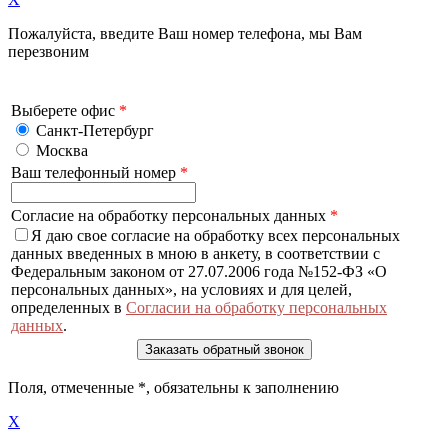
Пожалуйста, введите Ваш номер телефона, мы Вам
перезвоним
Выберете офис
*
Санкт-Петербург
Москва
Ваш телефонный номер
*
Согласие на обработку персональных данных
*
Я даю свое согласие на обработку всех персональных
данных введенных в мною в анкету, в соответствии с
Федеральным законом от 27.07.2006 года №152-ФЗ «О
персональных данных», на условиях и для целей,
определенных в
Согласии на обработку персональных
данных
.
Поля, отмеченные
*
, обязательны к заполнению
X