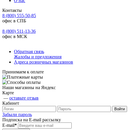
О нас
Контакты
8 (800) 555-50-85
офис в СПБ
8 (800) 511-13-36
офис в МСК
Обратная связь
Жалобы и предложения
Адреса розничных магазинов
Принимаем к оплате
Наши магазины на Яндекс
Карте
—
оставьте отзыв
Кабинет
Забыли пароль
Подписка на E-mail рассылку
E-mail
*