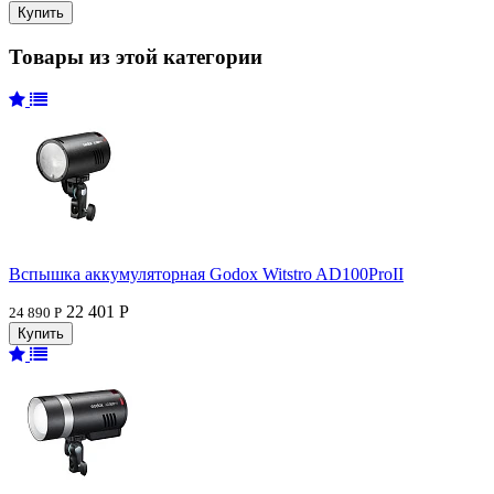
Товары из этой категории
Вспышка аккумуляторная Godox Witstro AD100ProII
22 401 Р
24 890 Р