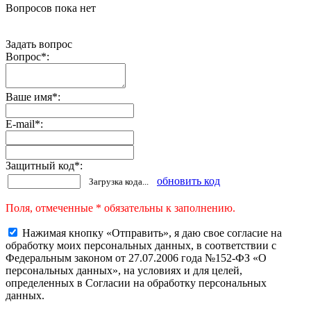
Вопросов пока нет
Задать вопрос
Вопрос
*
:
Ваше имя
*
:
E-mail
*
:
Защитный код
*
:
обновить код
Загрузка кода...
Поля, отмеченные * обязательны к заполнению.
Нажимая кнопку «Отправить», я даю свое согласие на
обработку моих персональных данных, в соответствии с
Федеральным законом от 27.07.2006 года №152-ФЗ «О
персональных данных», на условиях и для целей,
определенных в Согласии на обработку персональных
данных.