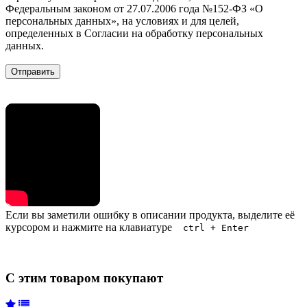
Федеральным законом от 27.07.2006 года №152-ФЗ «О
персональных данных», на условиях и для целей,
определенных в Согласии на обработку персональных
данных.
Если вы заметили ошибку в описании продукта, выделите её
курсором и нажмите на клавиатуре
ctrl + Enter
С этим товаром покупают