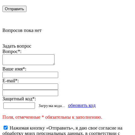
Вопросов пока нет
Задать вопрос
Вопрос
*
:
Ваше имя
*
:
E-mail
*
:
Защитный код
*
:
обновить код
Загрузка кода...
Поля, отмеченные * обязательны к заполнению.
Нажимая кнопку «Отправить», я даю свое согласие на
обработку моих персональных данных, в соответствии с