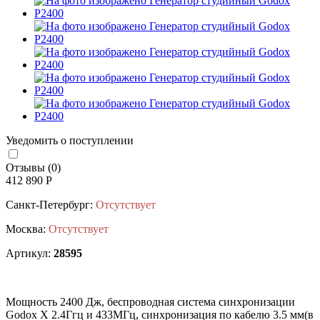
Уведомить о поступлении
Отзывы (0)
412 890 Р
Санкт-Петербург:
Отсутствует
Москва:
Отсутствует
Артикул:
28595
Мощность 2400 Дж, беспроводная система синхронизации
Godox X 2.4Ггц и 433МГц, синхронизация по кабелю 3.5 мм(в