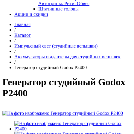
Автогрипы. Риги. Обвес
Штативные головы
Акции и скидки
Главная
/
Каталог
/
Импульсный свет (студийные вспышки)
/
Аккумуляторы и адаптеры для студийных вспышек
/
Генератор студийный Godox P2400
Генератор студийный Godox
P2400