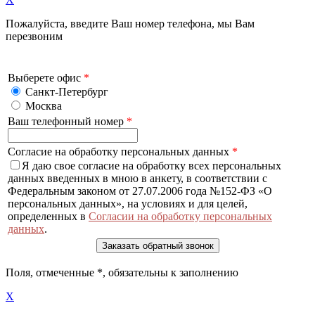
Пожалуйста, введите Ваш номер телефона, мы Вам
перезвоним
Выберете офис
*
Санкт-Петербург
Москва
Ваш телефонный номер
*
Согласие на обработку персональных данных
*
Я даю свое согласие на обработку всех персональных
данных введенных в мною в анкету, в соответствии с
Федеральным законом от 27.07.2006 года №152-ФЗ «О
персональных данных», на условиях и для целей,
определенных в
Согласии на обработку персональных
данных
.
Поля, отмеченные
*
, обязательны к заполнению
X