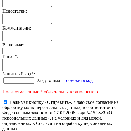
Недостатки:
Комментарии:
Ваше имя
*
:
E-mail
*
:
Защитный код
*
:
обновить код
Загрузка кода...
Поля, отмеченные * обязательны к заполнению.
Нажимая кнопку «Отправить», я даю свое согласие на
обработку моих персональных данных, в соответствии с
Федеральным законом от 27.07.2006 года №152-ФЗ «О
персональных данных», на условиях и для целей,
определенных в Согласии на обработку персональных
данных.