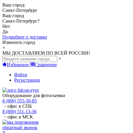
Ваш город:
Санкт-Петербург
Ваш город
Санкт-Петербург
?
Нет
Да
Подробнее о доставке
Изменить город
×
МЫ ДОСТАВЛЯЕМ ПО ВСЕЙ РОССИИ!
×
Избранное
Сравнение
Войти
Регистрация
Оборудование для фотосъемки
8 (800) 555-50-85
− офис в СПБ
8 (800) 511-13-36
− офис в МСК
обратный звонок
X