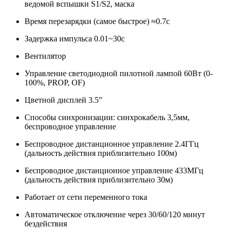
ведомой вспышки S1/S2, маска
Время перезарядки (самое быстрое) ≈0.7с
Задержка импульса 0.01~30с
Вентилятор
Управление светодиодной пилотной лампой 60Вт (0-
100%, PROP, OF)
Цветной дисплей 3.5”
Способы синхронизации: синхрокабель 3,5мм,
беспроводное управление
Беспроводное дистанционное управление 2.4ГГц
(дальность действия приблизительно 100м)
Беспроводное дистанционное управление 433МГц
(дальность действия приблизительно 30м)
Работает от сети переменного тока
Автоматическое отключение через 30/60/120 минут
бездействия