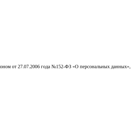
аконом от 27.07.2006 года №152-ФЗ «О персональных данных»,