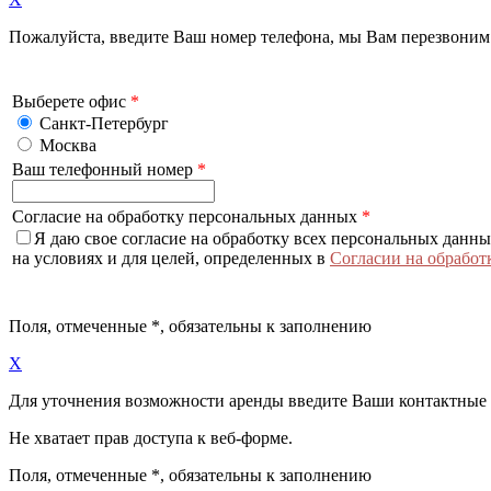
Пожалуйста, введите Ваш номер телефона, мы Вам перезвоним
Выберете офис
*
Санкт-Петербург
Москва
Ваш телефонный номер
*
Согласие на обработку персональных данных
*
Я даю свое согласие на обработку всех персональных данн
на условиях и для целей, определенных в
Согласии на обработ
Поля, отмеченные
*
, обязательны к заполнению
X
Для уточнения возможности аренды введите Ваши контактные
Не хватает прав доступа к веб-форме.
Поля, отмеченные
*
, обязательны к заполнению