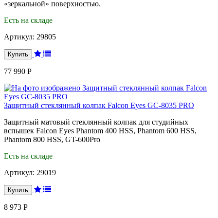
«зеркальной» поверхностью.
Есть на складе
Артикул:
29805
77 990 Р
Защитный стеклянный колпак Falcon Eyes GC-8035 PRO
Защитный матовый стеклянный колпак для студийных
вспышек Falcon Eyes Phantom 400 HSS, Phantom 600 HSS,
Phantom 800 HSS, GT-600Pro
Есть на складе
Артикул:
29019
8 973 Р