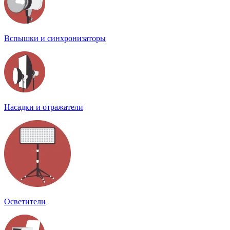
Вспышки и синхронизаторы
Насадки и отражатели
Осветители