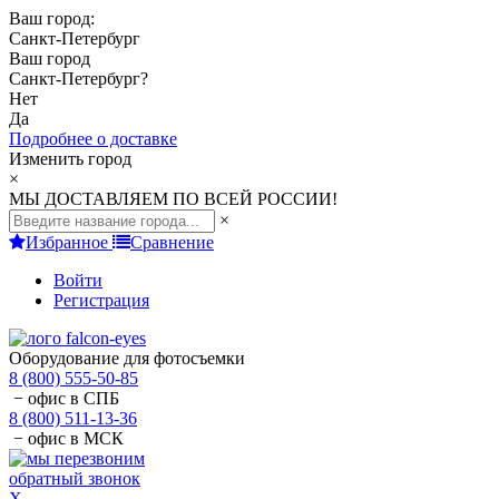
Ваш город:
Санкт-Петербург
Ваш город
Санкт-Петербург
?
Нет
Да
Подробнее о доставке
Изменить город
×
МЫ ДОСТАВЛЯЕМ ПО ВСЕЙ РОССИИ!
×
Избранное
Сравнение
Войти
Регистрация
Оборудование для фотосъемки
8 (800) 555-50-85
− офис в СПБ
8 (800) 511-13-36
− офис в МСК
обратный звонок
X