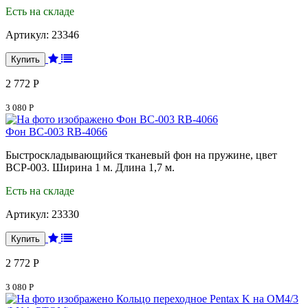
Есть на складе
Артикул:
23346
2 772 Р
3 080 Р
Фон BC-003 RB-4066
Быстроскладывающийся тканевый фон на пружине, цвет
BCP-003. Ширина 1 м. Длина 1,7 м.
Есть на складе
Артикул:
23330
2 772 Р
3 080 Р