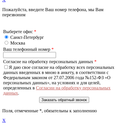
Пожалуйста, введите Ваш номер телефона, мы Вам
перезвоним
Выберете офис
*
Санкт-Петербург
Москва
Ваш телефонный номер
*
Согласие на обработку персональных данных
*
Я даю свое согласие на обработку всех персональных
данных введенных в мною в анкету, в соответствии с
Федеральным законом от 27.07.2006 года №152-ФЗ «О
персональных данных», на условиях и для целей,
определенных в
Согласии на обработку персональных
данных
.
Поля, отмеченные
*
, обязательны к заполнению
X