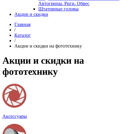
Автогрипы. Риги. Обвес
Штативные головы
Акции и скидки
Главная
/
Каталог
/
Акции и скидки на фототехнику
Акции и скидки на
фототехнику
Аксессуары