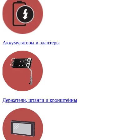
Аккумуляторы и адаптеры
Держатели, штанги и кронштейны