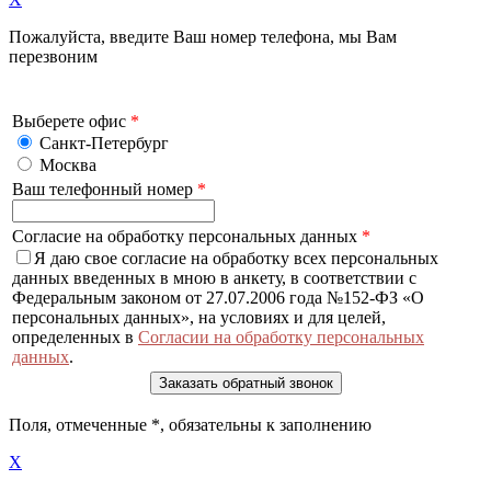
Пожалуйста, введите Ваш номер телефона, мы Вам
перезвоним
Выберете офис
*
Санкт-Петербург
Москва
Ваш телефонный номер
*
Согласие на обработку персональных данных
*
Я даю свое согласие на обработку всех персональных
данных введенных в мною в анкету, в соответствии с
Федеральным законом от 27.07.2006 года №152-ФЗ «О
персональных данных», на условиях и для целей,
определенных в
Согласии на обработку персональных
данных
.
Поля, отмеченные
*
, обязательны к заполнению
X