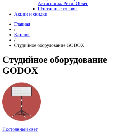
Автогрипы. Риги. Обвес
Штативные головы
Акции и скидки
Главная
/
Каталог
/
Студийное оборудование GODOX
Студийное оборудование
GODOX
Постоянный свет