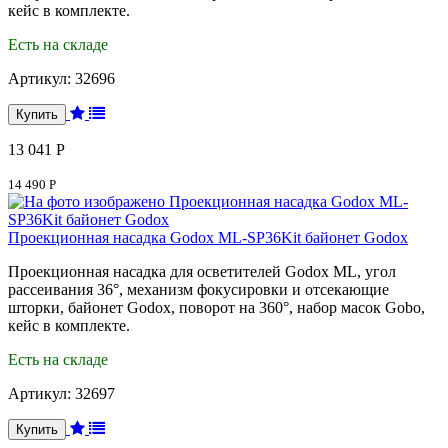
кейс в комплекте.
Есть на складе
Артикул:
32696
13 041 Р
14 490 Р
Проекционная насадка Godox ML-SP36Kit байонет Godox
Проекционная насадка для осветителей Godox ML, угол
рассеивания 36°, механизм фокусировки и отсекающие
шторки, байонет Godox, поворот на 360°, набор масок Gobo,
кейс в комплекте.
Есть на складе
Артикул:
32697