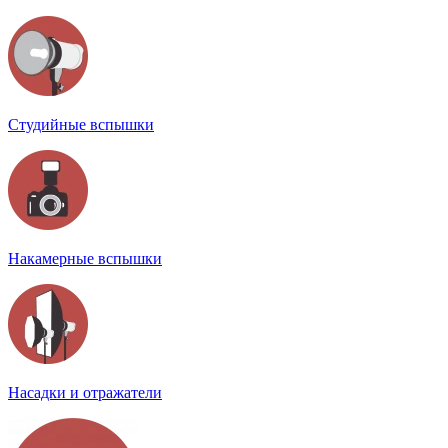
Студийные вспышки
Накамерные вспышки
Насадки и отражатели