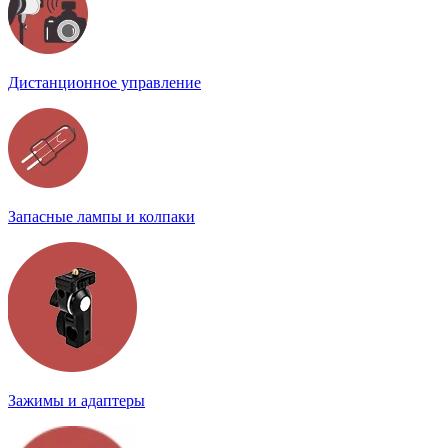
Дистанционное управление
Запасные лампы и колпаки
Зажимы и адаптеры