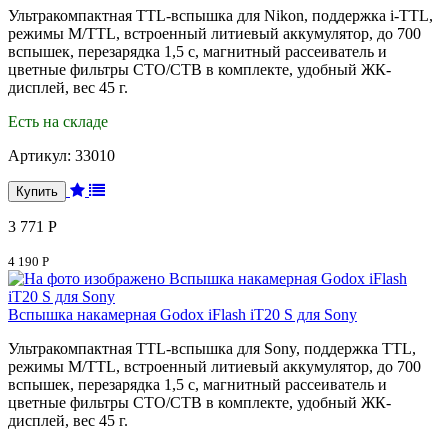
Ультракомпактная TTL-вспышка для Nikon, поддержка i-TTL,
режимы M/TTL, встроенный литиевый аккумулятор, до 700
вспышек, перезарядка 1,5 с, магнитный рассеиватель и
цветные фильтры CTO/CTB в комплекте, удобный ЖК-
дисплей, вес 45 г.
Есть на складе
Артикул:
33010
3 771 Р
4 190 Р
Вспышка накамерная Godox iFlash iT20 S для Sony
Ультракомпактная TTL-вспышка для Sony, поддержка TTL,
режимы M/TTL, встроенный литиевый аккумулятор, до 700
вспышек, перезарядка 1,5 с, магнитный рассеиватель и
цветные фильтры CTO/CTB в комплекте, удобный ЖК-
дисплей, вес 45 г.