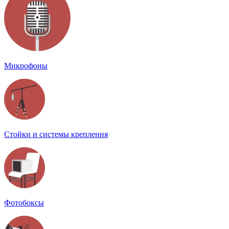
Микрофоны
Стойки и системы крепления
Фотобоксы