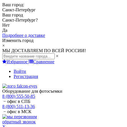
Ваш город:
Санкт-Петербург
Ваш город
Санкт-Петербург
?
Нет
Да
Подробнее о доставке
Изменить город
×
МЫ ДОСТАВЛЯЕМ ПО ВСЕЙ РОССИИ!
×
Избранное
Сравнение
Войти
Регистрация
Оборудование для фотосъемки
8 (800) 555-50-85
− офис в СПБ
8 (800) 511-13-36
− офис в МСК
обратный звонок
X