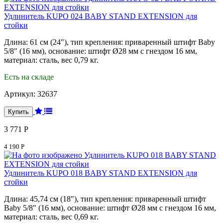
Удлинитель KUPO 024 BABY STAND EXTENSION для
стойки
Длина: 61 см (24"), тип крепления: приваренный штифт Baby
5/8" (16 мм), основание: штифт Ø28 мм с гнездом 16 мм,
материал: сталь, вес 0,79 кг.
Есть на складе
Артикул:
32637
3 771 Р
4 190 Р
Удлинитель KUPO 018 BABY STAND EXTENSION для
стойки
Длина: 45,74 см (18"), тип крепления: приваренный штифт
Baby 5/8" (16 мм), основание: штифт Ø28 мм с гнездом 16 мм,
материал: сталь, вес 0,69 кг.