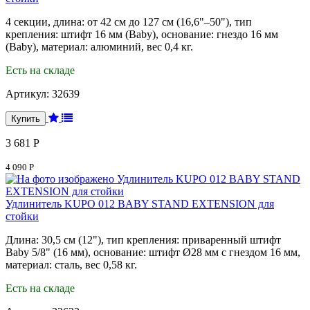
4 секции, длина: от 42 см до 127 см (16,6"–50"), тип
крепления: штифт 16 мм (Baby), основание: гнездо 16 мм
(Baby), материал: алюминий, вес 0,4 кг.
Есть на складе
Артикул:
32639
3 681 Р
4 090 Р
Удлинитель KUPO 012 BABY STAND EXTENSION для
стойки
Длина: 30,5 см (12"), тип крепления: приваренный штифт
Baby 5/8" (16 мм), основание: штифт Ø28 мм с гнездом 16 мм,
материал: сталь, вес 0,58 кг.
Есть на складе