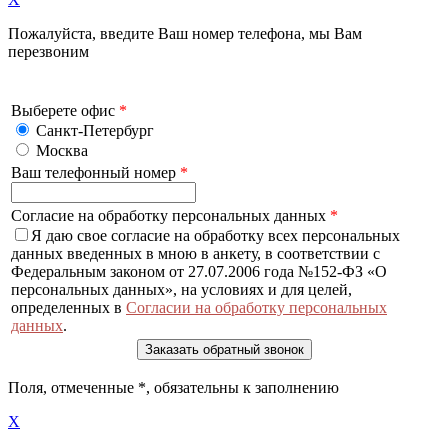
Пожалуйста, введите Ваш номер телефона, мы Вам
перезвоним
Выберете офис
*
Санкт-Петербург
Москва
Ваш телефонный номер
*
Согласие на обработку персональных данных
*
Я даю свое согласие на обработку всех персональных
данных введенных в мною в анкету, в соответствии с
Федеральным законом от 27.07.2006 года №152-ФЗ «О
персональных данных», на условиях и для целей,
определенных в
Согласии на обработку персональных
данных
.
Поля, отмеченные
*
, обязательны к заполнению
X