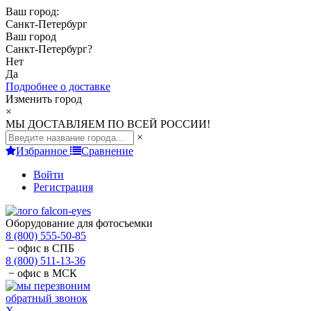
Ваш город:
Санкт-Петербург
Ваш город
Санкт-Петербург
?
Нет
Да
Подробнее о доставке
Изменить город
×
МЫ ДОСТАВЛЯЕМ ПО ВСЕЙ РОССИИ!
×
Избранное
Сравнение
Войти
Регистрация
Оборудование для фотосъемки
8 (800) 555-50-85
− офис в СПБ
8 (800) 511-13-36
− офис в МСК
обратный звонок
X