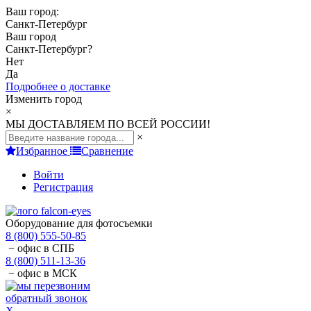
Ваш город:
Санкт-Петербург
Ваш город
Санкт-Петербург
?
Нет
Да
Подробнее о доставке
Изменить город
×
МЫ ДОСТАВЛЯЕМ ПО ВСЕЙ РОССИИ!
×
Избранное
Сравнение
Войти
Регистрация
Оборудование для фотосъемки
8 (800) 555-50-85
− офис в СПБ
8 (800) 511-13-36
− офис в МСК
обратный звонок
X