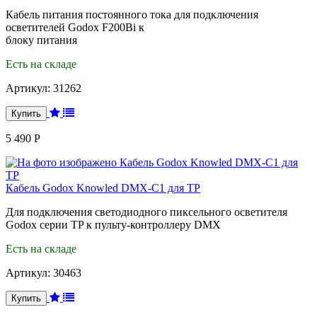
Кабель питания постоянного тока для подключения
осветителей Godox F200Bi к
блоку питания
Есть на складе
Артикул:
31262
5 490 Р
Кабель Godox Knowled DMX-C1 для TP
Для подключения светодиодного пиксельного осветителя
Godox серии TP к пульту-контроллеру DMX
Есть на складе
Артикул:
30463