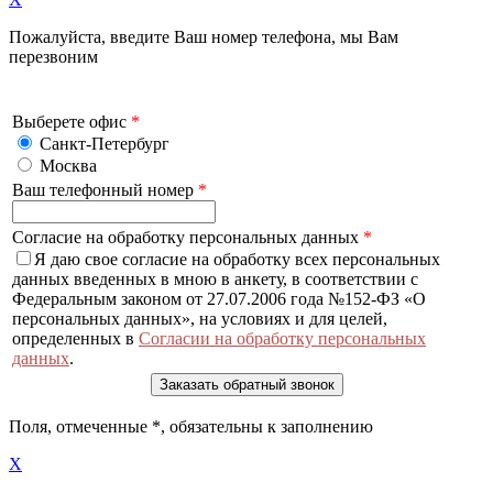
Пожалуйста, введите Ваш номер телефона, мы Вам
перезвоним
Выберете офис
*
Санкт-Петербург
Москва
Ваш телефонный номер
*
Согласие на обработку персональных данных
*
Я даю свое согласие на обработку всех персональных
данных введенных в мною в анкету, в соответствии с
Федеральным законом от 27.07.2006 года №152-ФЗ «О
персональных данных», на условиях и для целей,
определенных в
Согласии на обработку персональных
данных
.
Поля, отмеченные
*
, обязательны к заполнению
X