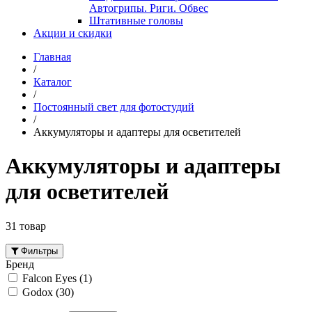
Автогрипы. Риги. Обвес
Штативные головы
Акции и скидки
Главная
/
Каталог
/
Постоянный свет для фотостудий
/
Аккумуляторы и адаптеры для осветителей
Аккумуляторы и адаптеры
для осветителей
31 товар
Фильтры
Бренд
Falcon Eyes
(1)
Godox
(30)