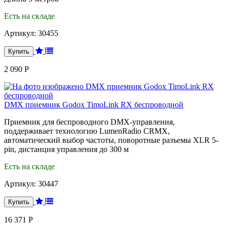
Есть на складе
Артикул:
30455
2 090 Р
DMX приемник Godox TimoLink RX беспроводной
Приемник для беспроводного DMX-управления,
поддерживает технологию LumenRadio CRMX,
автоматический выбор частоты, поворотные разъемы XLR 5-
pin, дистанция управления до 300 м
Есть на складе
Артикул:
30447
16 371 Р