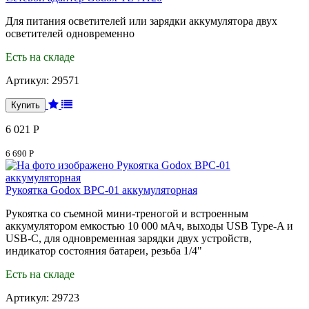
Для питания осветителей или зарядки аккумулятора двух
осветителей одновременно
Есть на складе
Артикул:
29571
6 021 Р
6 690 Р
Рукоятка Godox BPC-01 аккумуляторная
Рукоятка со съемной мини-треногой и встроенным
аккумулятором емкостью 10 000 мАч, выходы USB Type-A и
USB-C, для одновременная зарядки двух устройств,
индикатор состояния батареи, резьба 1/4"
Есть на складе
Артикул:
29723