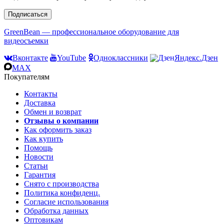
Подписаться
GreenBean — профессиональное оборудование для
видеосъемки
Вконтакте
YouTube
Одноклассники
Яндекс.Дзен
MAX
Покупателям
Контакты
Доставка
Обмен и возврат
Отзывы о компании
Как оформить заказ
Как купить
Помощь
Новости
Статьи
Гарантия
Снято с производства
Политика конфиденц.
Согласие использования
Обработка данных
Оптовикам