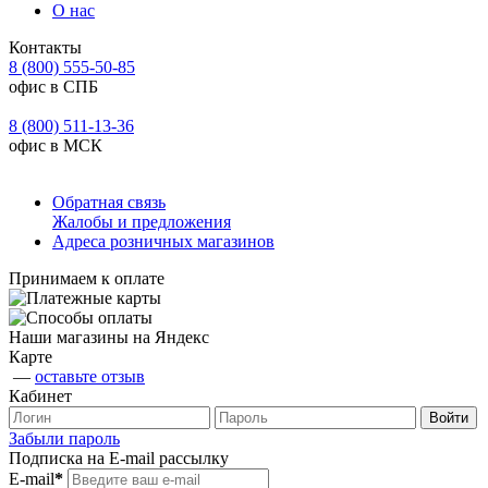
О нас
Контакты
8 (800) 555-50-85
офис в СПБ
8 (800) 511-13-36
офис в МСК
Обратная связь
Жалобы и предложения
Адреса розничных магазинов
Принимаем к оплате
Наши магазины на Яндекс
Карте
—
оставьте отзыв
Кабинет
Забыли пароль
Подписка на E-mail рассылку
E-mail
*