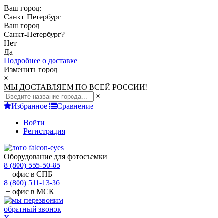
Ваш город:
Санкт-Петербург
Ваш город
Санкт-Петербург
?
Нет
Да
Подробнее о доставке
Изменить город
×
МЫ ДОСТАВЛЯЕМ ПО ВСЕЙ РОССИИ!
×
Избранное
Сравнение
Войти
Регистрация
Оборудование для фотосъемки
8 (800) 555-50-85
− офис в СПБ
8 (800) 511-13-36
− офис в МСК
обратный звонок
X