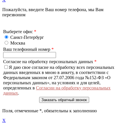
Пожалуйста, введите Ваш номер телефона, мы Вам
перезвоним
Выберете офис
*
Санкт-Петербург
Москва
Ваш телефонный номер
*
Согласие на обработку персональных данных
*
Я даю свое согласие на обработку всех персональных
данных введенных в мною в анкету, в соответствии с
Федеральным законом от 27.07.2006 года №152-ФЗ «О
персональных данных», на условиях и для целей,
определенных в
Согласии на обработку персональных
данных
.
Поля, отмеченные
*
, обязательны к заполнению
X