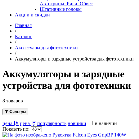
Автогрипы. Риги. Обвес
Штативные головы
Акции и скидки
Главная
/
Каталог
/
Аксессуары для фототехники
/
Аккумуляторы и зарядные устройства для фототехники
Аккумуляторы и зарядные
устройства для фототехники
8 товаров
Фильтры
цена
цена
популярность
новинки
в наличии
Показать по: