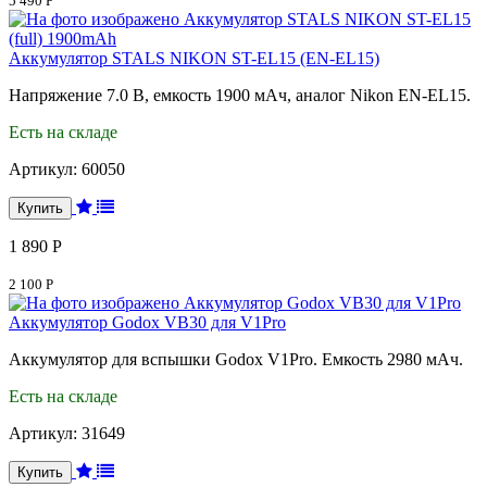
5 490 Р
Аккумулятор STALS NIKON ST-EL15 (EN-EL15)
Напряжение 7.0 В, емкость 1900 мАч, аналог Nikon EN-EL15.
Есть на складе
Артикул:
60050
1 890 Р
2 100 Р
Аккумулятор Godox VB30 для V1Pro
Аккумулятор для вспышки Godox V1Pro. Емкость 2980 мАч.
Есть на складе
Артикул:
31649