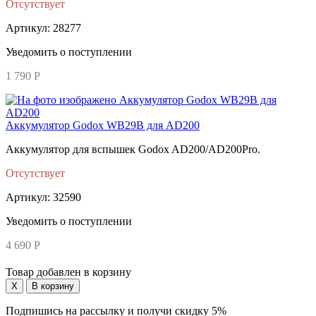
Отсутствует
Артикул: 28277
Уведомить о поступлении
1 790 Р
Аккумулятор Godox WB29B для AD200
Аккумулятор для вспышек Godox AD200/AD200Pro.
Отсутствует
Артикул: 32590
Уведомить о поступлении
4 690 Р
Товар добавлен в корзину
Подпишись на рассылку и получи скидку 5%