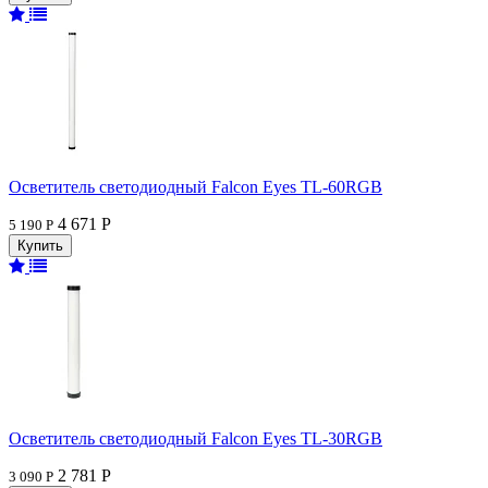
Осветитель светодиодный Falcon Eyes TL-60RGB
4 671 Р
5 190 Р
Осветитель светодиодный Falcon Eyes TL-30RGB
2 781 Р
3 090 Р