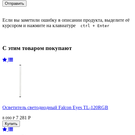
Если вы заметили ошибку в описании продукта, выделите её
курсором и нажмите на клавиатуре
ctrl + Enter
С этим товаром покупают
Осветитель светодиодный Falcon Eyes TL-120RGB
7 281 Р
8 090 Р