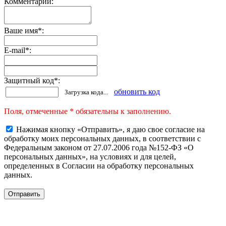
Комментарии:
Ваше имя
*
:
E-mail
*
:
Защитный код
*
:
обновить код
Загрузка кода...
Поля, отмеченные * обязательны к заполнению.
Нажимая кнопку «Отправить», я даю свое согласие на
обработку моих персональных данных, в соответствии с
Федеральным законом от 27.07.2006 года №152-ФЗ «О
персональных данных», на условиях и для целей,
определенных в Согласии на обработку персональных
данных.