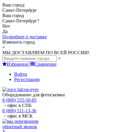
Ваш город:
Санкт-Петербург
Ваш город
Санкт-Петербург
?
Нет
Да
Подробнее о доставке
Изменить город
×
МЫ ДОСТАВЛЯЕМ ПО ВСЕЙ РОССИИ!
×
Избранное
Сравнение
Войти
Регистрация
Оборудование для фотосъемки
8 (800) 555-50-85
− офис в СПБ
8 (800) 511-13-36
− офис в МСК
обратный звонок
X