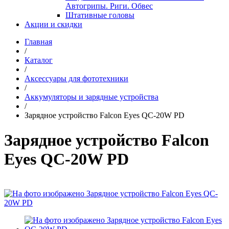
Автогрипы. Риги. Обвес
Штативные головы
Акции и скидки
Главная
/
Каталог
/
Аксессуары для фототехники
/
Аккумуляторы и зарядные устройства
/
Зарядное устройство Falcon Eyes QC-20W PD
Зарядное устройство Falcon
Eyes QC-20W PD