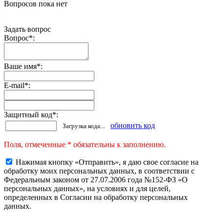
Вопросов пока нет
Задать вопрос
Вопрос
*
:
Ваше имя
*
:
E-mail
*
:
Защитный код
*
:
обновить код
Загрузка кода...
Поля, отмеченные * обязательны к заполнению.
Нажимая кнопку «Отправить», я даю свое согласие на
обработку моих персональных данных, в соответствии с
Федеральным законом от 27.07.2006 года №152-ФЗ «О
персональных данных», на условиях и для целей,
определенных в Согласии на обработку персональных
данных.