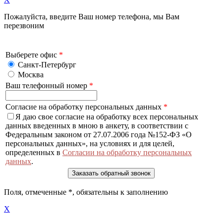
Пожалуйста, введите Ваш номер телефона, мы Вам
перезвоним
Выберете офис
*
Санкт-Петербург
Москва
Ваш телефонный номер
*
Согласие на обработку персональных данных
*
Я даю свое согласие на обработку всех персональных
данных введенных в мною в анкету, в соответствии с
Федеральным законом от 27.07.2006 года №152-ФЗ «О
персональных данных», на условиях и для целей,
определенных в
Согласии на обработку персональных
данных
.
Поля, отмеченные
*
, обязательны к заполнению
X