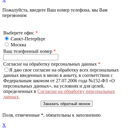
Пожалуйста, введите Ваш номер телефона, мы Вам
перезвоним
Выберете офис
*
Санкт-Петербург
Москва
Ваш телефонный номер
*
Согласие на обработку персональных данных
*
Я даю свое согласие на обработку всех персональных
данных введенных в мною в анкету, в соответствии с
Федеральным законом от 27.07.2006 года №152-ФЗ «О
персональных данных», на условиях и для целей,
определенных в
Согласии на обработку персональных
данных
.
Поля, отмеченные
*
, обязательны к заполнению
X