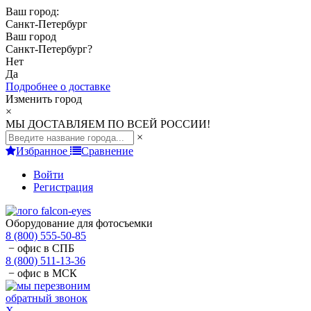
Ваш город:
Санкт-Петербург
Ваш город
Санкт-Петербург
?
Нет
Да
Подробнее о доставке
Изменить город
×
МЫ ДОСТАВЛЯЕМ ПО ВСЕЙ РОССИИ!
×
Избранное
Сравнение
Войти
Регистрация
Оборудование для фотосъемки
8 (800) 555-50-85
− офис в СПБ
8 (800) 511-13-36
− офис в МСК
обратный звонок
X