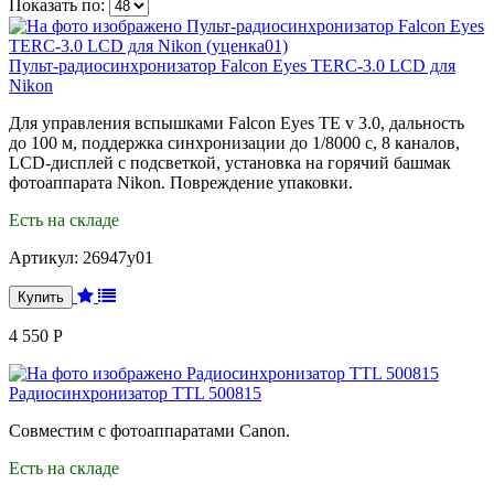
Показать по:
Пульт-радиосинхронизатор Falcon Eyes TERC-3.0 LCD для
Nikon
Для управления вспышками Falcon Eyes TE v 3.0, дальность
до 100 м, поддержка синхронизации до 1/8000 с, 8 каналов,
LCD-дисплей с подсветкой, установка на горячий башмак
фотоаппарата Nikon. Повреждение упаковки.
Есть на складе
Артикул:
26947у01
4 550 Р
Радиосинхронизатор TTL 500815
Совместим с фотоаппаратами Canon.
Есть на складе