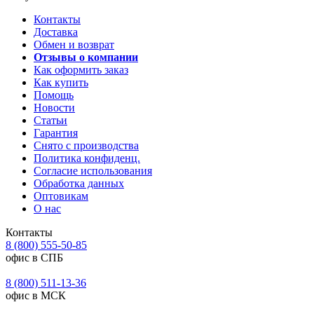
Контакты
Доставка
Обмен и возврат
Отзывы о компании
Как оформить заказ
Как купить
Помощь
Новости
Статьи
Гарантия
Снято с производства
Политика конфиденц.
Согласие использования
Обработка данных
Оптовикам
О нас
Контакты
8 (800) 555-50-85
офис в СПБ
8 (800) 511-13-36
офис в МСК