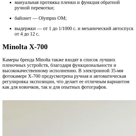
мануальная протяжка пленки и функция обратной
ручной перемотки;
байонет — Olympus OM;
выдержки — от 1 до 1/1000 с. и механический автоспуск
от 4 до 12 с.
Minolta X-700
Камеры бренда Minolta также входят в список лучших
пленочных устройств, благодаря функциональности и
высококачественному исполнению. В электронной 35-мм
фотокамере X-700 предусмотрена ручная и автоматическая
регулировка экспозиции, что делает ее отличным вариантом
как для новичков, так и для опытных фотографов.