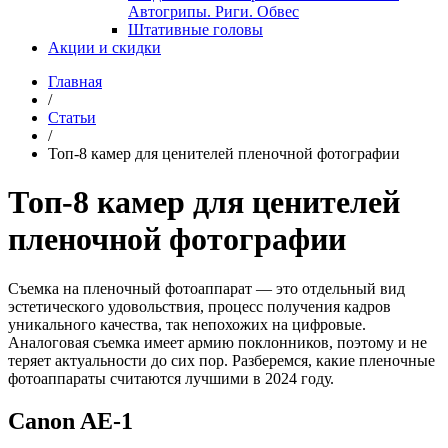
Автогрипы. Риги. Обвес
Штативные головы
Акции и скидки
Главная
/
Статьи
/
Топ-8 камер для ценителей пленочной фотографии
Топ-8 камер для ценителей
пленочной фотографии
Съемка на пленочный фотоаппарат — это отдельный вид
эстетического удовольствия, процесс получения кадров
уникального качества, так непохожих на цифровые.
Аналоговая съемка имеет армию поклонников, поэтому и не
теряет актуальности до сих пор. Разберемся, какие пленочные
фотоаппараты считаются лучшими в 2024 году.
Canon AE-1