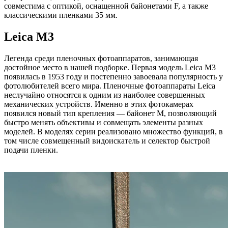
совместима с оптикой, оснащенной байонетами F, а также
классическими пленками 35 мм.
Leica M3
Легенда среди пленочных фотоаппаратов, занимающая
достойное место в нашей подборке. Первая модель Leica M3
появилась в 1953 году и постепенно завоевала популярность у
фотолюбителей всего мира. Пленочные фотоаппараты Leica
неслучайно относятся к одним из наиболее совершенных
механических устройств. Именно в этих фотокамерах
появился новый тип крепления — байонет М, позволяющий
быстро менять объективы и совмещать элементы разных
моделей. В моделях серии реализовано множество функций, в
том числе совмещенный видоискатель и селектор быстрой
подачи пленки.