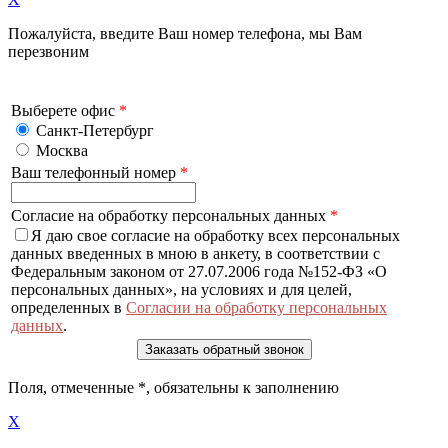
Пожалуйста, введите Ваш номер телефона, мы Вам
перезвоним
Выберете офис
*
Санкт-Петербург
Москва
Ваш телефонный номер
*
Согласие на обработку персональных данных
*
Я даю свое согласие на обработку всех персональных
данных введенных в мною в анкету, в соответствии с
Федеральным законом от 27.07.2006 года №152-ФЗ «О
персональных данных», на условиях и для целей,
определенных в
Согласии на обработку персональных
данных
.
Поля, отмеченные
*
, обязательны к заполнению
X