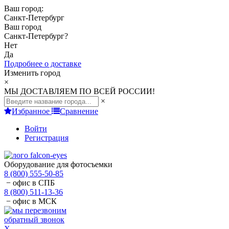
Ваш город:
Санкт-Петербург
Ваш город
Санкт-Петербург
?
Нет
Да
Подробнее о доставке
Изменить город
×
МЫ ДОСТАВЛЯЕМ ПО ВСЕЙ РОССИИ!
×
Избранное
Сравнение
Войти
Регистрация
Оборудование для фотосъемки
8 (800) 555-50-85
− офис в СПБ
8 (800) 511-13-36
− офис в МСК
обратный звонок
X