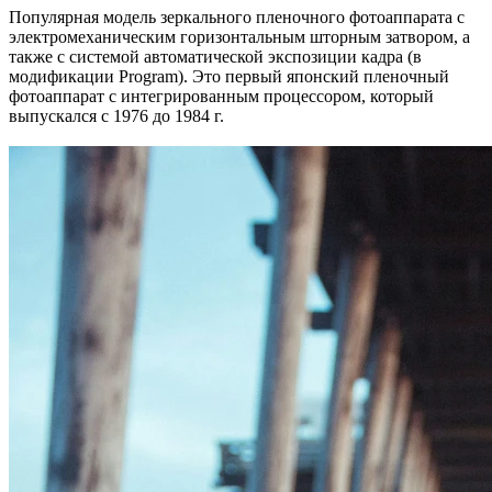
Популярная модель зеркального пленочного фотоаппарата с
электромеханическим горизонтальным шторным затвором, а
также с системой автоматической экспозиции кадра (в
модификации Program). Это первый японский пленочный
фотоаппарат с интегрированным процессором, который
выпускался с 1976 до 1984 г.