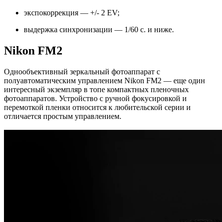
экспокоррекция — +/- 2 EV;
выдержка синхронизации — 1/60 с. и ниже.
Nikon FM2
Однообъективный зеркальный фотоаппарат с
полуавтоматическим управлением Nikon FM2 — еще один
интересный экземпляр в топе компактных пленочных
фотоаппаратов. Устройство с ручной фокусировкой и
перемоткой пленки относится к любительской серии и
отличается простым управлением.