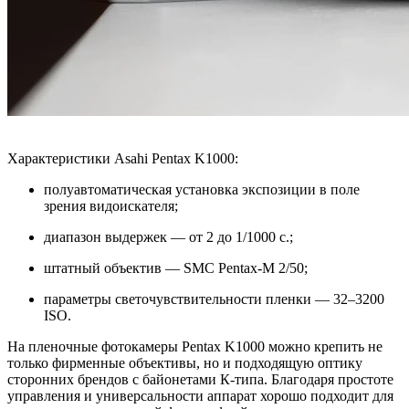
Характеристики Asahi Pentax K1000:
полуавтоматическая установка экспозиции в поле
зрения видоискателя;
диапазон выдержек — от 2 до 1/1000 с.;
штатный объектив — SMC Pentax-M 2/50;
параметры светочувствительности пленки — 32–3200
ISO.
На пленочные фотокамеры Pentax K1000 можно крепить не
только фирменные объективы, но и подходящую оптику
сторонних брендов с байонетами К-типа. Благодаря простоте
управления и универсальности аппарат хорошо подходит для