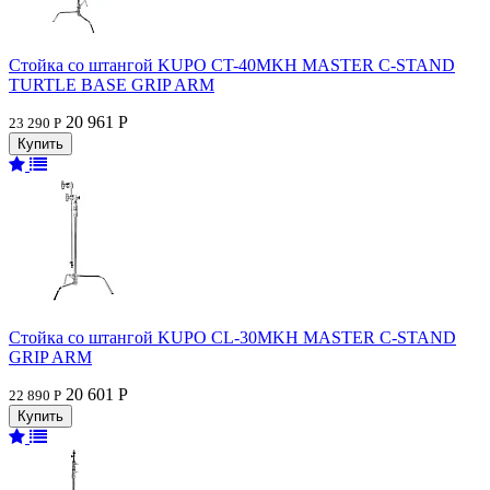
Стойка со штангой KUPO CT-40MKH MASTER C-STAND
TURTLE BASE GRIP ARM
20 961 Р
23 290 Р
Стойка со штангой KUPO CL-30MKH MASTER C-STAND
GRIP ARM
20 601 Р
22 890 Р