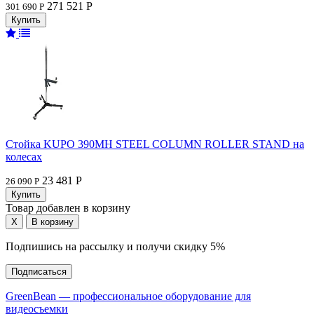
271 521 Р
301 690 Р
Стойка KUPO 390MH STEEL COLUMN ROLLER STAND на
колесах
23 481 Р
26 090 Р
Товар добавлен в корзину
Подпишись на рассылку и получи скидку 5%
Подписаться
GreenBean — профессиональное оборудование для
видеосъемки