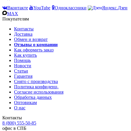
Вконтакте
YouTube
Одноклассники
Яндекс.Дзен
MAX
Покупателям
Контакты
Доставка
Обмен и возврат
Отзывы о компании
Как оформить заказ
Как купить
Помощь
Новости
Статьи
Гарантия
Снято с производства
Политика конфиденц.
Согласие использования
Обработка данных
Оптовикам
О нас
Контакты
8 (800) 555-50-85
офис в СПБ