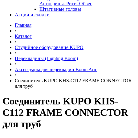
Автогрипы. Риги. Обвес
Штативные головы
Акции и скидки
Главная
/
Каталог
/
Студийное оборудование KUPO
/
Перекладины (Lighting Boom)
/
Аксессуары для перекладин Boom Arm
/
Соединитель KUPO KHS-C112 FRAME CONNECTOR
для труб
Соединитель KUPO KHS-
C112 FRAME CONNECTOR
для труб