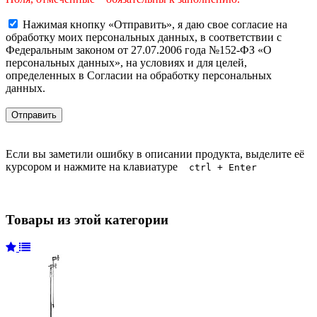
Нажимая кнопку «Отправить», я даю свое согласие на
обработку моих персональных данных, в соответствии с
Федеральным законом от 27.07.2006 года №152-ФЗ «О
персональных данных», на условиях и для целей,
определенных в Согласии на обработку персональных
данных.
Если вы заметили ошибку в описании продукта, выделите её
курсором и нажмите на клавиатуре
ctrl + Enter
Товары из этой категории