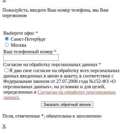
Пожалуйста, введите Ваш номер телефона, мы Вам
перезвоним
Выберете офис
*
Санкт-Петербург
Москва
Ваш телефонный номер
*
Согласие на обработку персональных данных
*
Я даю свое согласие на обработку всех персональных
данных введенных в мною в анкету, в соответствии с
Федеральным законом от 27.07.2006 года №152-ФЗ «О
персональных данных», на условиях и для целей,
определенных в
Согласии на обработку персональных
данных
.
Поля, отмеченные
*
, обязательны к заполнению
X