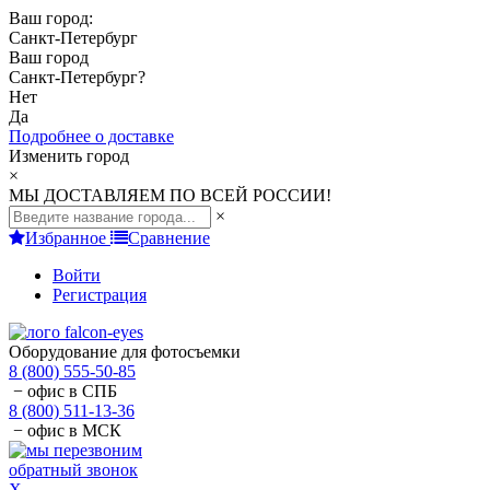
Ваш город:
Санкт-Петербург
Ваш город
Санкт-Петербург
?
Нет
Да
Подробнее о доставке
Изменить город
×
МЫ ДОСТАВЛЯЕМ ПО ВСЕЙ РОССИИ!
×
Избранное
Сравнение
Войти
Регистрация
Оборудование для фотосъемки
8 (800) 555-50-85
− офис в СПБ
8 (800) 511-13-36
− офис в МСК
обратный звонок
X