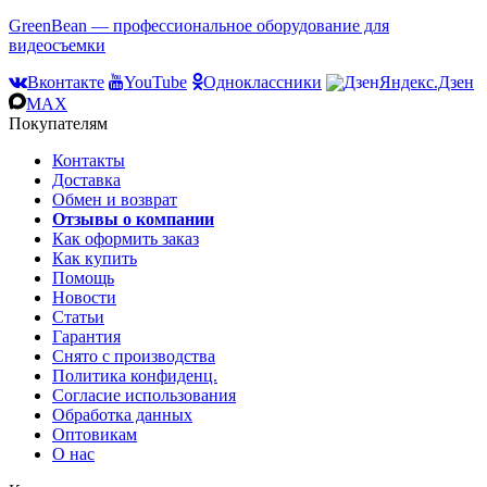
GreenBean — профессиональное оборудование для
видеосъемки
Вконтакте
YouTube
Одноклассники
Яндекс.Дзен
MAX
Покупателям
Контакты
Доставка
Обмен и возврат
Отзывы о компании
Как оформить заказ
Как купить
Помощь
Новости
Статьи
Гарантия
Снято с производства
Политика конфиденц.
Согласие использования
Обработка данных
Оптовикам
О нас