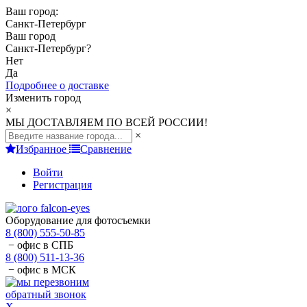
Ваш город:
Санкт-Петербург
Ваш город
Санкт-Петербург
?
Нет
Да
Подробнее о доставке
Изменить город
×
МЫ ДОСТАВЛЯЕМ ПО ВСЕЙ РОССИИ!
×
Избранное
Сравнение
Войти
Регистрация
Оборудование для фотосъемки
8 (800) 555-50-85
− офис в СПБ
8 (800) 511-13-36
− офис в МСК
обратный звонок
X