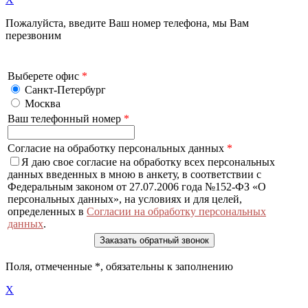
Пожалуйста, введите Ваш номер телефона, мы Вам
перезвоним
Выберете офис
*
Санкт-Петербург
Москва
Ваш телефонный номер
*
Согласие на обработку персональных данных
*
Я даю свое согласие на обработку всех персональных
данных введенных в мною в анкету, в соответствии с
Федеральным законом от 27.07.2006 года №152-ФЗ «О
персональных данных», на условиях и для целей,
определенных в
Согласии на обработку персональных
данных
.
Поля, отмеченные
*
, обязательны к заполнению
X