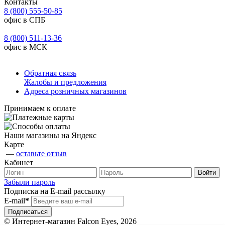
Контакты
8 (800) 555-50-85
офис в СПБ
8 (800) 511-13-36
офис в МСК
Обратная связь
Жалобы и предложения
Адреса розничных магазинов
Принимаем к оплате
Наши магазины на Яндекс
Карте
—
оставьте отзыв
Кабинет
Забыли пароль
Подписка на E-mail рассылку
E-mail
*
© Интернет-магазин Falcon Eyes, 2026