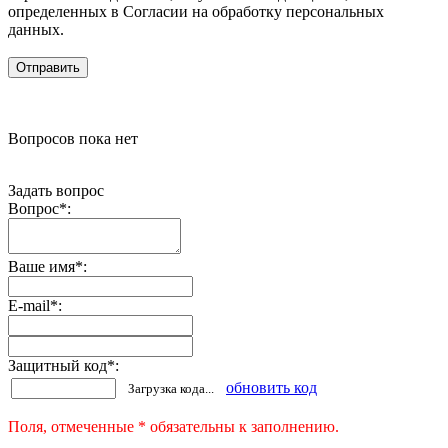
определенных в Согласии на обработку персональных
данных.
Вопросов пока нет
Задать вопрос
Вопрос
*
:
Ваше имя
*
:
E-mail
*
:
Защитный код
*
:
обновить код
Загрузка кода...
Поля, отмеченные * обязательны к заполнению.