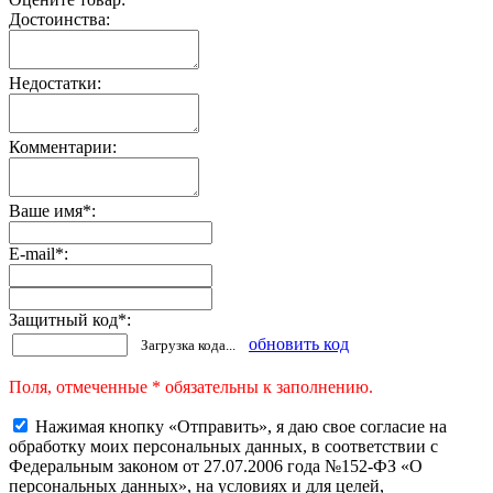
Достоинства:
Недостатки:
Комментарии:
Ваше имя
*
:
E-mail
*
:
Защитный код
*
:
обновить код
Загрузка кода...
Поля, отмеченные * обязательны к заполнению.
Нажимая кнопку «Отправить», я даю свое согласие на
обработку моих персональных данных, в соответствии с
Федеральным законом от 27.07.2006 года №152-ФЗ «О
персональных данных», на условиях и для целей,