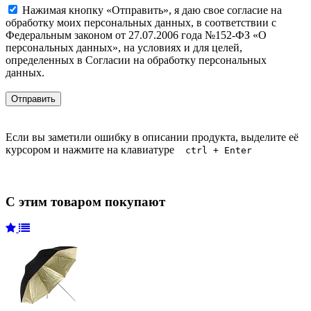
Нажимая кнопку «Отправить», я даю свое согласие на
обработку моих персональных данных, в соответствии с
Федеральным законом от 27.07.2006 года №152-ФЗ «О
персональных данных», на условиях и для целей,
определенных в Согласии на обработку персональных
данных.
Если вы заметили ошибку в описании продукта, выделите её
курсором и нажмите на клавиатуре
ctrl + Enter
С этим товаром покупают