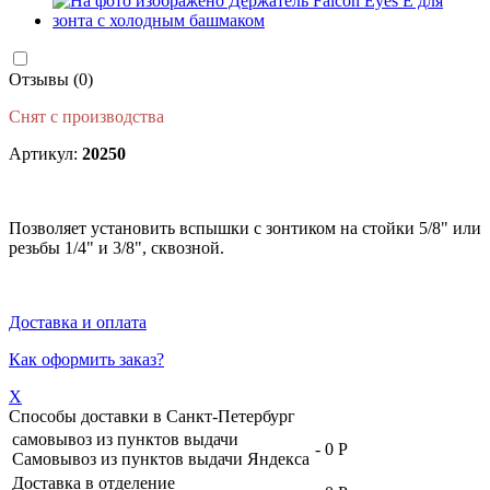
Отзывы (0)
Снят с производства
Артикул:
20250
Позволяет установить вспышки с зонтиком на стойки 5/8" или
резьбы 1/4" и 3/8", сквозной.
Доставка и оплата
Как оформить заказ?
X
Способы доставки в
Санкт-Петербург
самовывоз из пунктов выдачи
-
0 Р
Самовывоз из пунктов выдачи Яндекса
Доставка в отделение