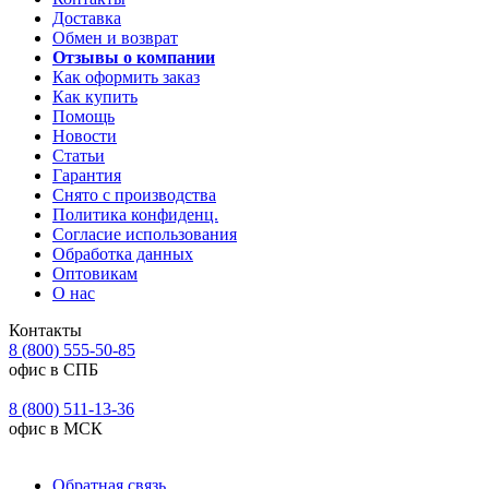
Доставка
Обмен и возврат
Отзывы о компании
Как оформить заказ
Как купить
Помощь
Новости
Статьи
Гарантия
Снято с производства
Политика конфиденц.
Согласие использования
Обработка данных
Оптовикам
О нас
Контакты
8 (800) 555-50-85
офис в СПБ
8 (800) 511-13-36
офис в МСК
Обратная связь