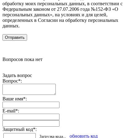
обработку моих персональных данных, в соответствии с
Федеральным законом от 27.07.2006 года №152-ФЗ «О
персональных данных», на условиях и для целей,
определенных в Согласии на обработку персональных
данных.
Вопросов пока нет
Задать вопрос
Вопрос
*
:
Ваше имя
*
:
E-mail
*
:
Защитный код
*
:
обновить код
Загрузка кода...