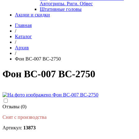
Автогрипы. Риги. Обвес
Штативные головы
Акции и скидки
Главная
/
Каталог
/
Архив
/
Фон BC-007 BC-2750
Фон BC-007 BC-2750
Отзывы (0)
Снят с производства
Артикул:
13873