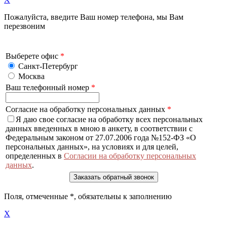
Пожалуйста, введите Ваш номер телефона, мы Вам
перезвоним
Выберете офис
*
Санкт-Петербург
Москва
Ваш телефонный номер
*
Согласие на обработку персональных данных
*
Я даю свое согласие на обработку всех персональных
данных введенных в мною в анкету, в соответствии с
Федеральным законом от 27.07.2006 года №152-ФЗ «О
персональных данных», на условиях и для целей,
определенных в
Согласии на обработку персональных
данных
.
Поля, отмеченные
*
, обязательны к заполнению
X