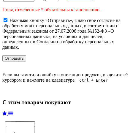
Поля, отмеченные * обязательны к заполнению.
Нажимая кнопку «Отправить», я даю свое согласие на
обработку моих персональных данных, в соответствии с
Федеральным законом от 27.07.2006 года №152-ФЗ «О
персональных данных», на условиях и для целей,
определенных в Согласии на обработку персональных
данных.
Если вы заметили ошибку в описании продукта, выделите её
курсором и нажмите на клавиатуре
ctrl + Enter
С этим товаром покупают