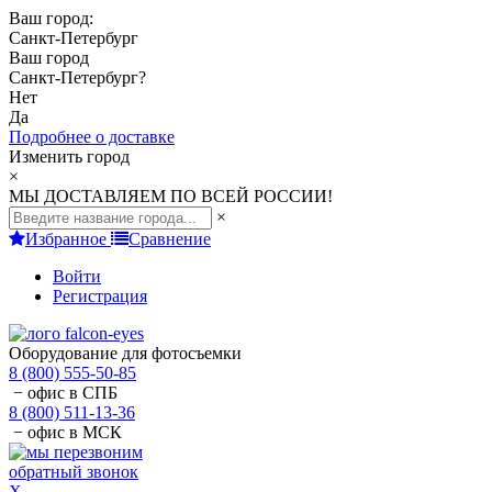
Ваш город:
Санкт-Петербург
Ваш город
Санкт-Петербург
?
Нет
Да
Подробнее о доставке
Изменить город
×
МЫ ДОСТАВЛЯЕМ ПО ВСЕЙ РОССИИ!
×
Избранное
Сравнение
Войти
Регистрация
Оборудование для фотосъемки
8 (800) 555-50-85
− офис в СПБ
8 (800) 511-13-36
− офис в МСК
обратный звонок
X