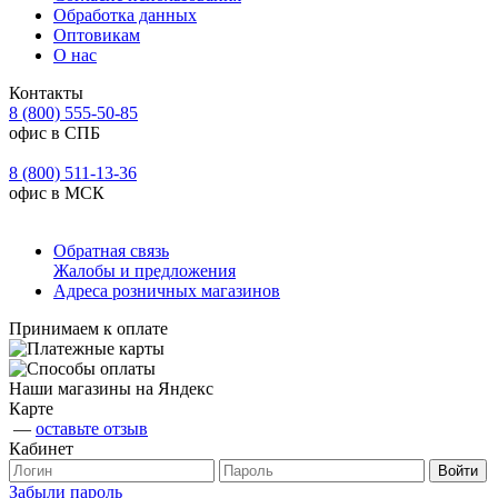
Обработка данных
Оптовикам
О нас
Контакты
8 (800) 555-50-85
офис в СПБ
8 (800) 511-13-36
офис в МСК
Обратная связь
Жалобы и предложения
Адреса розничных магазинов
Принимаем к оплате
Наши магазины на Яндекс
Карте
—
оставьте отзыв
Кабинет
Забыли пароль