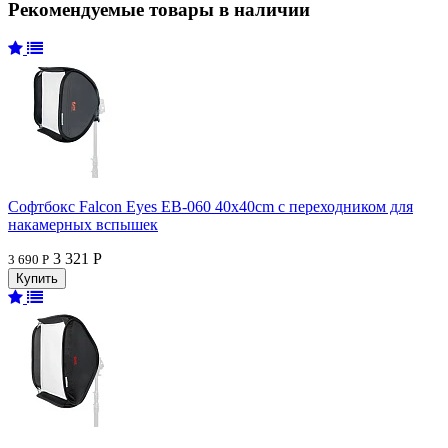
Рекомендуемые товары в наличии
Софтбокс Falcon Eyes EB-060 40x40cm с переходником для
накамерных вспышек
3 321 Р
3 690 Р