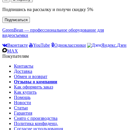
Подпишись на рассылку и получи скидку 5%
Подписаться
GreenBean — профессиональное оборудование для
видеосъемки
Вконтакте
YouTube
Одноклассники
Яндекс.Дзен
MAX
Покупателям
Контакты
Доставка
Обмен и возврат
Отзывы о компании
Как оформить заказ
Как купить
Помощь
Новости
Статьи
Гарантия
Снято с производства
Политика конфиденц.
Согласие использования