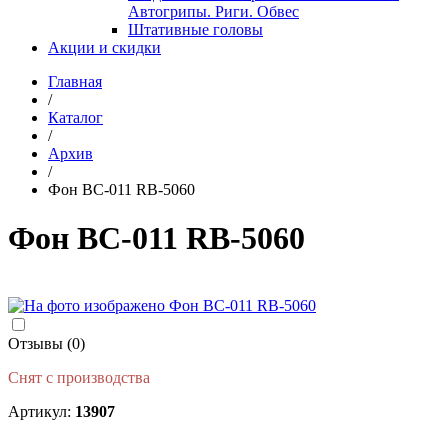
Автогрипы. Риги. Обвес
Штативные головы
Акции и скидки
Главная
/
Каталог
/
Архив
/
Фон BC-011 RB-5060
Фон BC-011 RB-5060
Отзывы (0)
Снят с производства
Артикул:
13907