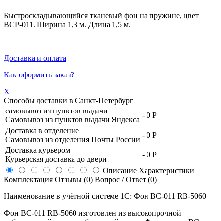
Быстроскладывающийся тканевый фон на пружине, цвет
BCP-011. Ширина 1,3 м. Длина 1,5 м.
Доставка и оплата
Как оформить заказ?
X
Способы доставки в
Санкт-Петербург
самовывоз из пунктов выдачи
-
0 Р
Самовывоз из пунктов выдачи Яндекса
Доставка в отделение
-
0 Р
Самовывоз из отделения Почты России
Доставка курьером
-
0 Р
Курьерская доставка до двери
Описание
Характеристики
Комплектация
Отзывы (0)
Вопрос / Ответ (0)
Наименование в учётной системе 1С: Фон BC-011 RB-5060
Фон BC-011 RB-5060 изготовлен из высокопрочной