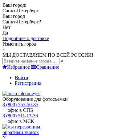
Ваш город:
Санкт-Петербург
Ваш город
Санкт-Петербург
?
Нет
Да
Подробнее о доставке
Изменить город
×
МЫ ДОСТАВЛЯЕМ ПО ВСЕЙ РОССИИ!
×
Избранное
Сравнение
Войти
Регистрация
Оборудование для фотосъемки
8 (800) 555-50-85
− офис в СПБ
8 (800) 511-13-36
− офис в МСК
обратный звонок
X