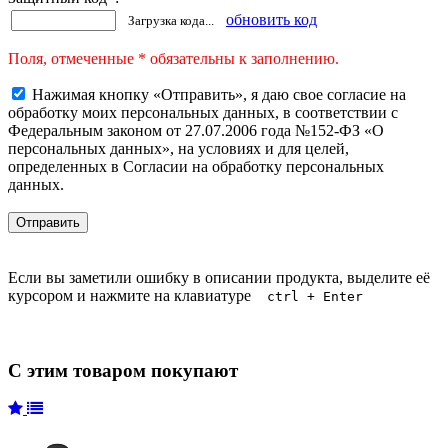
обновить код
Загрузка кода...
Поля, отмеченные * обязательны к заполнению.
Нажимая кнопку «Отправить», я даю свое согласие на
обработку моих персональных данных, в соответствии с
Федеральным законом от 27.07.2006 года №152-ФЗ «О
персональных данных», на условиях и для целей,
определенных в Согласии на обработку персональных
данных.
Если вы заметили ошибку в описании продукта, выделите её
курсором и нажмите на клавиатуре
ctrl + Enter
С этим товаром покупают