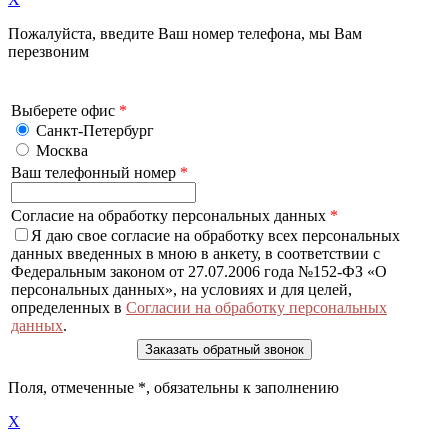
Пожалуйста, введите Ваш номер телефона, мы Вам
перезвоним
Выберете офис
*
Санкт-Петербург
Москва
Ваш телефонный номер
*
Согласие на обработку персональных данных
*
Я даю свое согласие на обработку всех персональных
данных введенных в мною в анкету, в соответствии с
Федеральным законом от 27.07.2006 года №152-ФЗ «О
персональных данных», на условиях и для целей,
определенных в
Согласии на обработку персональных
данных
.
Поля, отмеченные
*
, обязательны к заполнению
X