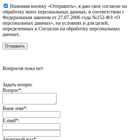
Нажимая кнопку «Отправить», я даю свое согласие на
обработку моих персональных данных, в соответствии с
Федеральным законом от 27.07.2006 года №152-ФЗ «О
персональных данных», на условиях и для целей,
определенных в Согласии на обработку персональных
данных.
Вопросов пока нет
Задать вопрос
Вопрос
*
:
Ваше имя
*
:
E-mail
*
:
Защитный код
*
: