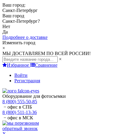
Ваш город:
Санкт-Петербург
Ваш город
Санкт-Петербург
?
Нет
Да
Подробнее о доставке
Изменить город
×
МЫ ДОСТАВЛЯЕМ ПО ВСЕЙ РОССИИ!
×
Избранное
Сравнение
Войти
Регистрация
Оборудование для фотосъемки
8 (800) 555-50-85
− офис в СПБ
8 (800) 511-13-36
− офис в МСК
обратный звонок
X