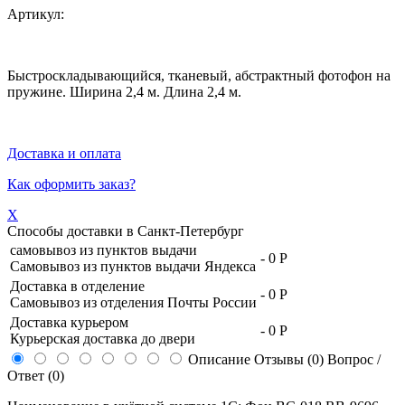
Артикул:
Быстроскладывающийся, тканевый, абстрактный фотофон на
пружине. Ширина 2,4 м. Длина 2,4 м.
Доставка и оплата
Как оформить заказ?
X
Способы доставки в
Санкт-Петербург
самовывоз из пунктов выдачи
-
0 Р
Самовывоз из пунктов выдачи Яндекса
Доставка в отделение
-
0 Р
Самовывоз из отделения Почты России
Доставка курьером
-
0 Р
Курьерская доставка до двери
Описание
Отзывы (0)
Вопрос /
Ответ (0)