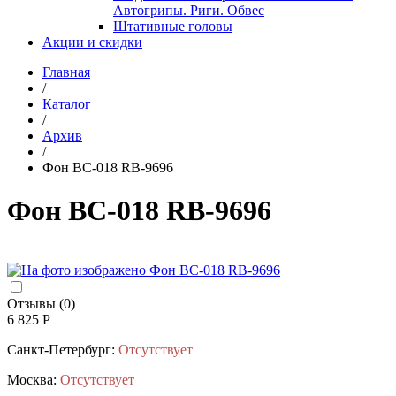
Автогрипы. Риги. Обвес
Штативные головы
Акции и скидки
Главная
/
Каталог
/
Архив
/
Фон BC-018 RB-9696
Фон BC-018 RB-9696
Отзывы (0)
6 825 Р
Санкт-Петербург:
Отсутствует
Москва:
Отсутствует