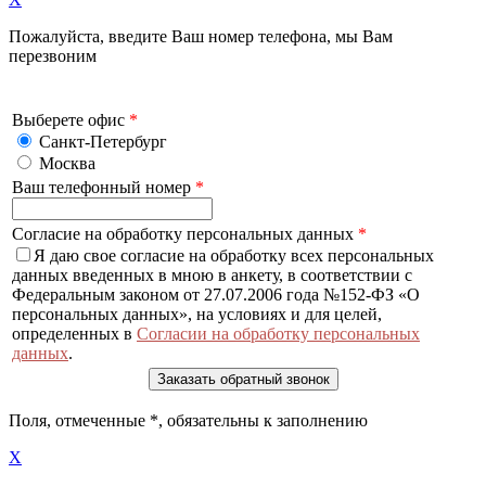
Пожалуйста, введите Ваш номер телефона, мы Вам
перезвоним
Выберете офис
*
Санкт-Петербург
Москва
Ваш телефонный номер
*
Согласие на обработку персональных данных
*
Я даю свое согласие на обработку всех персональных
данных введенных в мною в анкету, в соответствии с
Федеральным законом от 27.07.2006 года №152-ФЗ «О
персональных данных», на условиях и для целей,
определенных в
Согласии на обработку персональных
данных
.
Поля, отмеченные
*
, обязательны к заполнению
X