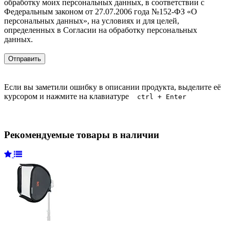
обработку моих персональных данных, в соответствии с
Федеральным законом от 27.07.2006 года №152-ФЗ «О
персональных данных», на условиях и для целей,
определенных в Согласии на обработку персональных
данных.
Если вы заметили ошибку в описании продукта, выделите её
курсором и нажмите на клавиатуре
ctrl + Enter
Рекомендуемые товары в наличии