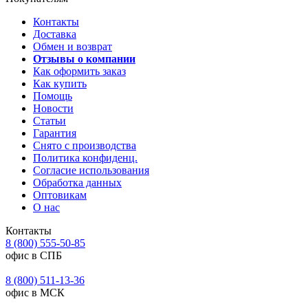
Контакты
Доставка
Обмен и возврат
Отзывы о компании
Как оформить заказ
Как купить
Помощь
Новости
Статьи
Гарантия
Снято с производства
Политика конфиденц.
Согласие использования
Обработка данных
Оптовикам
О нас
Контакты
8 (800) 555-50-85
офис в СПБ
8 (800) 511-13-36
офис в МСК