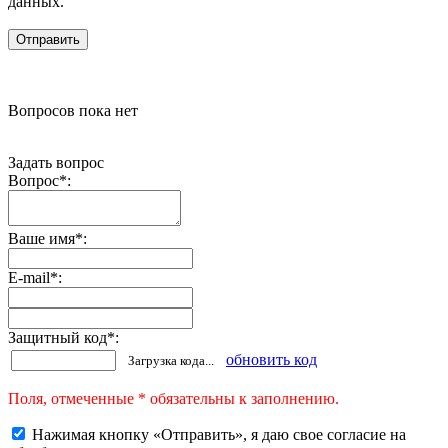
данных.
Вопросов пока нет
Задать вопрос
Вопрос
*
:
Ваше имя
*
:
E-mail
*
:
Защитный код
*
:
обновить код
Загрузка кода...
Поля, отмеченные * обязательны к заполнению.
Нажимая кнопку «Отправить», я даю свое согласие на