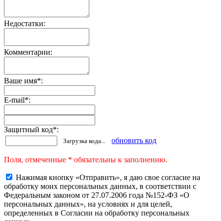
Недостатки:
Комментарии:
Ваше имя
*
:
E-mail
*
:
Защитный код
*
:
обновить код
Загрузка кода...
Поля, отмеченные * обязательны к заполнению.
Нажимая кнопку «Отправить», я даю свое согласие на
обработку моих персональных данных, в соответствии с
Федеральным законом от 27.07.2006 года №152-ФЗ «О
персональных данных», на условиях и для целей,
определенных в Согласии на обработку персональных