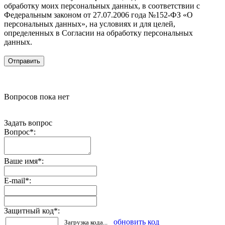
обработку моих персональных данных, в соответствии с
Федеральным законом от 27.07.2006 года №152-ФЗ «О
персональных данных», на условиях и для целей,
определенных в Согласии на обработку персональных
данных.
Вопросов пока нет
Задать вопрос
Вопрос
*
:
Ваше имя
*
:
E-mail
*
:
Защитный код
*
:
обновить код
Загрузка кода...