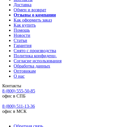
Доставка
Обмен и возврат
Отзывы о компании
Как оформить заказ
Как купить
Помощь
Новости
Статьи
Гарантия
Снято с производства
Политика конфиденц.
Согласие использования
Обработка данных
Оптовикам
О нас
Контакты
8 (800) 555-50-85
офис в СПБ
8 (800) 511-13-36
офис в МСК
Обратная связь