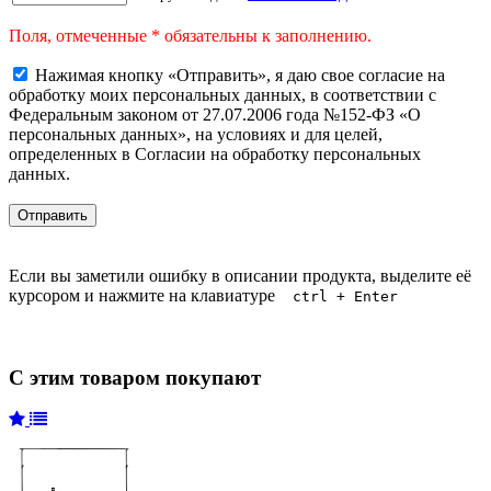
Поля, отмеченные * обязательны к заполнению.
Нажимая кнопку «Отправить», я даю свое согласие на
обработку моих персональных данных, в соответствии с
Федеральным законом от 27.07.2006 года №152-ФЗ «О
персональных данных», на условиях и для целей,
определенных в Согласии на обработку персональных
данных.
Если вы заметили ошибку в описании продукта, выделите её
курсором и нажмите на клавиатуре
ctrl + Enter
С этим товаром покупают