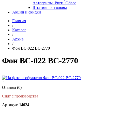
Автогрипы. Риги. Обвес
Штативные головы
Акции и скидки
Главная
/
Каталог
/
Архив
/
Фон BC-022 BC-2770
Фон BC-022 BC-2770
Отзывы (0)
Снят с производства
Артикул:
14024