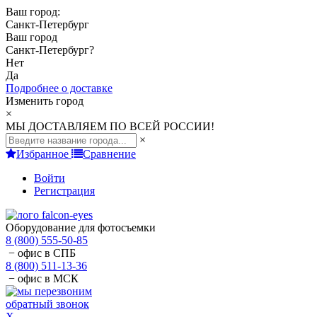
Ваш город:
Санкт-Петербург
Ваш город
Санкт-Петербург
?
Нет
Да
Подробнее о доставке
Изменить город
×
МЫ ДОСТАВЛЯЕМ ПО ВСЕЙ РОССИИ!
×
Избранное
Сравнение
Войти
Регистрация
Оборудование для фотосъемки
8 (800) 555-50-85
− офис в СПБ
8 (800) 511-13-36
− офис в МСК
обратный звонок
X