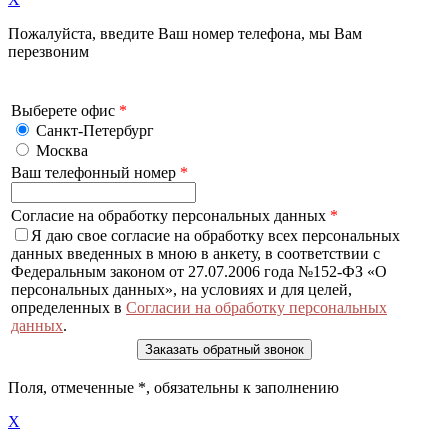
Пожалуйста, введите Ваш номер телефона, мы Вам
перезвоним
Выберете офис
*
Санкт-Петербург
Москва
Ваш телефонный номер
*
Согласие на обработку персональных данных
*
Я даю свое согласие на обработку всех персональных
данных введенных в мною в анкету, в соответствии с
Федеральным законом от 27.07.2006 года №152-ФЗ «О
персональных данных», на условиях и для целей,
определенных в
Согласии на обработку персональных
данных
.
Поля, отмеченные
*
, обязательны к заполнению
X