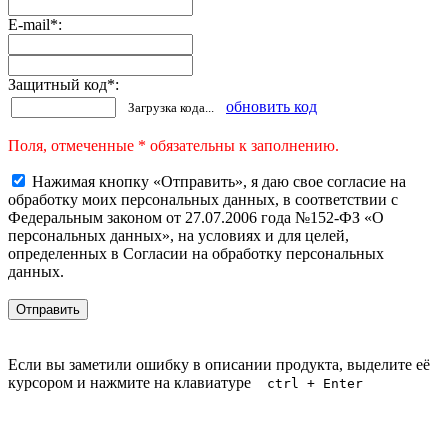
E-mail
*
:
Защитный код
*
:
обновить код
Загрузка кода...
Поля, отмеченные * обязательны к заполнению.
Нажимая кнопку «Отправить», я даю свое согласие на
обработку моих персональных данных, в соответствии с
Федеральным законом от 27.07.2006 года №152-ФЗ «О
персональных данных», на условиях и для целей,
определенных в Согласии на обработку персональных
данных.
Если вы заметили ошибку в описании продукта, выделите её
курсором и нажмите на клавиатуре
ctrl + Enter