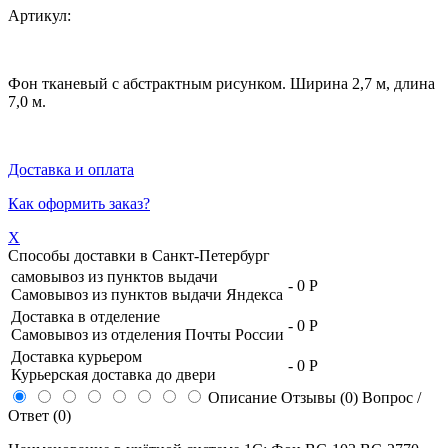
Артикул:
Фон тканевый с абстрактным рисунком. Ширина 2,7 м, длина
7,0 м.
Доставка и оплата
Как оформить заказ?
X
Способы доставки в
Санкт-Петербург
самовывоз из пунктов выдачи
-
0 Р
Самовывоз из пунктов выдачи Яндекса
Доставка в отделение
-
0 Р
Самовывоз из отделения Почты России
Доставка курьером
-
0 Р
Курьерская доставка до двери
Описание
Отзывы (0)
Вопрос /
Ответ (0)