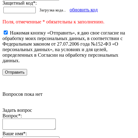
Защитный код
*
:
обновить код
Загрузка кода...
Поля, отмеченные * обязательны к заполнению.
Нажимая кнопку «Отправить», я даю свое согласие на
обработку моих персональных данных, в соответствии с
Федеральным законом от 27.07.2006 года №152-ФЗ «О
персональных данных», на условиях и для целей,
определенных в Согласии на обработку персональных
данных.
Вопросов пока нет
Задать вопрос
Вопрос
*
:
Ваше имя
*
: