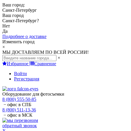
Ваш город:
Санкт-Петербург
Ваш город
Санкт-Петербург
?
Нет
Да
Подробнее о доставке
Изменить город
×
МЫ ДОСТАВЛЯЕМ ПО ВСЕЙ РОССИИ!
×
Избранное
Сравнение
Войти
Регистрация
Оборудование для фотосъемки
8 (800) 555-50-85
− офис в СПБ
8 (800) 511-13-36
− офис в МСК
обратный звонок
X