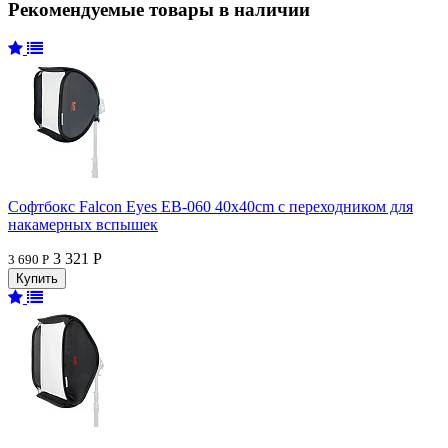
Рекомендуемые товары в наличии
Софтбокс Falcon Eyes EB-060 40x40cm с переходником для
накамерных вспышек
3 321 Р
3 690 Р