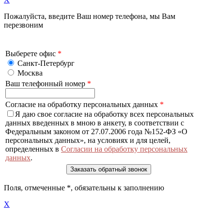
Пожалуйста, введите Ваш номер телефона, мы Вам
перезвоним
Выберете офис
*
Санкт-Петербург
Москва
Ваш телефонный номер
*
Согласие на обработку персональных данных
*
Я даю свое согласие на обработку всех персональных
данных введенных в мною в анкету, в соответствии с
Федеральным законом от 27.07.2006 года №152-ФЗ «О
персональных данных», на условиях и для целей,
определенных в
Согласии на обработку персональных
данных
.
Поля, отмеченные
*
, обязательны к заполнению
X