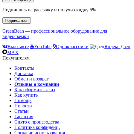
Подпишись на рассылку и получи скидку 5%
Подписаться
GreenBean — профессиональное оборудование для
видеосъемки
Вконтакте
YouTube
Одноклассники
Яндекс.Дзен
MAX
Покупателям
Контакты
Доставка
Обмен и возврат
Отзывы о компании
Как оформить заказ
Как купить
Помощь
Новости
Статьи
Гарантия
Снято с производства
Политика конфиденц.
Согласие использования