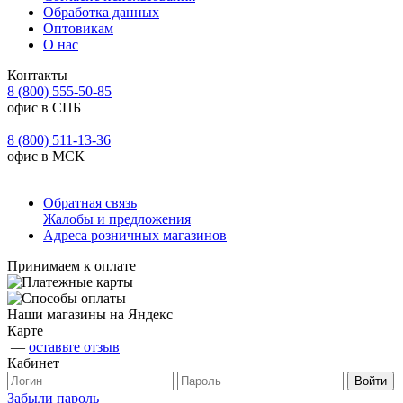
Обработка данных
Оптовикам
О нас
Контакты
8 (800) 555-50-85
офис в СПБ
8 (800) 511-13-36
офис в МСК
Обратная связь
Жалобы и предложения
Адреса розничных магазинов
Принимаем к оплате
Наши магазины на Яндекс
Карте
—
оставьте отзыв
Кабинет
Забыли пароль