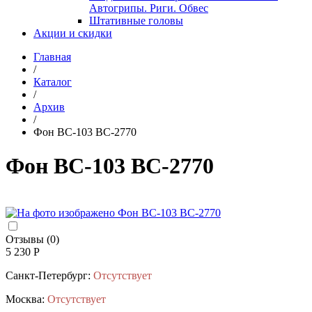
Автогрипы. Риги. Обвес
Штативные головы
Акции и скидки
Главная
/
Каталог
/
Архив
/
Фон BC-103 BC-2770
Фон BC-103 BC-2770
Отзывы (0)
5 230 Р
Санкт-Петербург:
Отсутствует
Москва:
Отсутствует