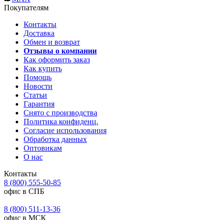
Покупателям
Контакты
Доставка
Обмен и возврат
Отзывы о компании
Как оформить заказ
Как купить
Помощь
Новости
Статьи
Гарантия
Снято с производства
Политика конфиденц.
Согласие использования
Обработка данных
Оптовикам
О нас
Контакты
8 (800) 555-50-85
офис в СПБ
8 (800) 511-13-36
офис в МСК