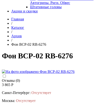
Автогрипы. Риги. Обвес
Штативные головы
Акции и скидки
Главная
/
Каталог
/
Архив
/
Фон BCP-02 RB-6276
Фон BCP-02 RB-6276
Отзывы (0)
3 865 Р
Санкт-Петербург:
Отсутствует
Москва:
Отсутствует