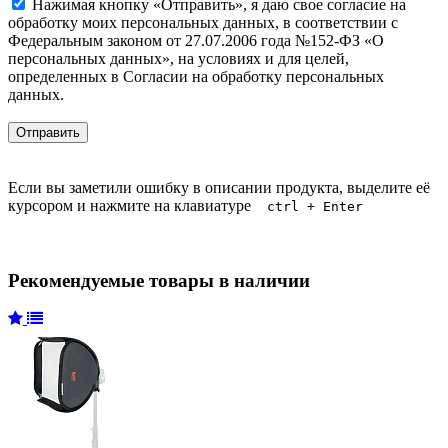
Нажимая кнопку «Отправить», я даю свое согласие на
обработку моих персональных данных, в соответствии с
Федеральным законом от 27.07.2006 года №152-ФЗ «О
персональных данных», на условиях и для целей,
определенных в Согласии на обработку персональных
данных.
Если вы заметили ошибку в описании продукта, выделите её
курсором и нажмите на клавиатуре
ctrl + Enter
Рекомендуемые товары в наличии