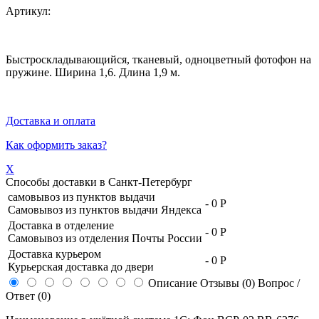
Артикул:
Быстроскладывающийся, тканевый, одноцветный фотофон на
пружине. Ширина 1,6. Длина 1,9 м.
Доставка и оплата
Как оформить заказ?
X
Способы доставки в
Санкт-Петербург
самовывоз из пунктов выдачи
-
0 Р
Самовывоз из пунктов выдачи Яндекса
Доставка в отделение
-
0 Р
Самовывоз из отделения Почты России
Доставка курьером
-
0 Р
Курьерская доставка до двери
Описание
Отзывы (0)
Вопрос /
Ответ (0)