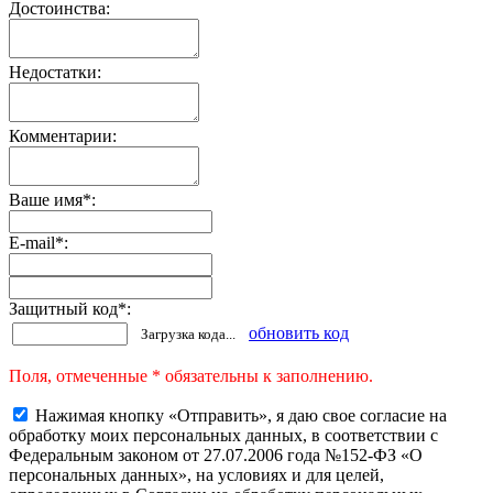
Достоинства:
Недостатки:
Комментарии:
Ваше имя
*
:
E-mail
*
:
Защитный код
*
:
обновить код
Загрузка кода...
Поля, отмеченные * обязательны к заполнению.
Нажимая кнопку «Отправить», я даю свое согласие на
обработку моих персональных данных, в соответствии с
Федеральным законом от 27.07.2006 года №152-ФЗ «О
персональных данных», на условиях и для целей,