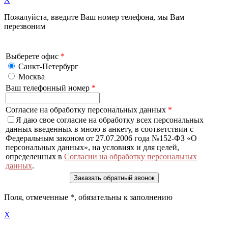
Пожалуйста, введите Ваш номер телефона, мы Вам
перезвоним
Выберете офис
*
Санкт-Петербург
Москва
Ваш телефонный номер
*
Согласие на обработку персональных данных
*
Я даю свое согласие на обработку всех персональных
данных введенных в мною в анкету, в соответствии с
Федеральным законом от 27.07.2006 года №152-ФЗ «О
персональных данных», на условиях и для целей,
определенных в
Согласии на обработку персональных
данных
.
Поля, отмеченные
*
, обязательны к заполнению
X