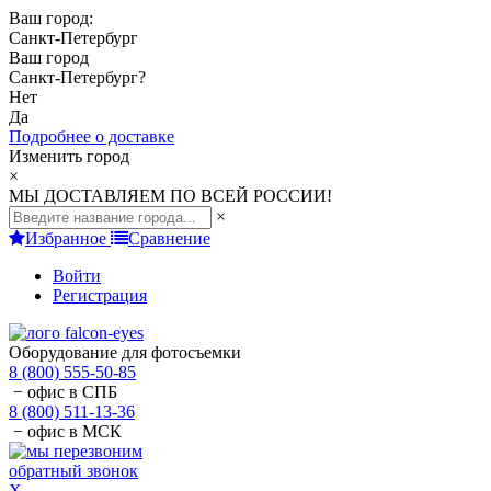
Ваш город:
Санкт-Петербург
Ваш город
Санкт-Петербург
?
Нет
Да
Подробнее о доставке
Изменить город
×
МЫ ДОСТАВЛЯЕМ ПО ВСЕЙ РОССИИ!
×
Избранное
Сравнение
Войти
Регистрация
Оборудование для фотосъемки
8 (800) 555-50-85
− офис в СПБ
8 (800) 511-13-36
− офис в МСК
обратный звонок
X