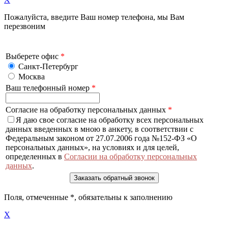
Пожалуйста, введите Ваш номер телефона, мы Вам
перезвоним
Выберете офис
*
Санкт-Петербург
Москва
Ваш телефонный номер
*
Согласие на обработку персональных данных
*
Я даю свое согласие на обработку всех персональных
данных введенных в мною в анкету, в соответствии с
Федеральным законом от 27.07.2006 года №152-ФЗ «О
персональных данных», на условиях и для целей,
определенных в
Согласии на обработку персональных
данных
.
Поля, отмеченные
*
, обязательны к заполнению
X