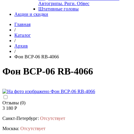
Автогрипы. Риги. Обвес
Штативные головы
Акции и скидки
Главная
/
Каталог
/
Архив
/
Фон BCP-06 RB-4066
Фон BCP-06 RB-4066
Отзывы (0)
3 180 Р
Санкт-Петербург:
Отсутствует
Москва:
Отсутствует