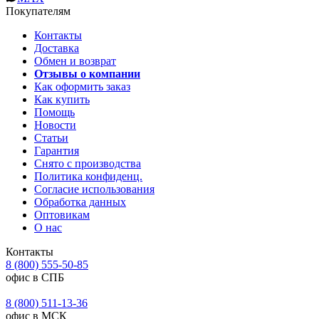
Покупателям
Контакты
Доставка
Обмен и возврат
Отзывы о компании
Как оформить заказ
Как купить
Помощь
Новости
Статьи
Гарантия
Снято с производства
Политика конфиденц.
Согласие использования
Обработка данных
Оптовикам
О нас
Контакты
8 (800) 555-50-85
офис в СПБ
8 (800) 511-13-36
офис в МСК