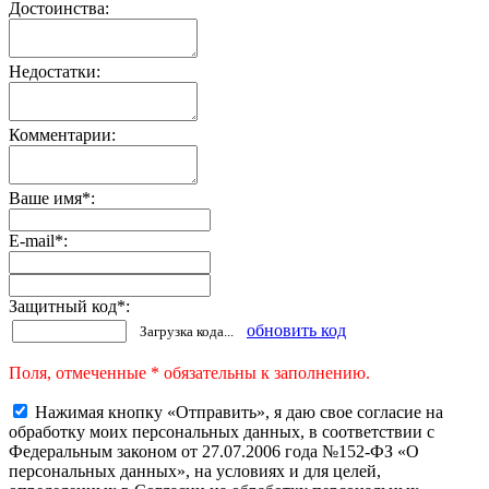
Достоинства:
Недостатки:
Комментарии:
Ваше имя
*
:
E-mail
*
:
Защитный код
*
:
обновить код
Загрузка кода...
Поля, отмеченные * обязательны к заполнению.
Нажимая кнопку «Отправить», я даю свое согласие на
обработку моих персональных данных, в соответствии с
Федеральным законом от 27.07.2006 года №152-ФЗ «О
персональных данных», на условиях и для целей,