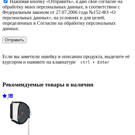
Нажимая кнопку «Отправить», я даю свое согласие на
обработку моих персональных данных, в соответствии с
Федеральным законом от 27.07.2006 года №152-ФЗ «О
персональных данных», на условиях и для целей,
определенных в Согласии на обработку персональных
данных.
Если вы заметили ошибку в описании продукта, выделите её
курсором и нажмите на клавиатуре
ctrl + Enter
Рекомендуемые товары в наличии