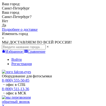
Ваш город:
Санкт-Петербург
Ваш город
Санкт-Петербург
?
Нет
Да
Подробнее о доставке
Изменить город
×
МЫ ДОСТАВЛЯЕМ ПО ВСЕЙ РОССИИ!
×
Избранное
Сравнение
Войти
Регистрация
Оборудование для фотосъемки
8 (800) 555-50-85
− офис в СПБ
8 (800) 511-13-36
− офис в МСК
обратный звонок
X