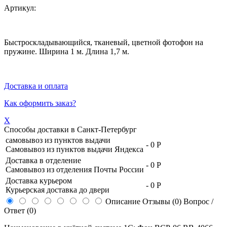
Артикул:
Быстроскладывающийся, тканевый, цветной фотофон на
пружине. Ширина 1 м. Длина 1,7 м.
Доставка и оплата
Как оформить заказ?
X
Способы доставки в
Санкт-Петербург
самовывоз из пунктов выдачи
-
0 Р
Самовывоз из пунктов выдачи Яндекса
Доставка в отделение
-
0 Р
Самовывоз из отделения Почты России
Доставка курьером
-
0 Р
Курьерская доставка до двери
Описание
Отзывы (0)
Вопрос /
Ответ (0)