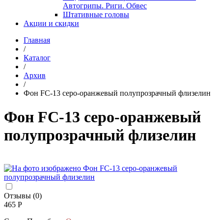
Автогрипы. Риги. Обвес
Штативные головы
Акции и скидки
Главная
/
Каталог
/
Архив
/
Фон FC-13 серо-оранжевый полупрозрачный флизелин
Фон FC-13 серо-оранжевый
полупрозрачный флизелин
Отзывы (0)
465 Р