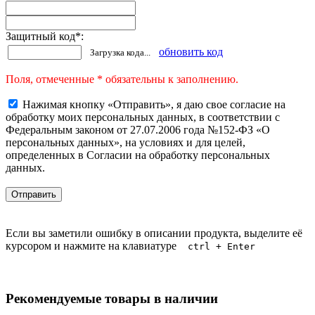
Защитный код
*
:
обновить код
Загрузка кода...
Поля, отмеченные * обязательны к заполнению.
Нажимая кнопку «Отправить», я даю свое согласие на
обработку моих персональных данных, в соответствии с
Федеральным законом от 27.07.2006 года №152-ФЗ «О
персональных данных», на условиях и для целей,
определенных в Согласии на обработку персональных
данных.
Если вы заметили ошибку в описании продукта, выделите её
курсором и нажмите на клавиатуре
ctrl + Enter
Рекомендуемые товары в наличии