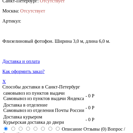
Санкт-Петербург:
Отсутствует
Москва:
Отсутствует
Артикул:
Флизелиновый фотофон. Ширина 3,0 м, длина 6,0 м.
Доставка и оплата
Как оформить заказ?
X
Способы доставки в
Санкт-Петербург
самовывоз из пунктов выдачи
-
0 Р
Самовывоз из пунктов выдачи Яндекса
Доставка в отделение
-
0 Р
Самовывоз из отделения Почты России
Доставка курьером
-
0 Р
Курьерская доставка до двери
Описание
Отзывы (0)
Вопрос /