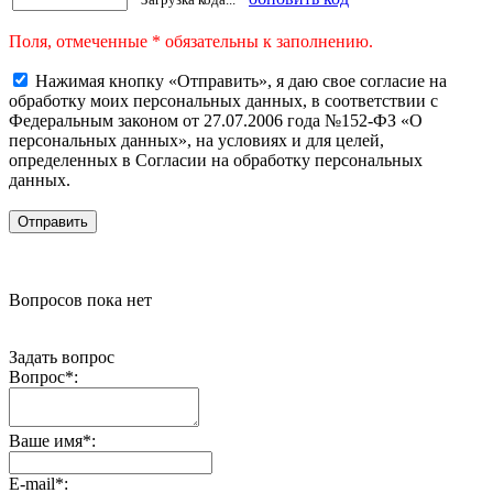
Поля, отмеченные * обязательны к заполнению.
Нажимая кнопку «Отправить», я даю свое согласие на
обработку моих персональных данных, в соответствии с
Федеральным законом от 27.07.2006 года №152-ФЗ «О
персональных данных», на условиях и для целей,
определенных в Согласии на обработку персональных
данных.
Вопросов пока нет
Задать вопрос
Вопрос
*
:
Ваше имя
*
:
E-mail
*
: