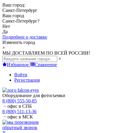
Ваш город:
Санкт-Петербург
Ваш город
Санкт-Петербург
?
Нет
Да
Подробнее о доставке
Изменить город
×
МЫ ДОСТАВЛЯЕМ ПО ВСЕЙ РОССИИ!
×
Избранное
Сравнение
Войти
Регистрация
Оборудование для фотосъемки
8 (800) 555-50-85
− офис в СПБ
8 (800) 511-13-36
− офис в МСК
обратный звонок
X