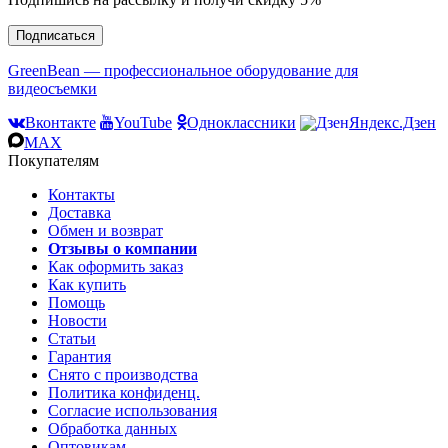
Подписаться
GreenBean — профессиональное оборудование для
видеосъемки
Вконтакте
YouTube
Одноклассники
Яндекс.Дзен
MAX
Покупателям
Контакты
Доставка
Обмен и возврат
Отзывы о компании
Как оформить заказ
Как купить
Помощь
Новости
Статьи
Гарантия
Снято с производства
Политика конфиденц.
Согласие использования
Обработка данных
Оптовикам