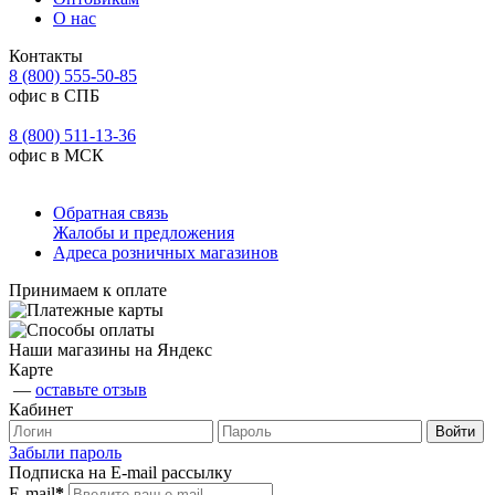
О нас
Контакты
8 (800) 555-50-85
офис в СПБ
8 (800) 511-13-36
офис в МСК
Обратная связь
Жалобы и предложения
Адреса розничных магазинов
Принимаем к оплате
Наши магазины на Яндекс
Карте
—
оставьте отзыв
Кабинет
Забыли пароль
Подписка на E-mail рассылку
E-mail
*