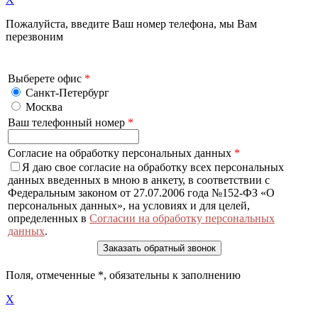
Пожалуйста, введите Ваш номер телефона, мы Вам
перезвоним
Выберете офис
*
Санкт-Петербург
Москва
Ваш телефонный номер
*
Согласие на обработку персональных данных
*
Я даю свое согласие на обработку всех персональных
данных введенных в мною в анкету, в соответствии с
Федеральным законом от 27.07.2006 года №152-ФЗ «О
персональных данных», на условиях и для целей,
определенных в
Согласии на обработку персональных
данных
.
Поля, отмеченные
*
, обязательны к заполнению
X