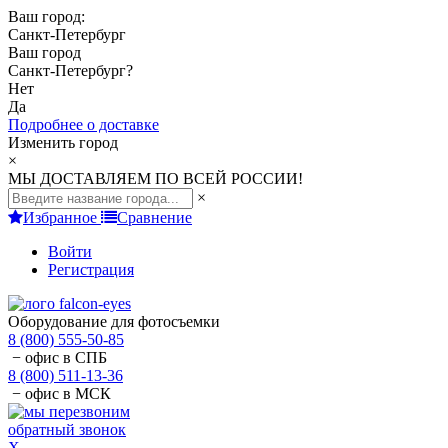
Ваш город:
Санкт-Петербург
Ваш город
Санкт-Петербург
?
Нет
Да
Подробнее о доставке
Изменить город
×
МЫ ДОСТАВЛЯЕМ ПО ВСЕЙ РОССИИ!
×
Избранное
Сравнение
Войти
Регистрация
Оборудование для фотосъемки
8 (800) 555-50-85
− офис в СПБ
8 (800) 511-13-36
− офис в МСК
обратный звонок
X