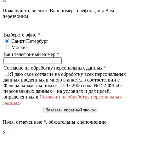
Пожалуйста, введите Ваш номер телефона, мы Вам
перезвоним
Выберете офис
*
Санкт-Петербург
Москва
Ваш телефонный номер
*
Согласие на обработку персональных данных
*
Я даю свое согласие на обработку всех персональных
данных введенных в мною в анкету, в соответствии с
Федеральным законом от 27.07.2006 года №152-ФЗ «О
персональных данных», на условиях и для целей,
определенных в
Согласии на обработку персональных
данных
.
Поля, отмеченные
*
, обязательны к заполнению
X