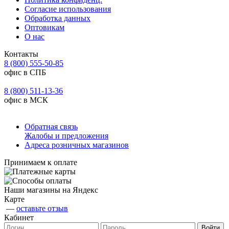
Согласие использования
Обработка данных
Оптовикам
О нас
Контакты
8 (800) 555-50-85
офис в СПБ
8 (800) 511-13-36
офис в МСК
Обратная связь
Жалобы и предложения
Адреса розничных магазинов
Принимаем к оплате
Наши магазины на Яндекс
Карте
—
оставьте отзыв
Кабинет