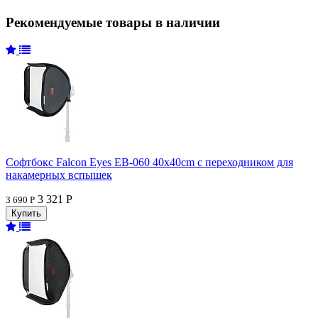
Рекомендуемые товары в наличии
Софтбокс Falcon Eyes EB-060 40x40cm с переходником для
накамерных вспышек
3 321 Р
3 690 Р