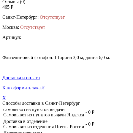
Отзывы (0)
465 Р
Санкт-Петербург:
Отсутствует
Москва:
Отсутствует
Артикул:
Флизелиновый фотофон. Ширина 3,0 м, длина 6,0 м.
Доставка и оплата
Как оформить заказ?
X
Способы доставки в
Санкт-Петербург
самовывоз из пунктов выдачи
-
0 Р
Самовывоз из пунктов выдачи Яндекса
Доставка в отделение
-
0 Р
Самовывоз из отделения Почты России