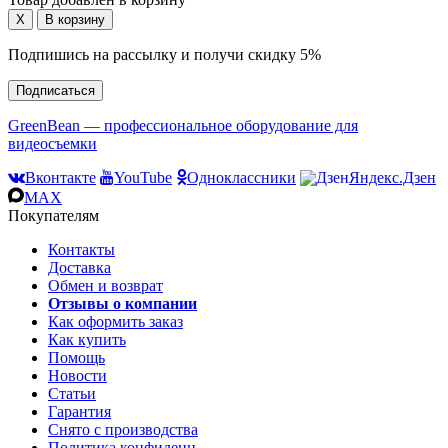
Подпишись на рассылку и получи скидку 5%
Подписаться
GreenBean — профессиональное оборудование для
видеосъемки
Вконтакте
YouTube
Одноклассники
Яндекс.Дзен
MAX
Покупателям
Контакты
Доставка
Обмен и возврат
Отзывы о компании
Как оформить заказ
Как купить
Помощь
Новости
Статьи
Гарантия
Снято с производства
Политика конфиденц.