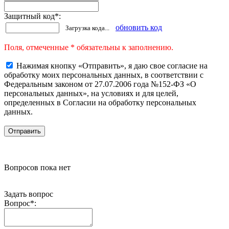
Защитный код
*
:
обновить код
Загрузка кода...
Поля, отмеченные * обязательны к заполнению.
Нажимая кнопку «Отправить», я даю свое согласие на
обработку моих персональных данных, в соответствии с
Федеральным законом от 27.07.2006 года №152-ФЗ «О
персональных данных», на условиях и для целей,
определенных в Согласии на обработку персональных
данных.
Вопросов пока нет
Задать вопрос
Вопрос
*
: