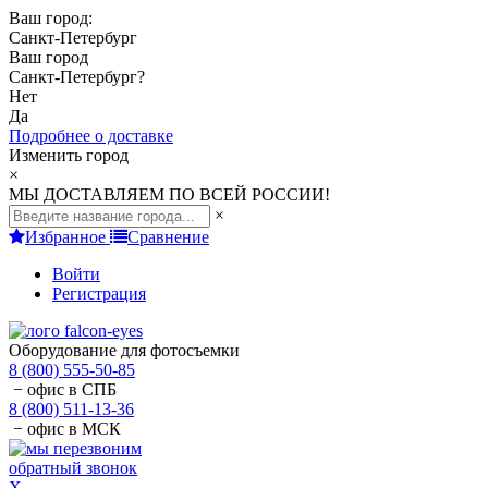
Ваш город:
Санкт-Петербург
Ваш город
Санкт-Петербург
?
Нет
Да
Подробнее о доставке
Изменить город
×
МЫ ДОСТАВЛЯЕМ ПО ВСЕЙ РОССИИ!
×
Избранное
Сравнение
Войти
Регистрация
Оборудование для фотосъемки
8 (800) 555-50-85
− офис в СПБ
8 (800) 511-13-36
− офис в МСК
обратный звонок
X