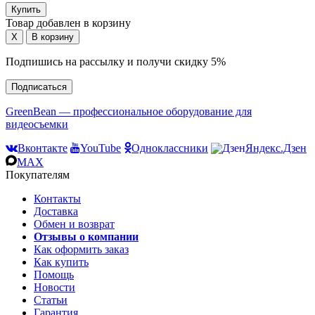
Товар добавлен в корзину
Подпишись на рассылку и получи скидку 5%
Подписаться
GreenBean — профессиональное оборудование для
видеосъемки
Вконтакте
YouTube
Одноклассники
Яндекс.Дзен
MAX
Покупателям
Контакты
Доставка
Обмен и возврат
Отзывы о компании
Как оформить заказ
Как купить
Помощь
Новости
Статьи
Гарантия