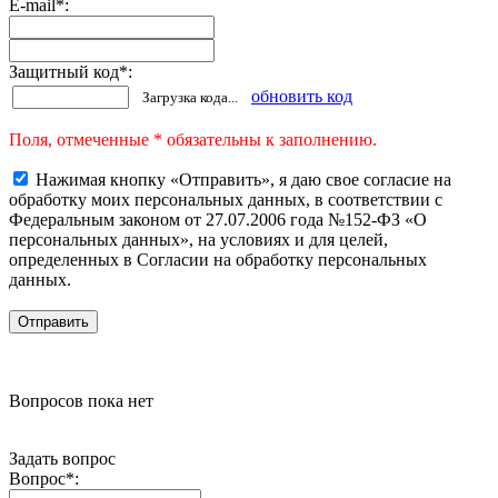
E-mail
*
:
Защитный код
*
:
обновить код
Загрузка кода...
Поля, отмеченные * обязательны к заполнению.
Нажимая кнопку «Отправить», я даю свое согласие на
обработку моих персональных данных, в соответствии с
Федеральным законом от 27.07.2006 года №152-ФЗ «О
персональных данных», на условиях и для целей,
определенных в Согласии на обработку персональных
данных.
Вопросов пока нет
Задать вопрос
Вопрос
*
: