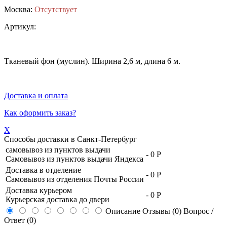
Москва:
Отсутствует
Артикул:
Тканевый фон (муслин). Ширина 2,6 м, длина 6 м.
Доставка и оплата
Как оформить заказ?
X
Способы доставки в
Санкт-Петербург
самовывоз из пунктов выдачи
-
0 Р
Самовывоз из пунктов выдачи Яндекса
Доставка в отделение
-
0 Р
Самовывоз из отделения Почты России
Доставка курьером
-
0 Р
Курьерская доставка до двери
Описание
Отзывы (0)
Вопрос /
Ответ (0)