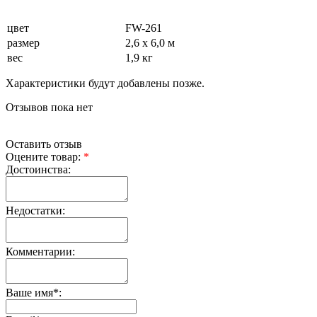
цвет
FW-261
размер
2,6 х 6,0 м
вес
1,9 кг
Характеристики будут добавлены позже.
Отзывов пока нет
Оставить отзыв
Оцените товар:
*
Достоинства:
Недостатки:
Комментарии:
Ваше имя
*
: