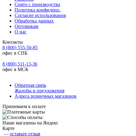
Снято с производства
Политика конфиденц.
Согласие использования
Обработка данных
Оптовикам
О нас
Контакты
8 (800) 555-50-85
офис в СПБ
8 (800) 511-13-36
офис в МСК
Обратная связь
Жалобы и предложения
Адреса розничных магазинов
Принимаем к оплате
Наши магазины на Яндекс
Карте
—
оставьте отзыв