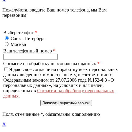
Пожалуйста, введите Ваш номер телефона, мы Вам
перезвоним
Выберете офис
*
Санкт-Петербург
Москва
Ваш телефонный номер
*
Согласие на обработку персональных данных
*
Я даю свое согласие на обработку всех персональных
данных введенных в мною в анкету, в соответствии с
Федеральным законом от 27.07.2006 года №152-ФЗ «О
персональных данных», на условиях и для целей,
определенных в
Согласии на обработку персональных
данных
.
Поля, отмеченные
*
, обязательны к заполнению
X