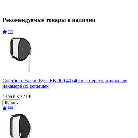
Рекомендуемые товары в наличии
Софтбокс Falcon Eyes EB-060 40x40cm с переходником для
накамерных вспышек
3 321 Р
3 690 Р