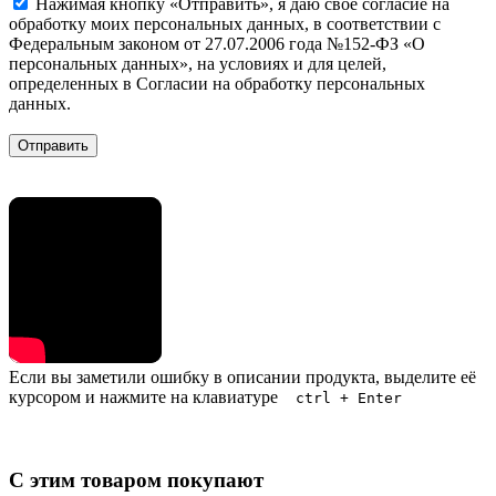
Нажимая кнопку «Отправить», я даю свое согласие на
обработку моих персональных данных, в соответствии с
Федеральным законом от 27.07.2006 года №152-ФЗ «О
персональных данных», на условиях и для целей,
определенных в Согласии на обработку персональных
данных.
Если вы заметили ошибку в описании продукта, выделите её
курсором и нажмите на клавиатуре
ctrl + Enter
С этим товаром покупают