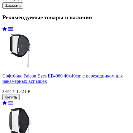
Рекомендуемые товары в наличии
Софтбокс Falcon Eyes EB-060 40x40cm с переходником для
накамерных вспышек
3 321 Р
3 690 Р