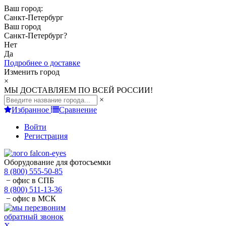
Ваш город:
Санкт-Петербург
Ваш город
Санкт-Петербург
?
Нет
Да
Подробнее о доставке
Изменить город
×
МЫ ДОСТАВЛЯЕМ ПО ВСЕЙ РОССИИ!
×
Избранное
Сравнение
Войти
Регистрация
Оборудование для фотосъемки
8 (800) 555-50-85
− офис в СПБ
8 (800) 511-13-36
− офис в МСК
обратный звонок
X