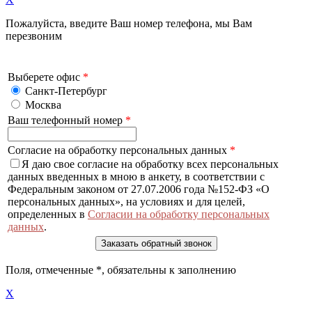
Пожалуйста, введите Ваш номер телефона, мы Вам
перезвоним
Выберете офис
*
Санкт-Петербург
Москва
Ваш телефонный номер
*
Согласие на обработку персональных данных
*
Я даю свое согласие на обработку всех персональных
данных введенных в мною в анкету, в соответствии с
Федеральным законом от 27.07.2006 года №152-ФЗ «О
персональных данных», на условиях и для целей,
определенных в
Согласии на обработку персональных
данных
.
Поля, отмеченные
*
, обязательны к заполнению
X