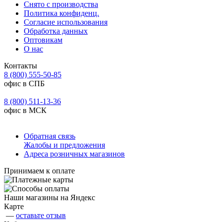
Снято с производства
Политика конфиденц.
Согласие использования
Обработка данных
Оптовикам
О нас
Контакты
8 (800) 555-50-85
офис в СПБ
8 (800) 511-13-36
офис в МСК
Обратная связь
Жалобы и предложения
Адреса розничных магазинов
Принимаем к оплате
Наши магазины на Яндекс
Карте
—
оставьте отзыв