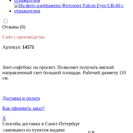
Отзывы (0)
Снят с производства
Артикул:
14571
Зонт-софтбокс на просвет. Позволяет получать мягкий
направленный свет большой площади. Рабочий диаметр 110
см.
Доставка и оплата
Как оформить заказ?
X
Способы доставки в
Санкт-Петербург
самовывоз из пунктов выдачи
-
0 Р