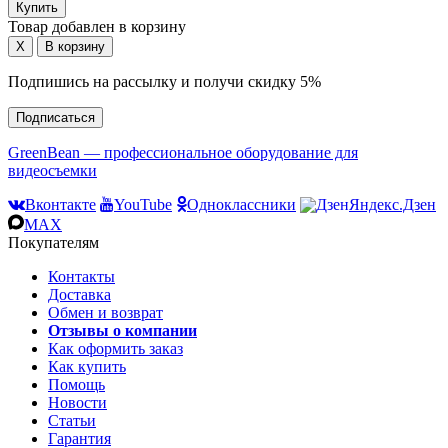
Товар добавлен в корзину
Подпишись на рассылку и получи скидку 5%
Подписаться
GreenBean — профессиональное оборудование для
видеосъемки
Вконтакте
YouTube
Одноклассники
Яндекс.Дзен
MAX
Покупателям
Контакты
Доставка
Обмен и возврат
Отзывы о компании
Как оформить заказ
Как купить
Помощь
Новости
Статьи
Гарантия