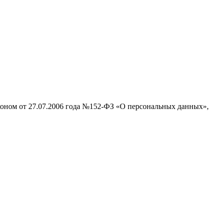
аконом от 27.07.2006 года №152-ФЗ «О персональных данных»,