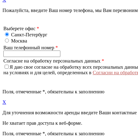
Пожалуйста, введите Ваш номер телефона, мы Вам перезвоним
Выберете офис
*
Санкт-Петербург
Москва
Ваш телефонный номер
*
Согласие на обработку персональных данных
*
Я даю свое согласие на обработку всех персональных данн
на условиях и для целей, определенных в
Согласии на обработ
Поля, отмеченные
*
, обязательны к заполнению
X
Для уточнения возможности аренды введите Ваши контактные
Не хватает прав доступа к веб-форме.
Поля, отмеченные
*
, обязательны к заполнению