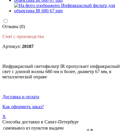
Отзывы (0)
Снят с производства
Артикул:
20187
Инфракрасный светофильтр IR пропускает инфракрасный
свет с длиной волны 680 нм и более, диаметр 67 мм, в
металлической оправе
Доставка и оплата
Как оформить заказ?
X
Способы доставки в
Санкт-Петербург
самовывоз из пунктов выдачи
-
0 Р