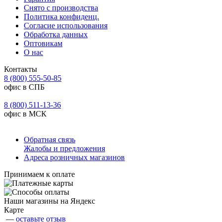
Снято с производства
Политика конфиденц.
Согласие использования
Обработка данных
Оптовикам
О нас
Контакты
8 (800) 555-50-85
офис в СПБ
8 (800) 511-13-36
офис в МСК
Обратная связь
Жалобы и предложения
Адреса розничных магазинов
Принимаем к оплате
Наши магазины на Яндекс
Карте
—
оставьте отзыв