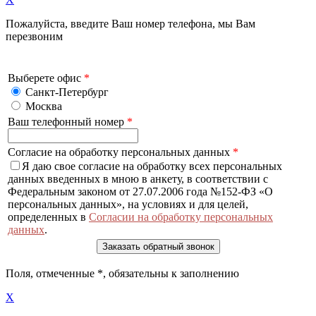
Пожалуйста, введите Ваш номер телефона, мы Вам
перезвоним
Выберете офис
*
Санкт-Петербург
Москва
Ваш телефонный номер
*
Согласие на обработку персональных данных
*
Я даю свое согласие на обработку всех персональных
данных введенных в мною в анкету, в соответствии с
Федеральным законом от 27.07.2006 года №152-ФЗ «О
персональных данных», на условиях и для целей,
определенных в
Согласии на обработку персональных
данных
.
Поля, отмеченные
*
, обязательны к заполнению
X