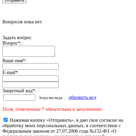
Вопросов пока нет
Задать вопрос
Вопрос
*
:
Ваше имя
*
:
E-mail
*
:
Защитный код
*
:
обновить код
Загрузка кода...
Поля, отмеченные * обязательны к заполнению.
Нажимая кнопку «Отправить», я даю свое согласие на
обработку моих персональных данных, в соответствии с
Федеральным законом от 27.07.2006 года №152-ФЗ «О