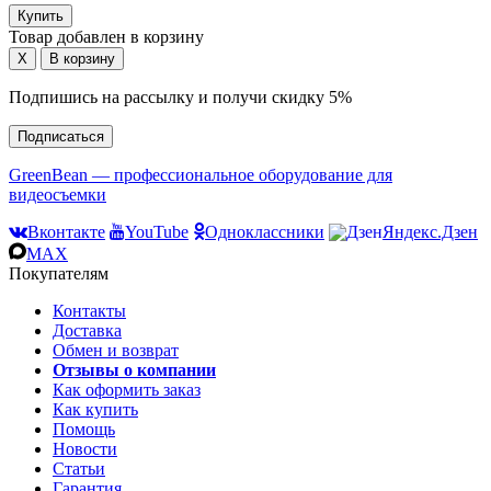
Товар добавлен в корзину
Подпишись на рассылку и получи скидку 5%
Подписаться
GreenBean — профессиональное оборудование для
видеосъемки
Вконтакте
YouTube
Одноклассники
Яндекс.Дзен
MAX
Покупателям
Контакты
Доставка
Обмен и возврат
Отзывы о компании
Как оформить заказ
Как купить
Помощь
Новости
Статьи
Гарантия