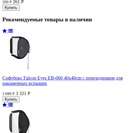
261 Р
290 Р
Рекомендуемые товары в наличии
Софтбокс Falcon Eyes EB-060 40x40cm с переходником для
накамерных вспышек
3 321 Р
3 690 Р