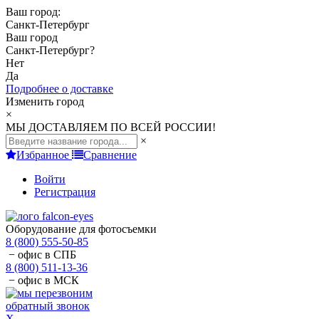
Ваш город:
Санкт-Петербург
Ваш город
Санкт-Петербург
?
Нет
Да
Подробнее о доставке
Изменить город
×
МЫ ДОСТАВЛЯЕМ ПО ВСЕЙ РОССИИ!
×
Избранное
Сравнение
Войти
Регистрация
Оборудование для фотосъемки
8 (800) 555-50-85
− офис в СПБ
8 (800) 511-13-36
− офис в МСК
обратный звонок
X