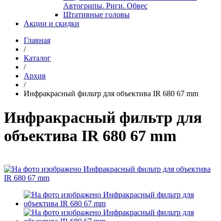
Автогрипы. Риги. Обвес
Штативные головы
Акции и скидки
Главная
/
Каталог
/
Архив
/
Инфракрасный фильтр для объектива IR 680 67 mm
Инфракрасный фильтр для
объектива IR 680 67 mm