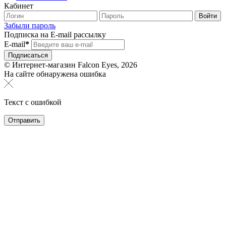
Кабинет
Забыли пароль
Подписка на E-mail рассылку
E-mail
*
© Интернет-магазин Falcon Eyes, 2026
На сайте обнаружена ошибка
Текст с ошибкой