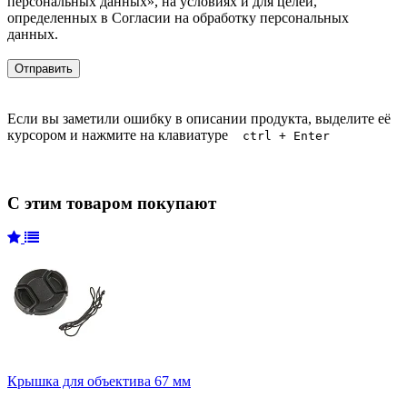
персональных данных», на условиях и для целей,
определенных в Согласии на обработку персональных
данных.
Если вы заметили ошибку в описании продукта, выделите её
курсором и нажмите на клавиатуре
ctrl + Enter
С этим товаром покупают
Крышка для объектива 67 мм