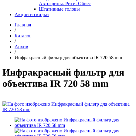
Автогрипы. Риги. Обвес
Штативные головы
Акции и скидки
Главная
/
Каталог
/
Архив
/
Инфракрасный фильтр для объектива IR 720 58 mm
Инфракрасный фильтр для
объектива IR 720 58 mm