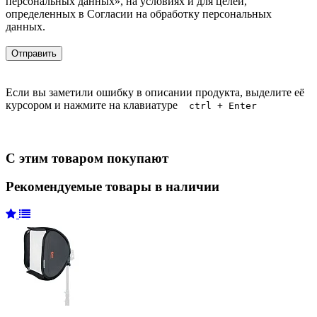
персональных данных», на условиях и для целей,
определенных в Согласии на обработку персональных
данных.
Если вы заметили ошибку в описании продукта, выделите её
курсором и нажмите на клавиатуре
ctrl + Enter
С этим товаром покупают
Рекомендуемые товары в наличии