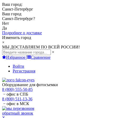
Ваш город:
Санкт-Петербург
Ваш город
Санкт-Петербург
?
Нет
Да
Подробнее о доставке
Изменить город
×
МЫ ДОСТАВЛЯЕМ ПО ВСЕЙ РОССИИ!
×
Избранное
Сравнение
Войти
Регистрация
Оборудование для фотосъемки
8 (800) 555-50-85
− офис в СПБ
8 (800) 511-13-36
− офис в МСК
обратный звонок
X