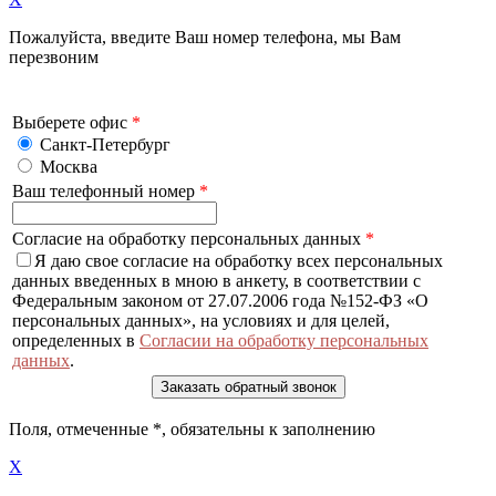
Пожалуйста, введите Ваш номер телефона, мы Вам
перезвоним
Выберете офис
*
Санкт-Петербург
Москва
Ваш телефонный номер
*
Согласие на обработку персональных данных
*
Я даю свое согласие на обработку всех персональных
данных введенных в мною в анкету, в соответствии с
Федеральным законом от 27.07.2006 года №152-ФЗ «О
персональных данных», на условиях и для целей,
определенных в
Согласии на обработку персональных
данных
.
Поля, отмеченные
*
, обязательны к заполнению
X