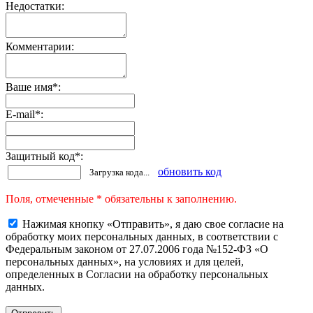
Недостатки:
Комментарии:
Ваше имя
*
:
E-mail
*
:
Защитный код
*
:
обновить код
Загрузка кода...
Поля, отмеченные * обязательны к заполнению.
Нажимая кнопку «Отправить», я даю свое согласие на
обработку моих персональных данных, в соответствии с
Федеральным законом от 27.07.2006 года №152-ФЗ «О
персональных данных», на условиях и для целей,
определенных в Согласии на обработку персональных
данных.