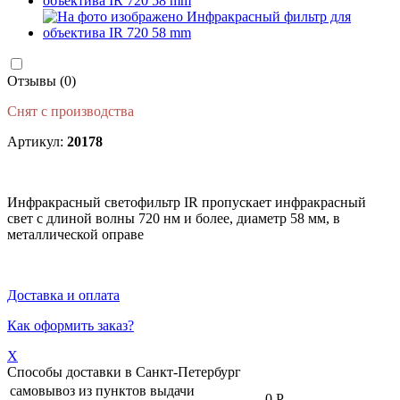
Отзывы (0)
Снят с производства
Артикул:
20178
Инфракрасный светофильтр IR пропускает инфракрасный
свет с длиной волны 720 нм и более, диаметр 58 мм, в
металлической оправе
Доставка и оплата
Как оформить заказ?
X
Способы доставки в
Санкт-Петербург
самовывоз из пунктов выдачи
-
0 Р