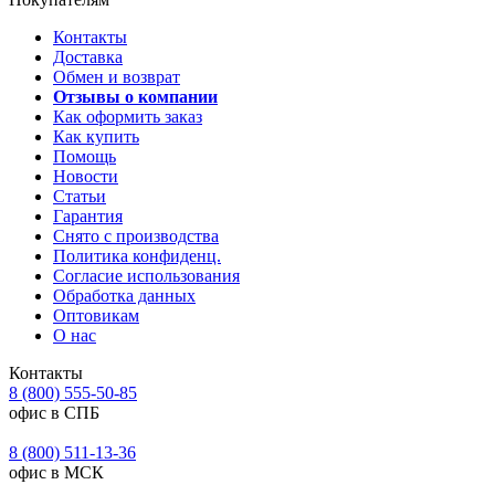
Контакты
Доставка
Обмен и возврат
Отзывы о компании
Как оформить заказ
Как купить
Помощь
Новости
Статьи
Гарантия
Снято с производства
Политика конфиденц.
Согласие использования
Обработка данных
Оптовикам
О нас
Контакты
8 (800) 555-50-85
офис в СПБ
8 (800) 511-13-36
офис в МСК