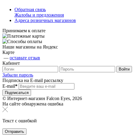
Обратная связь
Жалобы и предложения
Адреса розничных магазинов
Принимаем к оплате
Наши магазины на Яндекс
Карте
—
оставьте отзыв
Кабинет
Забыли пароль
Подписка на E-mail рассылку
E-mail
*
© Интернет-магазин Falcon Eyes, 2026
На сайте обнаружена ошибка
Текст с ошибкой