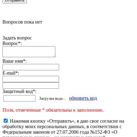
Вопросов пока нет
Задать вопрос
Вопрос
*
:
Ваше имя
*
:
E-mail
*
:
Защитный код
*
:
обновить код
Загрузка кода...
Поля, отмеченные * обязательны к заполнению.
Нажимая кнопку «Отправить», я даю свое согласие на
обработку моих персональных данных, в соответствии с
Федеральным законом от 27.07.2006 года №152-ФЗ «О