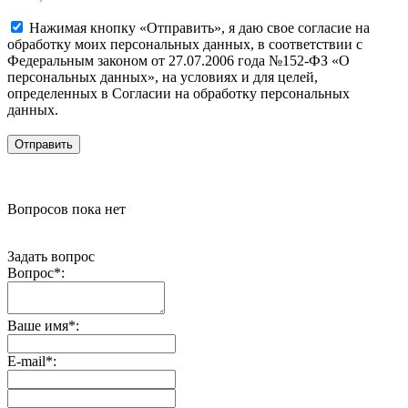
Нажимая кнопку «Отправить», я даю свое согласие на
обработку моих персональных данных, в соответствии с
Федеральным законом от 27.07.2006 года №152-ФЗ «О
персональных данных», на условиях и для целей,
определенных в Согласии на обработку персональных
данных.
Вопросов пока нет
Задать вопрос
Вопрос
*
:
Ваше имя
*
:
E-mail
*
: