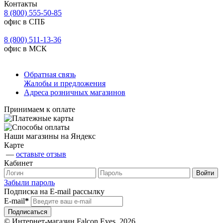
Контакты
8 (800) 555-50-85
офис в СПБ
8 (800) 511-13-36
офис в МСК
Обратная связь
Жалобы и предложения
Адреса розничных магазинов
Принимаем к оплате
Наши магазины на Яндекс
Карте
—
оставьте отзыв
Кабинет
Забыли пароль
Подписка на E-mail рассылку
E-mail
*
© Интернет-магазин Falcon Eyes, 2026