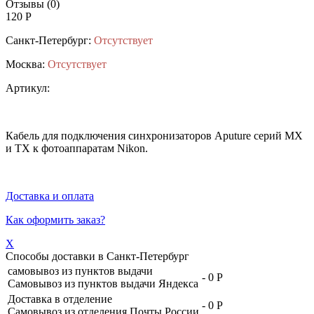
Отзывы (0)
120 Р
Санкт-Петербург:
Отсутствует
Москва:
Отсутствует
Артикул:
Кабель для подключения синхронизаторов Aputure серий MX
и TX к фотоаппаратам Nikon.
Доставка и оплата
Как оформить заказ?
X
Способы доставки в
Санкт-Петербург
самовывоз из пунктов выдачи
-
0 Р
Самовывоз из пунктов выдачи Яндекса
Доставка в отделение
-
0 Р
Самовывоз из отделения Почты России