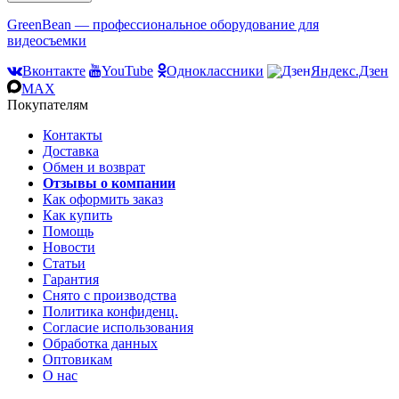
GreenBean — профессиональное оборудование для
видеосъемки
Вконтакте
YouTube
Одноклассники
Яндекс.Дзен
MAX
Покупателям
Контакты
Доставка
Обмен и возврат
Отзывы о компании
Как оформить заказ
Как купить
Помощь
Новости
Статьи
Гарантия
Снято с производства
Политика конфиденц.
Согласие использования
Обработка данных
Оптовикам
О нас