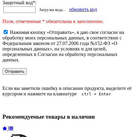
Защитный код
*
:
обновить код
Загрузка кода...
Поля, отмеченные * обязательны к заполнению.
Нажимая кнопку «Отправить», я даю свое согласие на
обработку моих персональных данных, в соответствии с
Федеральным законом от 27.07.2006 года №152-ФЗ «О
персональных данных», на условиях и для целей,
определенных в Согласии на обработку персональных
данных.
Если вы заметили ошибку в описании продукта, выделите её
курсором и нажмите на клавиатуре
ctrl + Enter
Рекомендуемые товары в наличии