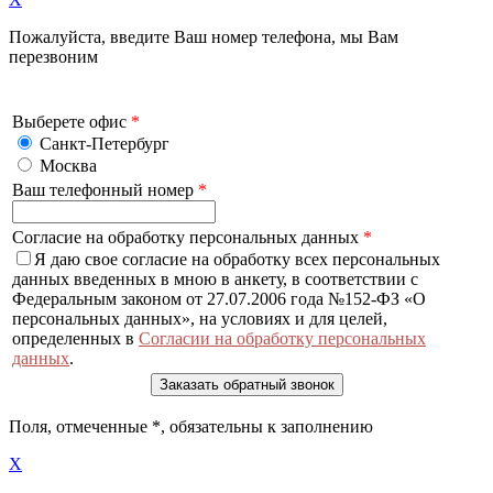
Пожалуйста, введите Ваш номер телефона, мы Вам
перезвоним
Выберете офис
*
Санкт-Петербург
Москва
Ваш телефонный номер
*
Согласие на обработку персональных данных
*
Я даю свое согласие на обработку всех персональных
данных введенных в мною в анкету, в соответствии с
Федеральным законом от 27.07.2006 года №152-ФЗ «О
персональных данных», на условиях и для целей,
определенных в
Согласии на обработку персональных
данных
.
Поля, отмеченные
*
, обязательны к заполнению
X