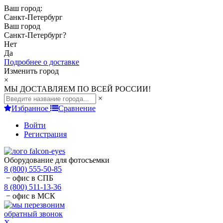
Ваш город:
Санкт-Петербург
Ваш город
Санкт-Петербург
?
Нет
Да
Подробнее о доставке
Изменить город
×
МЫ ДОСТАВЛЯЕМ ПО ВСЕЙ РОССИИ!
×
Избранное
Сравнение
Войти
Регистрация
Оборудование для фотосъемки
8 (800) 555-50-85
− офис в СПБ
8 (800) 511-13-36
− офис в МСК
обратный звонок
X