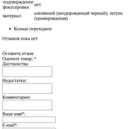
подтверждение
нет
фокусировки
алюминий (анодированный черный), латунь
материал
(хромированная)
Кольцо переходное
Отзывов пока нет
Оставить отзыв
Оцените товар:
*
Достоинства:
Недостатки:
Комментарии:
Ваше имя
*
:
E-mail
*
: