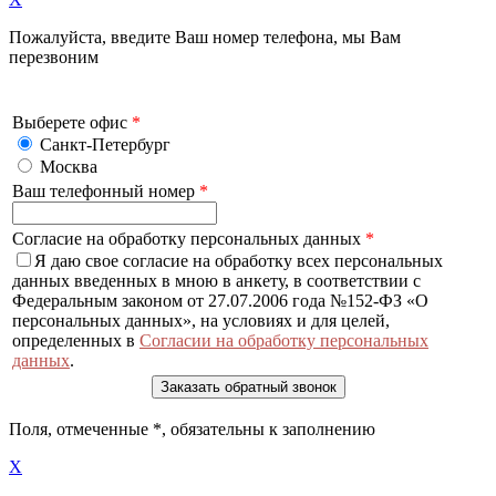
Пожалуйста, введите Ваш номер телефона, мы Вам
перезвоним
Выберете офис
*
Санкт-Петербург
Москва
Ваш телефонный номер
*
Согласие на обработку персональных данных
*
Я даю свое согласие на обработку всех персональных
данных введенных в мною в анкету, в соответствии с
Федеральным законом от 27.07.2006 года №152-ФЗ «О
персональных данных», на условиях и для целей,
определенных в
Согласии на обработку персональных
данных
.
Поля, отмеченные
*
, обязательны к заполнению
X