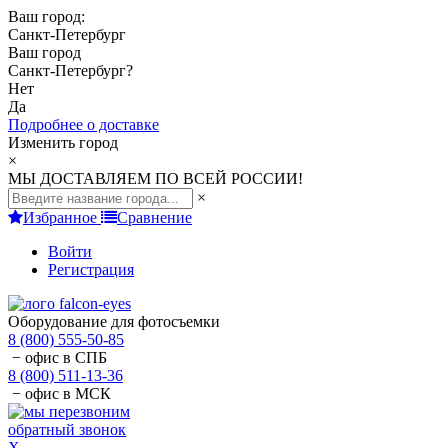
Ваш город:
Санкт-Петербург
Ваш город
Санкт-Петербург
?
Нет
Да
Подробнее о доставке
Изменить город
×
МЫ ДОСТАВЛЯЕМ ПО ВСЕЙ РОССИИ!
×
Избранное
Сравнение
Войти
Регистрация
Оборудование для фотосъемки
8 (800) 555-50-85
− офис в СПБ
8 (800) 511-13-36
− офис в МСК
обратный звонок
X