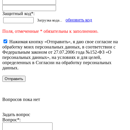
Защитный код
*
:
обновить код
Загрузка кода...
Поля, отмеченные * обязательны к заполнению.
Нажимая кнопку «Отправить», я даю свое согласие на
обработку моих персональных данных, в соответствии с
Федеральным законом от 27.07.2006 года №152-ФЗ «О
персональных данных», на условиях и для целей,
определенных в Согласии на обработку персональных
данных.
Вопросов пока нет
Задать вопрос
Вопрос
*
: