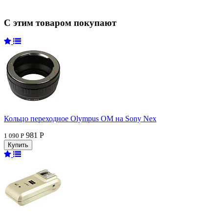
С этим товаром покупают
Кольцо переходное Olympus OM на Sony Nex
981 Р
1 090 Р