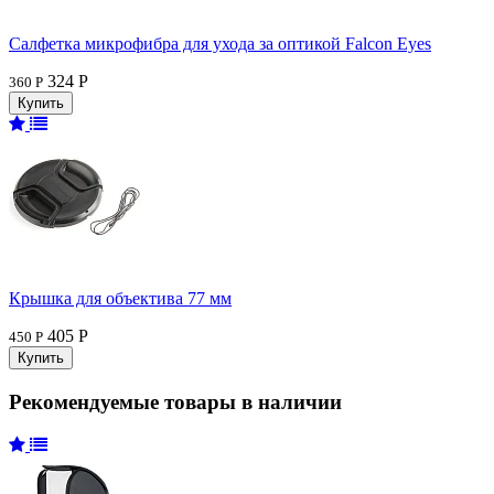
Салфетка микрофибра для ухода за оптикой Falcon Eyes
324 Р
360 Р
Крышка для объектива 77 мм
405 Р
450 Р
Рекомендуемые товары в наличии