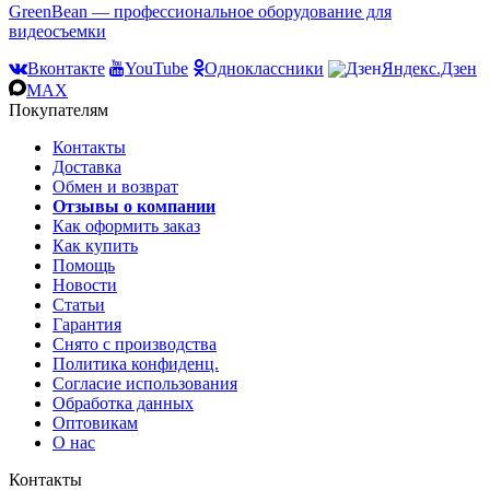
GreenBean — профессиональное оборудование для
видеосъемки
Вконтакте
YouTube
Одноклассники
Яндекс.Дзен
MAX
Покупателям
Контакты
Доставка
Обмен и возврат
Отзывы о компании
Как оформить заказ
Как купить
Помощь
Новости
Статьи
Гарантия
Снято с производства
Политика конфиденц.
Согласие использования
Обработка данных
Оптовикам
О нас
Контакты