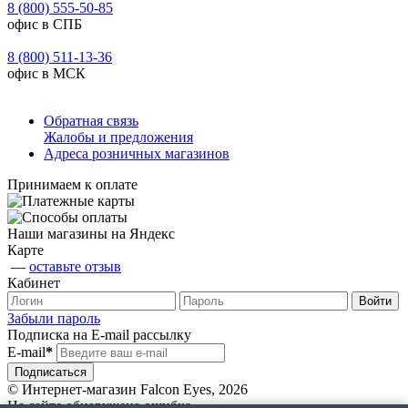
8 (800) 555-50-85
офис в СПБ
8 (800) 511-13-36
офис в МСК
Обратная связь
Жалобы и предложения
Адреса розничных магазинов
Принимаем к оплате
Наши магазины на Яндекс
Карте
—
оставьте отзыв
Кабинет
Забыли пароль
Подписка на E-mail рассылку
E-mail
*
© Интернет-магазин Falcon Eyes, 2026
На сайте обнаружена ошибка