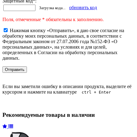
Защитный код
*
:
обновить код
Загрузка кода...
Поля, отмеченные * обязательны к заполнению.
Нажимая кнопку «Отправить», я даю свое согласие на
обработку моих персональных данных, в соответствии с
Федеральным законом от 27.07.2006 года №152-ФЗ «О
персональных данных», на условиях и для целей,
определенных в Согласии на обработку персональных
данных.
Если вы заметили ошибку в описании продукта, выделите её
курсором и нажмите на клавиатуре
ctrl + Enter
Рекомендуемые товары в наличии