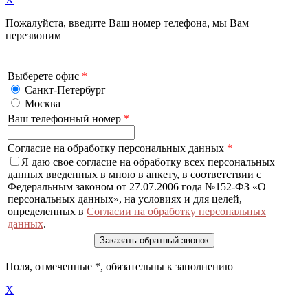
Пожалуйста, введите Ваш номер телефона, мы Вам
перезвоним
Выберете офис
*
Санкт-Петербург
Москва
Ваш телефонный номер
*
Согласие на обработку персональных данных
*
Я даю свое согласие на обработку всех персональных
данных введенных в мною в анкету, в соответствии с
Федеральным законом от 27.07.2006 года №152-ФЗ «О
персональных данных», на условиях и для целей,
определенных в
Согласии на обработку персональных
данных
.
Поля, отмеченные
*
, обязательны к заполнению
X