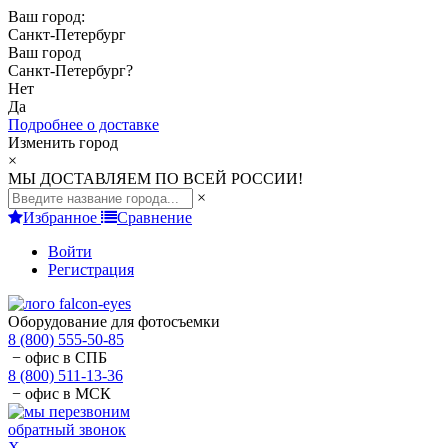
Ваш город:
Санкт-Петербург
Ваш город
Санкт-Петербург
?
Нет
Да
Подробнее о доставке
Изменить город
×
МЫ ДОСТАВЛЯЕМ ПО ВСЕЙ РОССИИ!
×
Избранное
Сравнение
Войти
Регистрация
Оборудование для фотосъемки
8 (800) 555-50-85
− офис в СПБ
8 (800) 511-13-36
− офис в МСК
обратный звонок
X