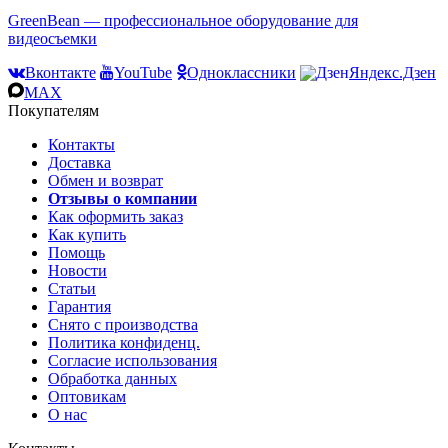
GreenBean — профессиональное оборудование для
видеосъемки
Вконтакте
YouTube
Одноклассники
Яндекс.Дзен
MAX
Покупателям
Контакты
Доставка
Обмен и возврат
Отзывы о компании
Как оформить заказ
Как купить
Помощь
Новости
Статьи
Гарантия
Снято с производства
Политика конфиденц.
Согласие использования
Обработка данных
Оптовикам
О нас