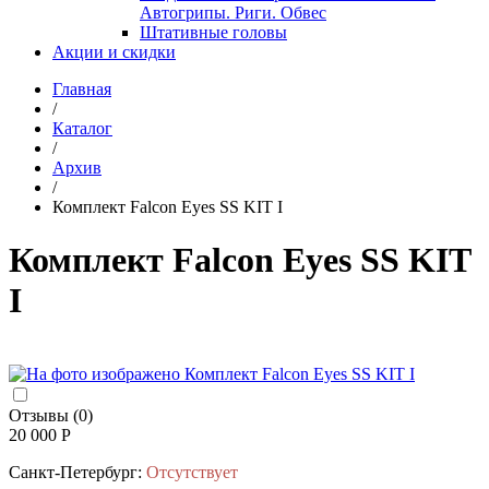
Автогрипы. Риги. Обвес
Штативные головы
Акции и скидки
Главная
/
Каталог
/
Архив
/
Комплект Falcon Eyes SS KIT I
Комплект Falcon Eyes SS KIT
I
Отзывы (0)
20 000 Р
Санкт-Петербург:
Отсутствует