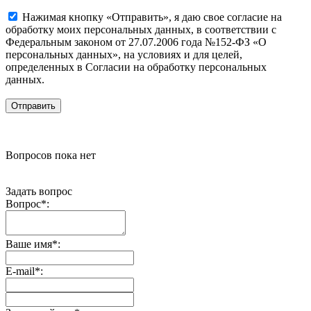
Нажимая кнопку «Отправить», я даю свое согласие на
обработку моих персональных данных, в соответствии с
Федеральным законом от 27.07.2006 года №152-ФЗ «О
персональных данных», на условиях и для целей,
определенных в Согласии на обработку персональных
данных.
Вопросов пока нет
Задать вопрос
Вопрос
*
:
Ваше имя
*
:
E-mail
*
: