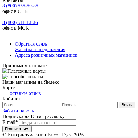
Контакты
8 (800) 555-50-85
офис в СПБ
8 (800) 511-13-36
офис в МСК
Обратная связь
Жалобы и предложения
Адреса розничных магазинов
Принимаем к оплате
Наши магазины на Яндекс
Карте
—
оставьте отзыв
Кабинет
Забыли пароль
Подписка на E-mail рассылку
E-mail
*
© Интернет-магазин Falcon Eyes, 2026