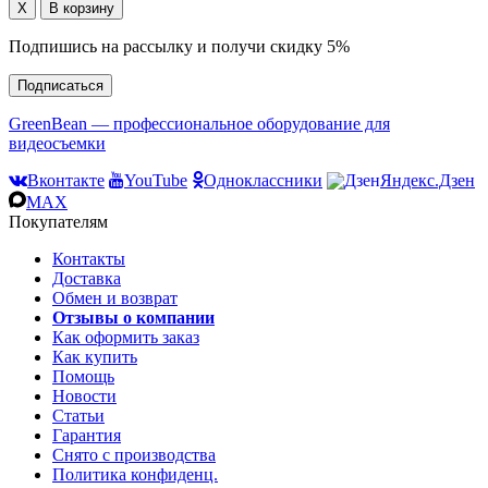
Подпишись на рассылку и получи скидку 5%
Подписаться
GreenBean — профессиональное оборудование для
видеосъемки
Вконтакте
YouTube
Одноклассники
Яндекс.Дзен
MAX
Покупателям
Контакты
Доставка
Обмен и возврат
Отзывы о компании
Как оформить заказ
Как купить
Помощь
Новости
Статьи
Гарантия
Снято с производства
Политика конфиденц.