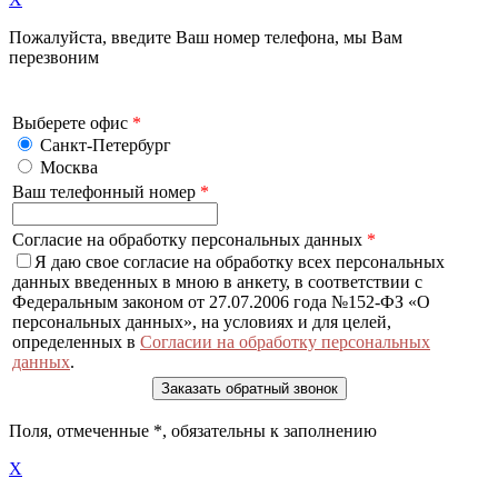
Пожалуйста, введите Ваш номер телефона, мы Вам
перезвоним
Выберете офис
*
Санкт-Петербург
Москва
Ваш телефонный номер
*
Согласие на обработку персональных данных
*
Я даю свое согласие на обработку всех персональных
данных введенных в мною в анкету, в соответствии с
Федеральным законом от 27.07.2006 года №152-ФЗ «О
персональных данных», на условиях и для целей,
определенных в
Согласии на обработку персональных
данных
.
Поля, отмеченные
*
, обязательны к заполнению
X