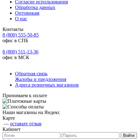
Согласие использования
Обработка данных
Оптовикам
О нас
Контакты
8 (800) 555-50-85
офис в СПБ
8 (800) 511-13-36
офис в МСК
Обратная связь
Жалобы и предложения
Адреса розничных магазинов
Принимаем к оплате
Наши магазины на Яндекс
Карте
—
оставьте отзыв
Кабинет