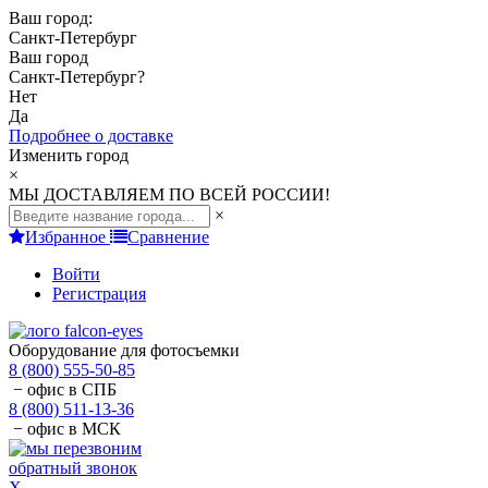
Ваш город:
Санкт-Петербург
Ваш город
Санкт-Петербург
?
Нет
Да
Подробнее о доставке
Изменить город
×
МЫ ДОСТАВЛЯЕМ ПО ВСЕЙ РОССИИ!
×
Избранное
Сравнение
Войти
Регистрация
Оборудование для фотосъемки
8 (800) 555-50-85
− офис в СПБ
8 (800) 511-13-36
− офис в МСК
обратный звонок
X