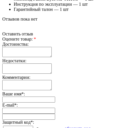
Инструкция по эксплуатации — 1 шт
Гарантийный талон — 1 шт
Отзывов пока нет
Оставить отзыв
Оцените товар:
*
Достоинства:
Недостатки:
Комментарии:
Ваше имя
*
:
E-mail
*
:
Защитный код
*
: