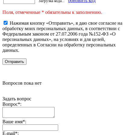
обновить код
Загрузка кода...
Поля, отмеченные * обязательны к заполнению.
Нажимая кнопку «Отправить», я даю свое согласие на
обработку моих персональных данных, в соответствии с
Федеральным законом от 27.07.2006 года №152-ФЗ «О
персональных данных», на условиях и для целей,
определенных в Согласии на обработку персональных
данных.
Вопросов пока нет
Задать вопрос
Вопрос
*
:
Ваше имя
*
:
E-mail
*
: