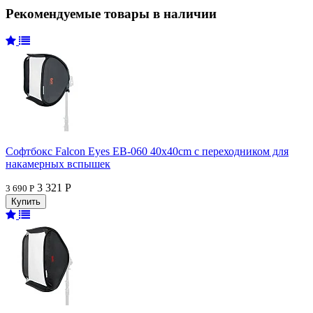
Рекомендуемые товары в наличии
Софтбокс Falcon Eyes EB-060 40x40cm с переходником для
накамерных вспышек
3 321 Р
3 690 Р