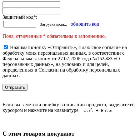
Защитный код
*
:
обновить код
Загрузка кода...
Поля, отмеченные * обязательны к заполнению.
Нажимая кнопку «Отправить», я даю свое согласие на
обработку моих персональных данных, в соответствии с
Федеральным законом от 27.07.2006 года №152-ФЗ «О
персональных данных», на условиях и для целей,
определенных в Согласии на обработку персональных
данных.
Если вы заметили ошибку в описании продукта, выделите её
курсором и нажмите на клавиатуре
ctrl + Enter
С этим товаром покупают