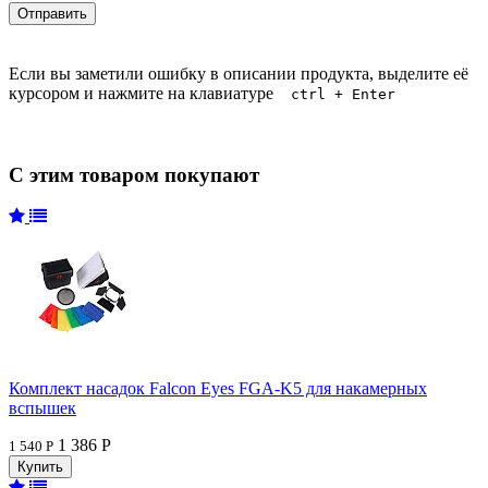
Если вы заметили ошибку в описании продукта, выделите её
курсором и нажмите на клавиатуре
ctrl + Enter
С этим товаром покупают
Комплект насадок Falcon Eyes FGA-K5 для накамерных
вспышек
1 386 Р
1 540 Р