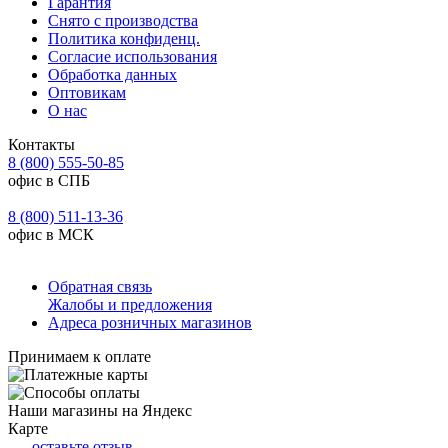
Гарантия
Снято с производства
Политика конфиденц.
Согласие использования
Обработка данных
Оптовикам
О нас
Контакты
8 (800) 555-50-85
офис в СПБ
8 (800) 511-13-36
офис в МСК
Обратная связь
Жалобы и предложения
Адреса розничных магазинов
Принимаем к оплате
Наши магазины на Яндекс
Карте
—
оставьте отзыв