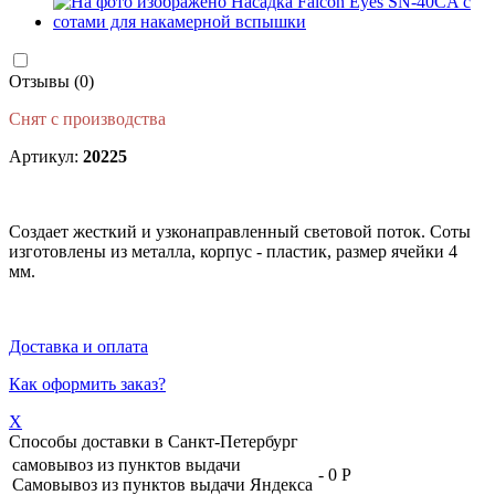
Отзывы (0)
Снят с производства
Артикул:
20225
Создает жесткий и узконаправленный световой поток. Соты
изготовлены из металла, корпус - пластик, размер ячейки 4
мм.
Доставка и оплата
Как оформить заказ?
X
Способы доставки в
Санкт-Петербург
самовывоз из пунктов выдачи
-
0 Р
Самовывоз из пунктов выдачи Яндекса