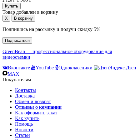
2 120 Р
Товар добавлен в корзину
Подпишись на рассылку и получи скидку 5%
Подписаться
GreenBean — профессиональное оборудование для
видеосъемки
Вконтакте
YouTube
Одноклассники
Яндекс.Дзен
MAX
Покупателям
Контакты
Доставка
Обмен и возврат
Отзывы о компании
Как оформить заказ
Как купить
Помощь
Новости
Статьи