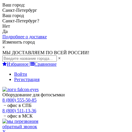
Ваш город:
Санкт-Петербург
Ваш город
Санкт-Петербург
?
Нет
Да
Подробнее о доставке
Изменить город
×
МЫ ДОСТАВЛЯЕМ ПО ВСЕЙ РОССИИ!
×
Избранное
Сравнение
Войти
Регистрация
Оборудование для фотосъемки
8 (800) 555-50-85
− офис в СПБ
8 (800) 511-13-36
− офис в МСК
обратный звонок
X