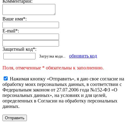
Комментарии:
Ваше имя
*
:
E-mail
*
:
Защитный код
*
:
обновить код
Загрузка кода...
Поля, отмеченные * обязательны к заполнению.
Нажимая кнопку «Отправить», я даю свое согласие на
обработку моих персональных данных, в соответствии с
Федеральным законом от 27.07.2006 года №152-ФЗ «О
персональных данных», на условиях и для целей,
определенных в Согласии на обработку персональных
данных.