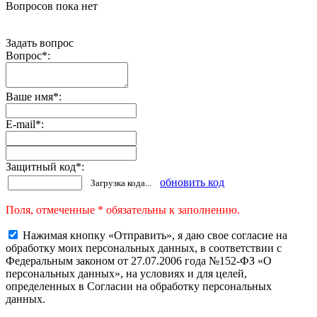
Вопросов пока нет
Задать вопрос
Вопрос
*
:
Ваше имя
*
:
E-mail
*
:
Защитный код
*
:
обновить код
Загрузка кода...
Поля, отмеченные * обязательны к заполнению.
Нажимая кнопку «Отправить», я даю свое согласие на
обработку моих персональных данных, в соответствии с
Федеральным законом от 27.07.2006 года №152-ФЗ «О
персональных данных», на условиях и для целей,
определенных в Согласии на обработку персональных
данных.