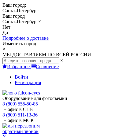
Ваш город:
Санкт-Петербург
Ваш город
Санкт-Петербург
?
Нет
Да
Подробнее о доставке
Изменить город
×
МЫ ДОСТАВЛЯЕМ ПО ВСЕЙ РОССИИ!
×
Избранное
Сравнение
Войти
Регистрация
Оборудование для фотосъемки
8 (800) 555-50-85
− офис в СПБ
8 (800) 511-13-36
− офис в МСК
обратный звонок
X