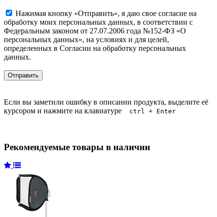
Нажимая кнопку «Отправить», я даю свое согласие на
обработку моих персональных данных, в соответствии с
Федеральным законом от 27.07.2006 года №152-ФЗ «О
персональных данных», на условиях и для целей,
определенных в Согласии на обработку персональных
данных.
Если вы заметили ошибку в описании продукта, выделите её
курсором и нажмите на клавиатуре
ctrl + Enter
Рекомендуемые товары в наличии