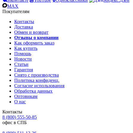
Вконтакте
YouTube
Одноклассники
Яндекс.Дзен
MAX
Покупателям
Контакты
Доставка
Обмен и возврат
Отзывы о компании
Как оформить заказ
Как купить
Помощь
Новости
Статьи
Гарантия
Снято с производства
Политика конфиденц.
Согласие использования
Обработка данных
Оптовикам
О нас
Контакты
8 (800) 555-50-85
офис в СПБ