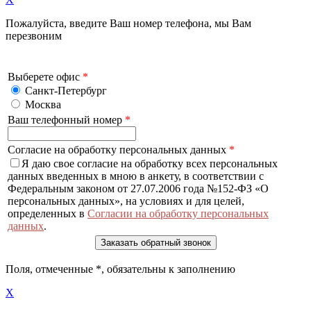
Пожалуйста, введите Ваш номер телефона, мы Вам
перезвоним
Выберете офис
*
Санкт-Петербург
Москва
Ваш телефонный номер
*
Согласие на обработку персональных данных
*
Я даю свое согласие на обработку всех персональных
данных введенных в мною в анкету, в соответствии с
Федеральным законом от 27.07.2006 года №152-ФЗ «О
персональных данных», на условиях и для целей,
определенных в
Согласии на обработку персональных
данных
.
Поля, отмеченные
*
, обязательны к заполнению
X