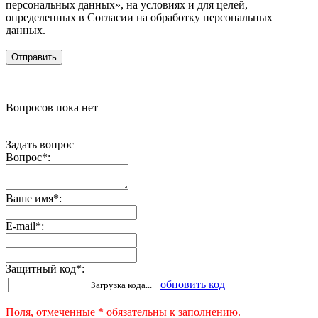
персональных данных», на условиях и для целей,
определенных в Согласии на обработку персональных
данных.
Вопросов пока нет
Задать вопрос
Вопрос
*
:
Ваше имя
*
:
E-mail
*
:
Защитный код
*
:
обновить код
Загрузка кода...
Поля, отмеченные * обязательны к заполнению.