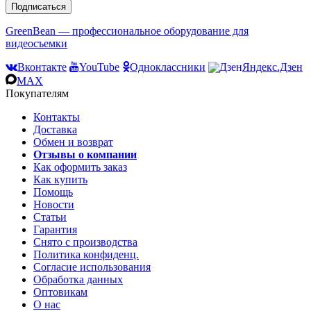
Подписаться
GreenBean — профессиональное оборудование для
видеосъемки
Вконтакте
YouTube
Одноклассники
Яндекс.Дзен
MAX
Покупателям
Контакты
Доставка
Обмен и возврат
Отзывы о компании
Как оформить заказ
Как купить
Помощь
Новости
Статьи
Гарантия
Снято с производства
Политика конфиденц.
Согласие использования
Обработка данных
Оптовикам
О нас