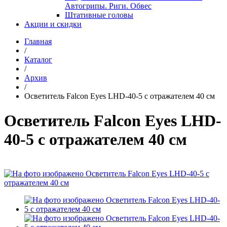
Автогрипы. Риги. Обвес
Штативные головы
Акции и скидки
Главная
/
Каталог
/
Архив
/
Осветитель Falcon Eyes LHD-40-5 с отражателем 40 см
Осветитель Falcon Eyes LHD-
40-5 с отражателем 40 см