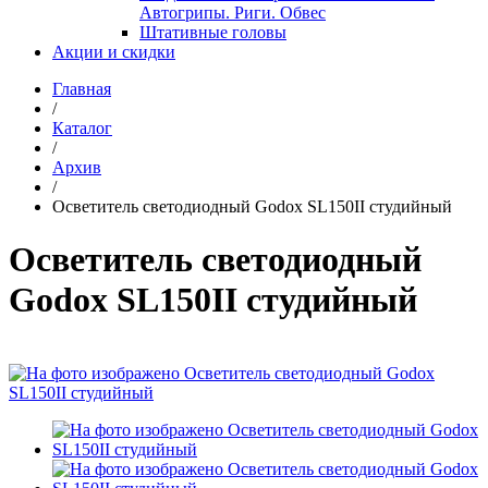
Автогрипы. Риги. Обвес
Штативные головы
Акции и скидки
Главная
/
Каталог
/
Архив
/
Осветитель светодиодный Godox SL150II студийный
Осветитель светодиодный
Godox SL150II студийный