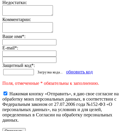
Недостатки:
Комментарии:
Ваше имя
*
:
E-mail
*
:
Защитный код
*
:
обновить код
Загрузка кода...
Поля, отмеченные * обязательны к заполнению.
Нажимая кнопку «Отправить», я даю свое согласие на
обработку моих персональных данных, в соответствии с
Федеральным законом от 27.07.2006 года №152-ФЗ «О
персональных данных», на условиях и для целей,
определенных в Согласии на обработку персональных
данных.