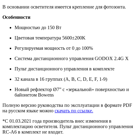
В основании осветителя имеется крепление для фотозонта.
Особенности
Мощностью до 150 Вт
Цветовая температура 5600±200K
Регулируемая мощность от 0 до 100%
Система дистанционного управления GODOХ 2.4G X
Пульт дистанционного управления в комплекте
32 канала в 16 группах (A, B, C, D, E, F, 1-9)
Новый рефлектор Ø7” с «зеркальной» поверхностью и
байонетом Bowens
Полную версию руководства по эксплуатации в формате PDF
на русском языке можно
скачать по ссылке.
*С 01.03.2021 года производитель внес изменения в
комплектацию осветителя. Пульт дистанционного управления
RC-A6 в комплект не входит.