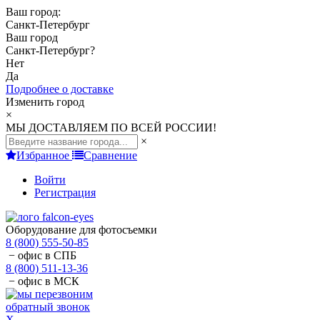
Ваш город:
Санкт-Петербург
Ваш город
Санкт-Петербург
?
Нет
Да
Подробнее о доставке
Изменить город
×
МЫ ДОСТАВЛЯЕМ ПО ВСЕЙ РОССИИ!
×
Избранное
Сравнение
Войти
Регистрация
Оборудование для фотосъемки
8 (800) 555-50-85
− офис в СПБ
8 (800) 511-13-36
− офис в МСК
обратный звонок
X