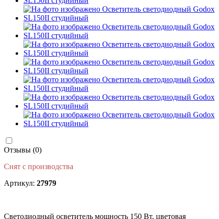
Отзывы (0)
Снят с производства
Артикул:
27979
Светодиодный осветитель мощность 150 Вт, цветовая