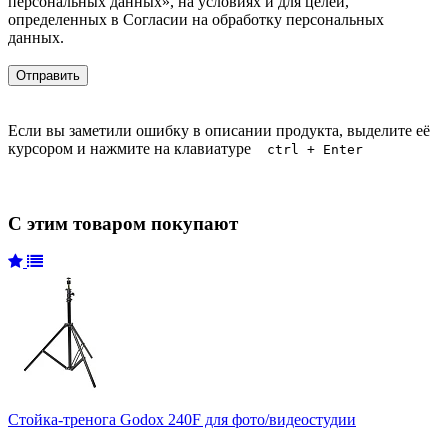
персональных данных», на условиях и для целей,
определенных в Согласии на обработку персональных
данных.
Если вы заметили ошибку в описании продукта, выделите её
курсором и нажмите на клавиатуре
ctrl + Enter
С этим товаром покупают
Стойка-тренога Godox 240F для фото/видеостудии