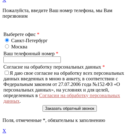
Пожалуйста, введите Ваш номер телефона, мы Вам
перезвоним
Выберете офис
*
Санкт-Петербург
Москва
Ваш телефонный номер
*
Согласие на обработку персональных данных
*
Я даю свое согласие на обработку всех персональных
данных введенных в мною в анкету, в соответствии с
Федеральным законом от 27.07.2006 года №152-ФЗ «О
персональных данных», на условиях и для целей,
определенных в
Согласии на обработку персональных
данных
.
Поля, отмеченные
*
, обязательны к заполнению
X