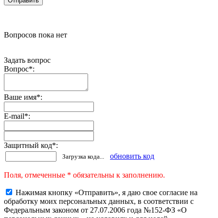
Вопросов пока нет
Задать вопрос
Вопрос
*
:
Ваше имя
*
:
E-mail
*
:
Защитный код
*
:
обновить код
Загрузка кода...
Поля, отмеченные * обязательны к заполнению.
Нажимая кнопку «Отправить», я даю свое согласие на
обработку моих персональных данных, в соответствии с
Федеральным законом от 27.07.2006 года №152-ФЗ «О