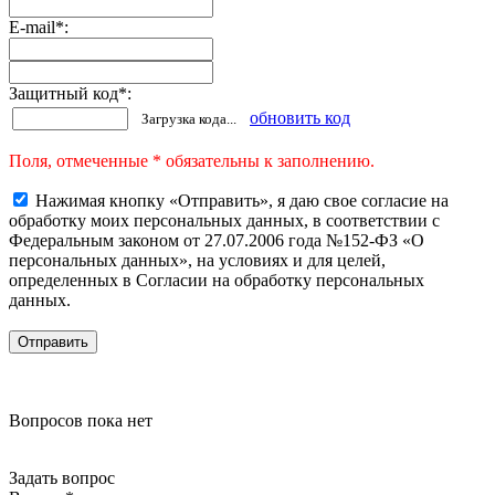
E-mail
*
:
Защитный код
*
:
обновить код
Загрузка кода...
Поля, отмеченные * обязательны к заполнению.
Нажимая кнопку «Отправить», я даю свое согласие на
обработку моих персональных данных, в соответствии с
Федеральным законом от 27.07.2006 года №152-ФЗ «О
персональных данных», на условиях и для целей,
определенных в Согласии на обработку персональных
данных.
Вопросов пока нет
Задать вопрос