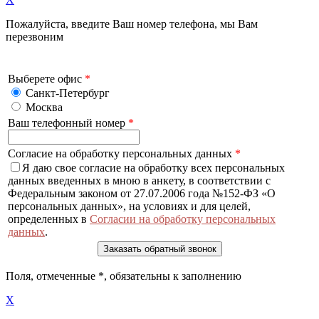
Пожалуйста, введите Ваш номер телефона, мы Вам
перезвоним
Выберете офис
*
Санкт-Петербург
Москва
Ваш телефонный номер
*
Согласие на обработку персональных данных
*
Я даю свое согласие на обработку всех персональных
данных введенных в мною в анкету, в соответствии с
Федеральным законом от 27.07.2006 года №152-ФЗ «О
персональных данных», на условиях и для целей,
определенных в
Согласии на обработку персональных
данных
.
Поля, отмеченные
*
, обязательны к заполнению
X