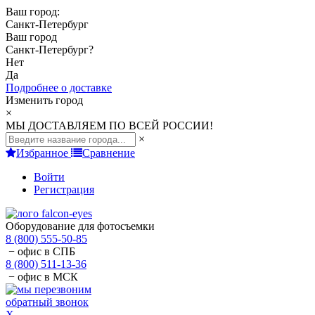
Ваш город:
Санкт-Петербург
Ваш город
Санкт-Петербург
?
Нет
Да
Подробнее о доставке
Изменить город
×
МЫ ДОСТАВЛЯЕМ ПО ВСЕЙ РОССИИ!
×
Избранное
Сравнение
Войти
Регистрация
Оборудование для фотосъемки
8 (800) 555-50-85
− офис в СПБ
8 (800) 511-13-36
− офис в МСК
обратный звонок
X