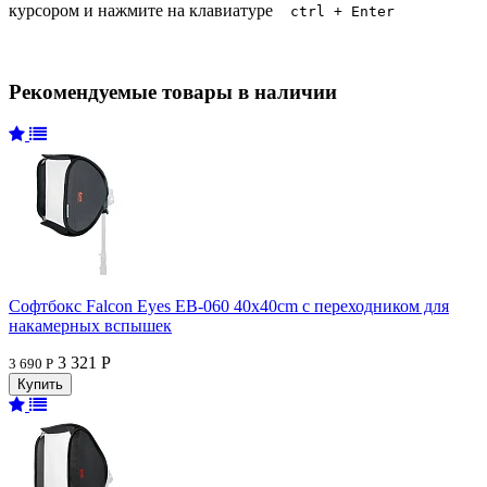
курсором и нажмите на клавиатуре
ctrl + Enter
Рекомендуемые товары в наличии
Софтбокс Falcon Eyes EB-060 40x40cm с переходником для
накамерных вспышек
3 321 Р
3 690 Р