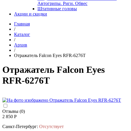
Автогрипы. Риги. Обвес
Штативные головы
Акции и скидки
Главная
/
Каталог
/
Архив
/
Отражатель Falcon Eyes RFR-6276T
Отражатель Falcon Eyes
RFR-6276T
Отзывы (0)
2 850 Р
Санкт-Петербург:
Отсутствует