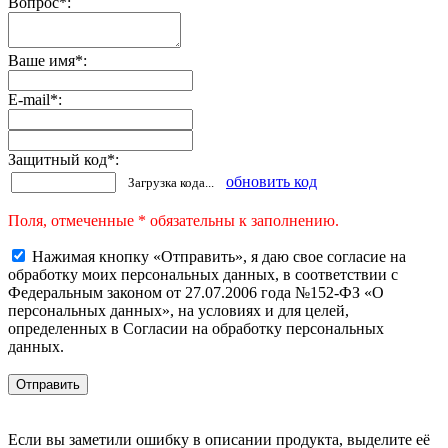
Вопрос
*
:
Ваше имя
*
:
E-mail
*
:
Защитный код
*
:
обновить код
Загрузка кода...
Поля, отмеченные * обязательны к заполнению.
Нажимая кнопку «Отправить», я даю свое согласие на
обработку моих персональных данных, в соответствии с
Федеральным законом от 27.07.2006 года №152-ФЗ «О
персональных данных», на условиях и для целей,
определенных в Согласии на обработку персональных
данных.
Если вы заметили ошибку в описании продукта, выделите её