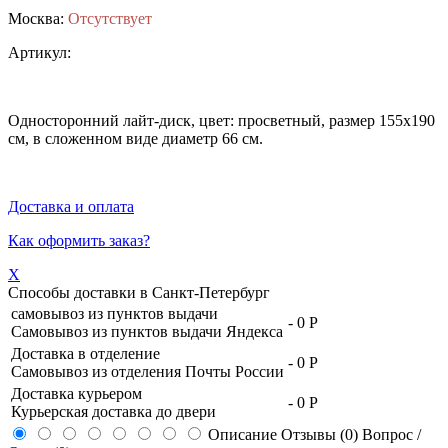
Москва:
Отсутствует
Артикул:
Односторонний лайт-диск, цвет: просветный, размер 155x190
см, в сложенном виде диаметр 66 см.
Доставка и оплата
Как оформить заказ?
X
Способы доставки в
Санкт-Петербург
самовывоз из пунктов выдачи
-
0 Р
Самовывоз из пунктов выдачи Яндекса
Доставка в отделение
-
0 Р
Самовывоз из отделения Почты России
Доставка курьером
-
0 Р
Курьерская доставка до двери
Описание
Отзывы (0)
Вопрос /