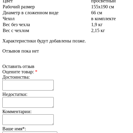
Цвет
просветный
Рабочий размер
155х190 см
Диаметр в сложенном виде
66 см
Чехол
в комплекте
Вес без чехла
1,9 кг
Вес с чехлом
2,15 кг
Характеристики будут добавлены позже.
Отзывов пока нет
Оставить отзыв
Оцените товар:
*
Достоинства:
Недостатки:
Комментарии:
Ваше имя
*
: