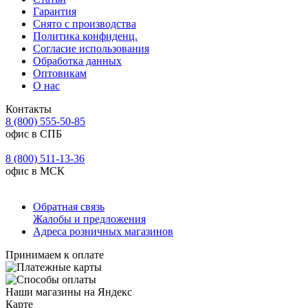
Гарантия
Снято с производства
Политика конфиденц.
Согласие использования
Обработка данных
Оптовикам
О нас
Контакты
8 (800) 555-50-85
офис в СПБ
8 (800) 511-13-36
офис в МСК
Обратная связь
Жалобы и предложения
Адреса розничных магазинов
Принимаем к оплате
Наши магазины на Яндекс
Карте