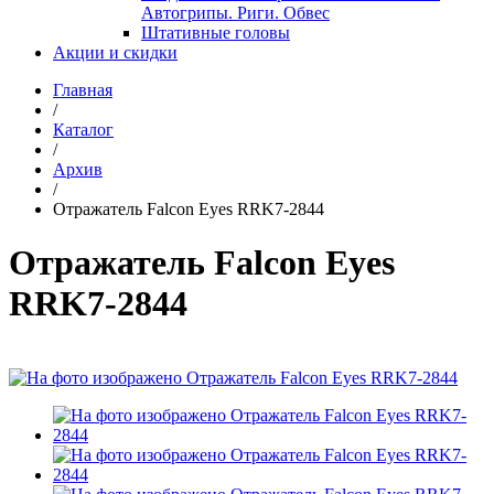
Автогрипы. Риги. Обвес
Штативные головы
Акции и скидки
Главная
/
Каталог
/
Архив
/
Отражатель Falcon Eyes RRK7-2844
Отражатель Falcon Eyes
RRK7-2844