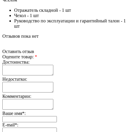
Отражатель складной - 1 шт
Чехол - 1 шт
Руководство по эксплуатации и гарантийный талон - 1
шт
Отзывов пока нет
Оставить отзыв
Оцените товар:
*
Достоинства:
Недостатки:
Комментарии:
Ваше имя
*
:
E-mail
*
: