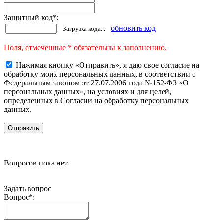
Защитный код
*
:
обновить код
Загрузка кода...
Поля, отмеченные * обязательны к заполнению.
Нажимая кнопку «Отправить», я даю свое согласие на
обработку моих персональных данных, в соответствии с
Федеральным законом от 27.07.2006 года №152-ФЗ «О
персональных данных», на условиях и для целей,
определенных в Согласии на обработку персональных
данных.
Вопросов пока нет
Задать вопрос
Вопрос
*
: