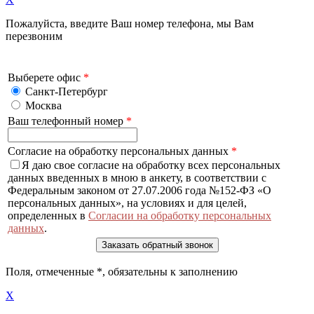
Пожалуйста, введите Ваш номер телефона, мы Вам
перезвоним
Выберете офис
*
Санкт-Петербург
Москва
Ваш телефонный номер
*
Согласие на обработку персональных данных
*
Я даю свое согласие на обработку всех персональных
данных введенных в мною в анкету, в соответствии с
Федеральным законом от 27.07.2006 года №152-ФЗ «О
персональных данных», на условиях и для целей,
определенных в
Согласии на обработку персональных
данных
.
Поля, отмеченные
*
, обязательны к заполнению
X