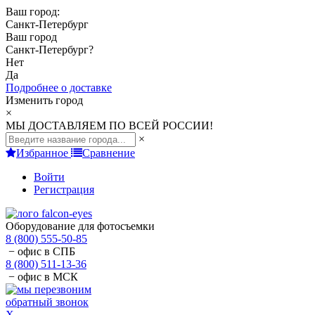
Ваш город:
Санкт-Петербург
Ваш город
Санкт-Петербург
?
Нет
Да
Подробнее о доставке
Изменить город
×
МЫ ДОСТАВЛЯЕМ ПО ВСЕЙ РОССИИ!
×
Избранное
Сравнение
Войти
Регистрация
Оборудование для фотосъемки
8 (800) 555-50-85
− офис в СПБ
8 (800) 511-13-36
− офис в МСК
обратный звонок
X