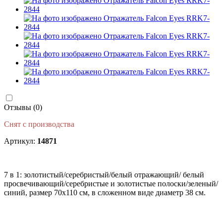
Отзывы (0)
Снят с производства
Артикул:
14871
7 в 1: золотистый/серебристый/белый отражающий/ белый
просвечивающий/серебристые и золотистые полоски/зеленый/
синий, размер 70x110 см, в сложенном виде диаметр 38 см.