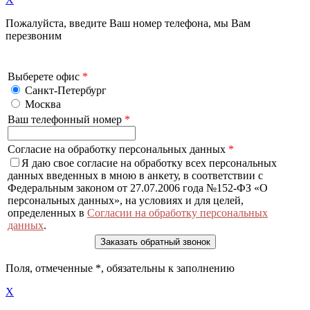
Пожалуйста, введите Ваш номер телефона, мы Вам
перезвоним
Выберете офис
*
Санкт-Петербург
Москва
Ваш телефонный номер
*
Согласие на обработку персональных данных
*
Я даю свое согласие на обработку всех персональных
данных введенных в мною в анкету, в соответствии с
Федеральным законом от 27.07.2006 года №152-ФЗ «О
персональных данных», на условиях и для целей,
определенных в
Согласии на обработку персональных
данных
.
Поля, отмеченные
*
, обязательны к заполнению
X