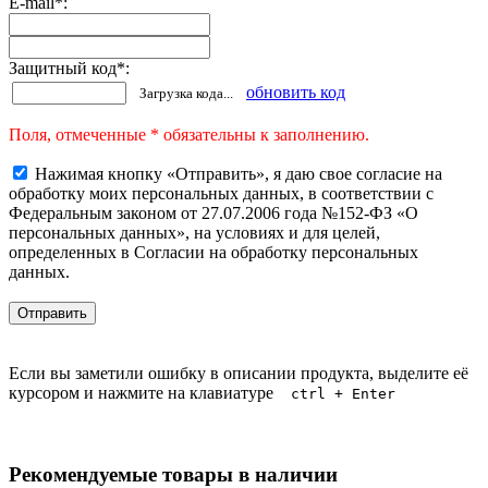
E-mail
*
:
Защитный код
*
:
обновить код
Загрузка кода...
Поля, отмеченные * обязательны к заполнению.
Нажимая кнопку «Отправить», я даю свое согласие на
обработку моих персональных данных, в соответствии с
Федеральным законом от 27.07.2006 года №152-ФЗ «О
персональных данных», на условиях и для целей,
определенных в Согласии на обработку персональных
данных.
Если вы заметили ошибку в описании продукта, выделите её
курсором и нажмите на клавиатуре
ctrl + Enter
Рекомендуемые товары в наличии