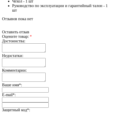
Чехол - 1 шт
Руководство по эксплуатации и гарантийный талон - 1
шт
Отзывов пока нет
Оставить отзыв
Оцените товар:
*
Достоинства:
Недостатки:
Комментарии:
Ваше имя
*
:
E-mail
*
:
Защитный код
*
: