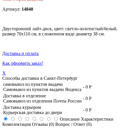
Артикул:
14840
Двусторонний лайт-диск, цвет: светло-золотистый/белый,
размер 70x110 см, в сложенном виде диаметр 38 см.
Доставка и оплата
Как оформить заказ?
X
Способы доставки в
Санкт-Петербург
самовывоз из пунктов выдачи
-
0 Р
Самовывоз из пунктов выдачи Яндекса
Доставка в отделение
-
0 Р
Самовывоз из отделения Почты России
Доставка курьером
-
0 Р
Курьерская доставка до двери
Описание
Характеристики
Комплектация
Отзывы (0)
Вопрос / Ответ (0)