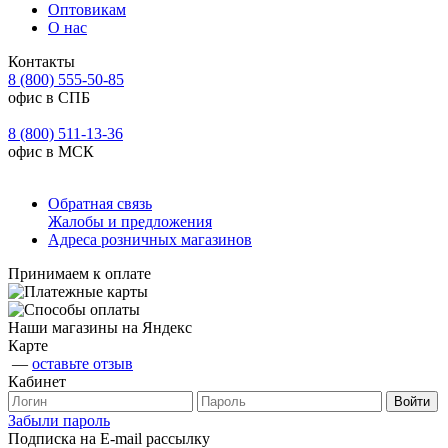
Оптовикам
О нас
Контакты
8 (800) 555-50-85
офис в СПБ
8 (800) 511-13-36
офис в МСК
Обратная связь
Жалобы и предложения
Адреса розничных магазинов
Принимаем к оплате
Наши магазины на Яндекс
Карте
—
оставьте отзыв
Кабинет
Забыли пароль
Подписка на E-mail рассылку