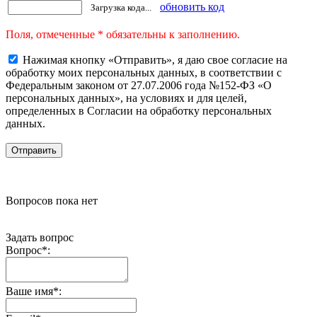
обновить код
Загрузка кода...
Поля, отмеченные * обязательны к заполнению.
Нажимая кнопку «Отправить», я даю свое согласие на
обработку моих персональных данных, в соответствии с
Федеральным законом от 27.07.2006 года №152-ФЗ «О
персональных данных», на условиях и для целей,
определенных в Согласии на обработку персональных
данных.
Вопросов пока нет
Задать вопрос
Вопрос
*
:
Ваше имя
*
: