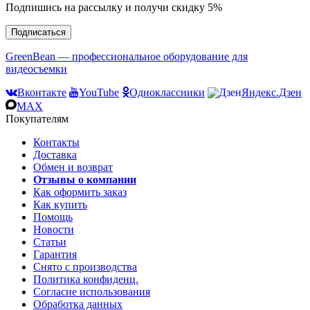
Подпишись на рассылку и получи скидку 5%
Подписаться
GreenBean — профессиональное оборудование для
видеосъемки
Вконтакте
YouTube
Одноклассники
Яндекс.Дзен
MAX
Покупателям
Контакты
Доставка
Обмен и возврат
Отзывы о компании
Как оформить заказ
Как купить
Помощь
Новости
Статьи
Гарантия
Снято с производства
Политика конфиденц.
Согласие использования
Обработка данных