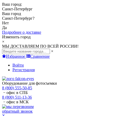
Ваш город:
Санкт-Петербург
Ваш город
Санкт-Петербург
?
Нет
Да
Подробнее о доставке
Изменить город
×
МЫ ДОСТАВЛЯЕМ ПО ВСЕЙ РОССИИ!
×
Избранное
Сравнение
Войти
Регистрация
Оборудование для фотосъемки
8 (800) 555-50-85
− офис в СПБ
8 (800) 511-13-36
− офис в МСК
обратный звонок
X