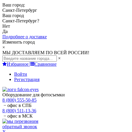
Ваш город:
Санкт-Петербург
Ваш город
Санкт-Петербург
?
Нет
Да
Подробнее о доставке
Изменить город
×
МЫ ДОСТАВЛЯЕМ ПО ВСЕЙ РОССИИ!
×
Избранное
Сравнение
Войти
Регистрация
Оборудование для фотосъемки
8 (800) 555-50-85
− офис в СПБ
8 (800) 511-13-36
− офис в МСК
обратный звонок
X