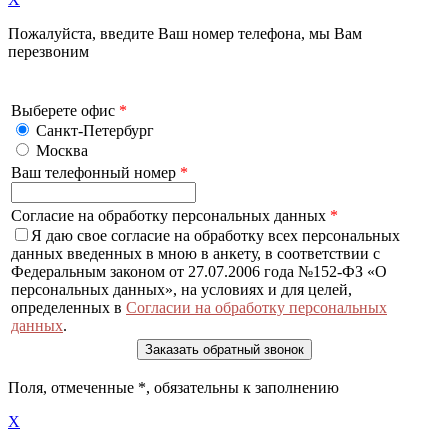
Пожалуйста, введите Ваш номер телефона, мы Вам
перезвоним
Выберете офис
*
Санкт-Петербург
Москва
Ваш телефонный номер
*
Согласие на обработку персональных данных
*
Я даю свое согласие на обработку всех персональных
данных введенных в мною в анкету, в соответствии с
Федеральным законом от 27.07.2006 года №152-ФЗ «О
персональных данных», на условиях и для целей,
определенных в
Согласии на обработку персональных
данных
.
Поля, отмеченные
*
, обязательны к заполнению
X