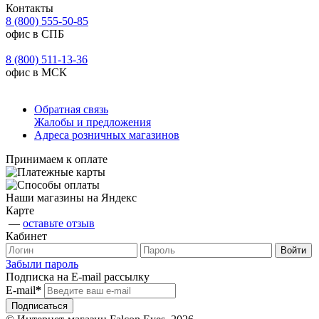
Контакты
8 (800) 555-50-85
офис в СПБ
8 (800) 511-13-36
офис в МСК
Обратная связь
Жалобы и предложения
Адреса розничных магазинов
Принимаем к оплате
Наши магазины на Яндекс
Карте
—
оставьте отзыв
Кабинет
Забыли пароль
Подписка на E-mail рассылку
E-mail
*