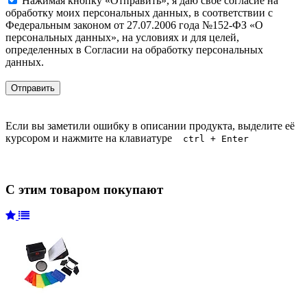
Нажимая кнопку «Отправить», я даю свое согласие на
обработку моих персональных данных, в соответствии с
Федеральным законом от 27.07.2006 года №152-ФЗ «О
персональных данных», на условиях и для целей,
определенных в Согласии на обработку персональных
данных.
Если вы заметили ошибку в описании продукта, выделите её
курсором и нажмите на клавиатуре
ctrl + Enter
С этим товаром покупают