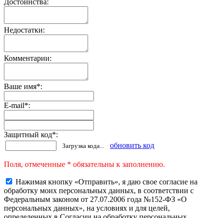
Достоинства:
Недостатки:
Комментарии:
Ваше имя
*
:
E-mail
*
:
Защитный код
*
:
обновить код
Загрузка кода...
Поля, отмеченные * обязательны к заполнению.
Нажимая кнопку «Отправить», я даю свое согласие на
обработку моих персональных данных, в соответствии с
Федеральным законом от 27.07.2006 года №152-ФЗ «О
персональных данных», на условиях и для целей,
определенных в Согласии на обработку персональных