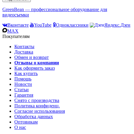
GreenBean — профессиональное оборудование для
видеосъемки
Вконтакте
YouTube
Одноклассники
Яндекс.Дзен
MAX
Покупателям
Контакты
Доставка
Обмен и возврат
Отзывы о компании
Как оформить заказ
Как купить
Помощь
Новости
Статьи
Гарантия
Снято с производства
Политика конфиденц.
Согласие использования
Обработка данных
Оптовикам
О нас