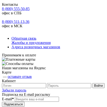
Контакты
8 (800) 555-50-85
офис в СПБ
8 (800) 511-13-36
офис в МСК
Обратная связь
Жалобы и предложения
Адреса розничных магазинов
Принимаем к оплате
Наши магазины на Яндекс
Карте
—
оставьте отзыв
Кабинет
Забыли пароль
Подписка на E-mail рассылку
E-mail
*