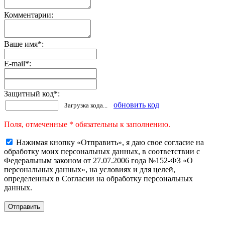
Комментарии:
Ваше имя
*
:
E-mail
*
:
Защитный код
*
:
обновить код
Загрузка кода...
Поля, отмеченные * обязательны к заполнению.
Нажимая кнопку «Отправить», я даю свое согласие на
обработку моих персональных данных, в соответствии с
Федеральным законом от 27.07.2006 года №152-ФЗ «О
персональных данных», на условиях и для целей,
определенных в Согласии на обработку персональных
данных.