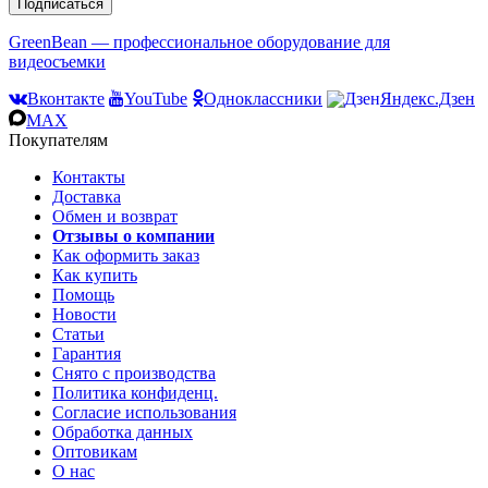
Подписаться
GreenBean — профессиональное оборудование для
видеосъемки
Вконтакте
YouTube
Одноклассники
Яндекс.Дзен
MAX
Покупателям
Контакты
Доставка
Обмен и возврат
Отзывы о компании
Как оформить заказ
Как купить
Помощь
Новости
Статьи
Гарантия
Снято с производства
Политика конфиденц.
Согласие использования
Обработка данных
Оптовикам
О нас