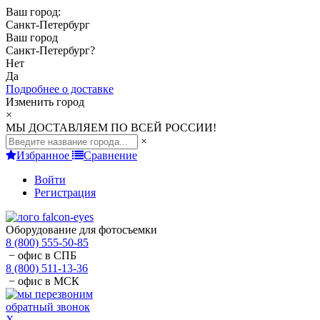
Ваш город:
Санкт-Петербург
Ваш город
Санкт-Петербург
?
Нет
Да
Подробнее о доставке
Изменить город
×
МЫ ДОСТАВЛЯЕМ ПО ВСЕЙ РОССИИ!
×
Избранное
Сравнение
Войти
Регистрация
Оборудование для фотосъемки
8 (800) 555-50-85
− офис в СПБ
8 (800) 511-13-36
− офис в МСК
обратный звонок
X