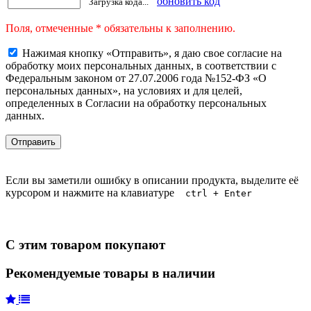
обновить код
Загрузка кода...
Поля, отмеченные * обязательны к заполнению.
Нажимая кнопку «Отправить», я даю свое согласие на
обработку моих персональных данных, в соответствии с
Федеральным законом от 27.07.2006 года №152-ФЗ «О
персональных данных», на условиях и для целей,
определенных в Согласии на обработку персональных
данных.
Если вы заметили ошибку в описании продукта, выделите её
курсором и нажмите на клавиатуре
ctrl + Enter
С этим товаром покупают
Рекомендуемые товары в наличии