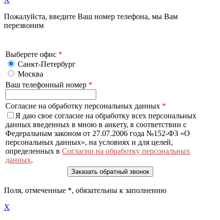
Пожалуйста, введите Ваш номер телефона, мы Вам
перезвоним
Выберете офис
*
Санкт-Петербург
Москва
Ваш телефонный номер
*
Согласие на обработку персональных данных
*
Я даю свое согласие на обработку всех персональных
данных введенных в мною в анкету, в соответствии с
Федеральным законом от 27.07.2006 года №152-ФЗ «О
персональных данных», на условиях и для целей,
определенных в
Согласии на обработку персональных
данных
.
Поля, отмеченные
*
, обязательны к заполнению
X