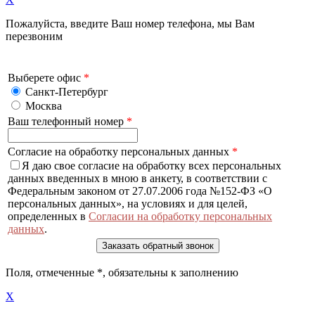
Пожалуйста, введите Ваш номер телефона, мы Вам
перезвоним
Выберете офис
*
Санкт-Петербург
Москва
Ваш телефонный номер
*
Согласие на обработку персональных данных
*
Я даю свое согласие на обработку всех персональных
данных введенных в мною в анкету, в соответствии с
Федеральным законом от 27.07.2006 года №152-ФЗ «О
персональных данных», на условиях и для целей,
определенных в
Согласии на обработку персональных
данных
.
Поля, отмеченные
*
, обязательны к заполнению
X