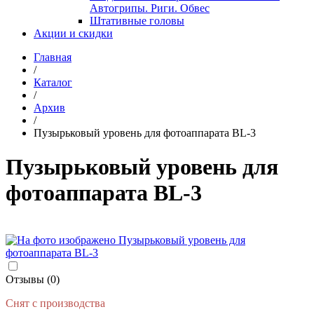
Автогрипы. Риги. Обвес
Штативные головы
Акции и скидки
Главная
/
Каталог
/
Архив
/
Пузырьковый уровень для фотоаппарата BL-3
Пузырьковый уровень для
фотоаппарата BL-3
Отзывы (0)
Снят с производства