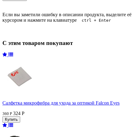
Если вы заметили ошибку в описании продукта, выделите её
курсором и нажмите на клавиатуре
ctrl + Enter
С этим товаром покупают
Салфетка микрофибра для ухода за оптикой Falcon Eyes
324 Р
360 Р