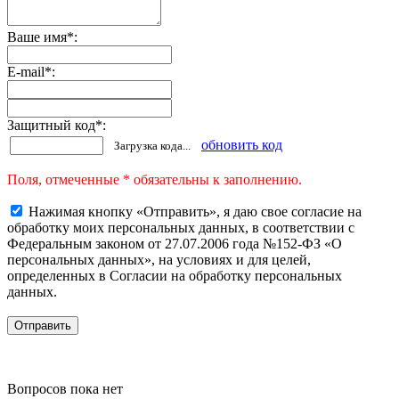
Ваше имя
*
:
E-mail
*
:
Защитный код
*
:
обновить код
Загрузка кода...
Поля, отмеченные * обязательны к заполнению.
Нажимая кнопку «Отправить», я даю свое согласие на
обработку моих персональных данных, в соответствии с
Федеральным законом от 27.07.2006 года №152-ФЗ «О
персональных данных», на условиях и для целей,
определенных в Согласии на обработку персональных
данных.
Вопросов пока нет