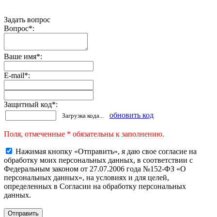
Задать вопрос
Вопрос
*
:
Ваше имя
*
:
E-mail
*
:
Защитный код
*
:
обновить код
Загрузка кода...
Поля, отмеченные * обязательны к заполнению.
Нажимая кнопку «Отправить», я даю свое согласие на
обработку моих персональных данных, в соответствии с
Федеральным законом от 27.07.2006 года №152-ФЗ «О
персональных данных», на условиях и для целей,
определенных в Согласии на обработку персональных
данных.