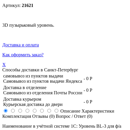
Артикул:
21621
3D пузырьковый уровень.
Доставка и оплата
Как оформить заказ?
X
Способы доставки в
Санкт-Петербург
самовывоз из пунктов выдачи
-
0 Р
Самовывоз из пунктов выдачи Яндекса
Доставка в отделение
-
0 Р
Самовывоз из отделения Почты России
Доставка курьером
-
0 Р
Курьерская доставка до двери
Описание
Характеристики
Комплектация
Отзывы (0)
Вопрос / Ответ (0)
Наименование в учётной системе 1С: Уровень BL-3 для ф/а