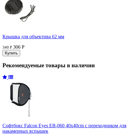
Крышка для объектива 62 мм
306 Р
340 Р
Рекомендуемые товары в наличии
Софтбокс Falcon Eyes EB-060 40x40cm с переходником для
накамерных вспышек