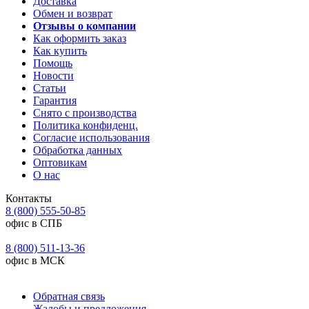
Доставка
Обмен и возврат
Отзывы о компании
Как оформить заказ
Как купить
Помощь
Новости
Статьи
Гарантия
Снято с производства
Политика конфиденц.
Согласие использования
Обработка данных
Оптовикам
О нас
Контакты
8 (800) 555-50-85
офис в СПБ
8 (800) 511-13-36
офис в МСК
Обратная связь
Жалобы и предложения