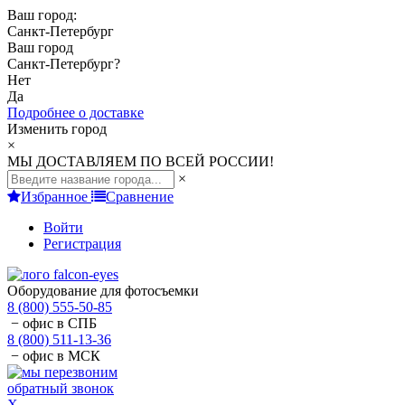
Ваш город:
Санкт-Петербург
Ваш город
Санкт-Петербург
?
Нет
Да
Подробнее о доставке
Изменить город
×
МЫ ДОСТАВЛЯЕМ ПО ВСЕЙ РОССИИ!
×
Избранное
Сравнение
Войти
Регистрация
Оборудование для фотосъемки
8 (800) 555-50-85
− офис в СПБ
8 (800) 511-13-36
− офис в МСК
обратный звонок
X