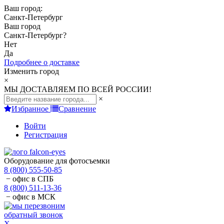
Ваш город:
Санкт-Петербург
Ваш город
Санкт-Петербург
?
Нет
Да
Подробнее о доставке
Изменить город
×
МЫ ДОСТАВЛЯЕМ ПО ВСЕЙ РОССИИ!
×
Избранное
Сравнение
Войти
Регистрация
Оборудование для фотосъемки
8 (800) 555-50-85
− офис в СПБ
8 (800) 511-13-36
− офис в МСК
обратный звонок
X