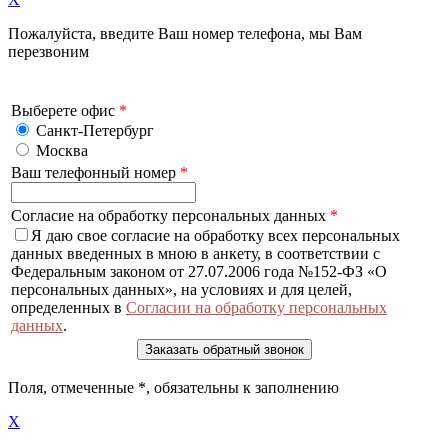
Пожалуйста, введите Ваш номер телефона, мы Вам
перезвоним
Выберете офис
*
Санкт-Петербург
Москва
Ваш телефонный номер
*
Согласие на обработку персональных данных
*
Я даю свое согласие на обработку всех персональных
данных введенных в мною в анкету, в соответствии с
Федеральным законом от 27.07.2006 года №152-ФЗ «О
персональных данных», на условиях и для целей,
определенных в
Согласии на обработку персональных
данных
.
Поля, отмеченные
*
, обязательны к заполнению
X