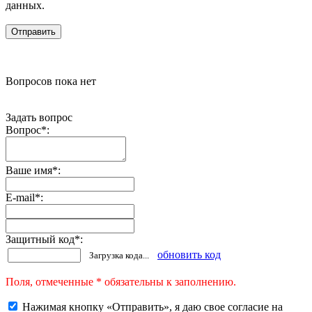
данных.
Вопросов пока нет
Задать вопрос
Вопрос
*
:
Ваше имя
*
:
E-mail
*
:
Защитный код
*
:
обновить код
Загрузка кода...
Поля, отмеченные * обязательны к заполнению.
Нажимая кнопку «Отправить», я даю свое согласие на