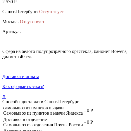
2 530 Р
Санкт-Петербург:
Отсутствует
Москва:
Отсутствует
Артикул:
Сфера из белого полупрозрачного оргстекла, байонет Bowens,
диаметр 40 см.
Доставка и оплата
Как оформить заказ?
X
Способы доставки в
Санкт-Петербург
самовывоз из пунктов выдачи
-
0 Р
Самовывоз из пунктов выдачи Яндекса
Доставка в отделение
-
0 Р
Самовывоз из отделения Почты России