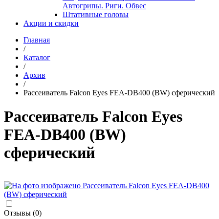
Автогрипы. Риги. Обвес
Штативные головы
Акции и скидки
Главная
/
Каталог
/
Архив
/
Рассеиватель Falcon Eyes FEA-DB400 (BW) сферический
Рассеиватель Falcon Eyes
FEA-DB400 (BW)
сферический
Отзывы (0)