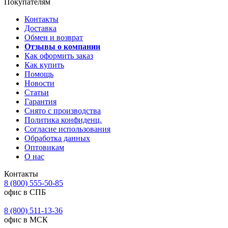
Покупателям
Контакты
Доставка
Обмен и возврат
Отзывы о компании
Как оформить заказ
Как купить
Помощь
Новости
Статьи
Гарантия
Снято с производства
Политика конфиденц.
Согласие использования
Обработка данных
Оптовикам
О нас
Контакты
8 (800) 555-50-85
офис в СПБ
8 (800) 511-13-36
офис в МСК