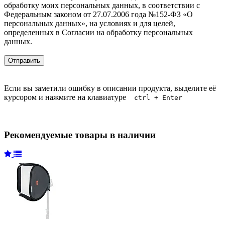
обработку моих персональных данных, в соответствии с
Федеральным законом от 27.07.2006 года №152-ФЗ «О
персональных данных», на условиях и для целей,
определенных в Согласии на обработку персональных
данных.
Если вы заметили ошибку в описании продукта, выделите её
курсором и нажмите на клавиатуре
ctrl + Enter
Рекомендуемые товары в наличии