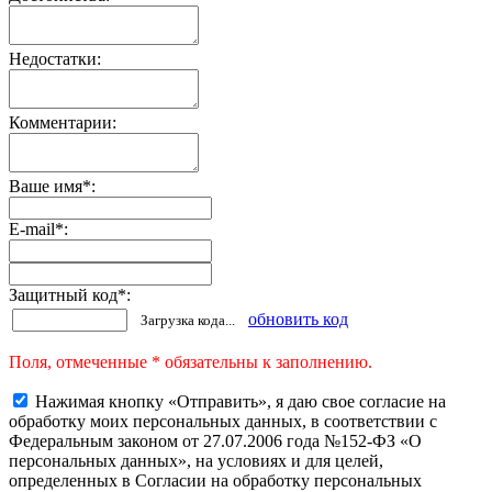
Недостатки:
Комментарии:
Ваше имя
*
:
E-mail
*
:
Защитный код
*
:
обновить код
Загрузка кода...
Поля, отмеченные * обязательны к заполнению.
Нажимая кнопку «Отправить», я даю свое согласие на
обработку моих персональных данных, в соответствии с
Федеральным законом от 27.07.2006 года №152-ФЗ «О
персональных данных», на условиях и для целей,
определенных в Согласии на обработку персональных