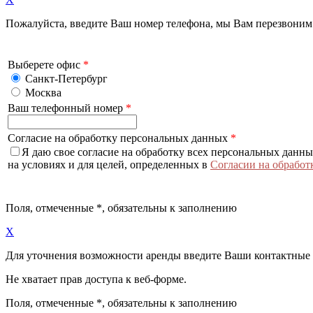
Пожалуйста, введите Ваш номер телефона, мы Вам перезвоним
Выберете офис
*
Санкт-Петербург
Москва
Ваш телефонный номер
*
Согласие на обработку персональных данных
*
Я даю свое согласие на обработку всех персональных данн
на условиях и для целей, определенных в
Согласии на обработ
Поля, отмеченные
*
, обязательны к заполнению
X
Для уточнения возможности аренды введите Ваши контактные
Не хватает прав доступа к веб-форме.
Поля, отмеченные
*
, обязательны к заполнению