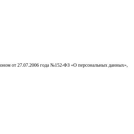
аконом от 27.07.2006 года №152-ФЗ «О персональных данных»,