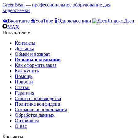
GreenBean — профессиональное оборудование для
видеосъемки
Вконтакте
YouTube
Одноклассники
Яндекс.Дзен
MAX
Покупателям
Контакты
Доставка
Обмен и возврат
Отзывы о компании
Как оформить заказ
Как купить
Помощь
Новости
Статьи
Гарантия
Снято с производства
Политика конфиденц.
Согласие использования
Обработка данных
Оптовикам
О нас
Контакты