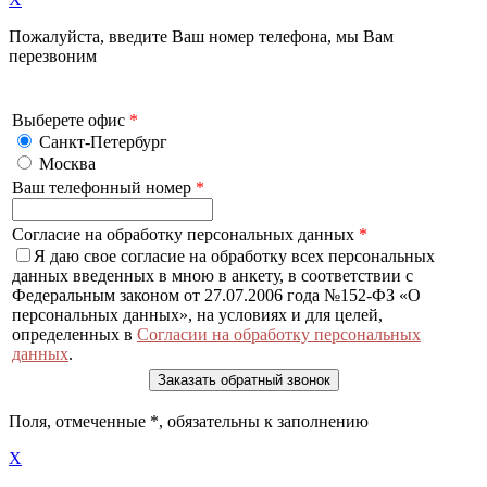
Пожалуйста, введите Ваш номер телефона, мы Вам
перезвоним
Выберете офис
*
Санкт-Петербург
Москва
Ваш телефонный номер
*
Согласие на обработку персональных данных
*
Я даю свое согласие на обработку всех персональных
данных введенных в мною в анкету, в соответствии с
Федеральным законом от 27.07.2006 года №152-ФЗ «О
персональных данных», на условиях и для целей,
определенных в
Согласии на обработку персональных
данных
.
Поля, отмеченные
*
, обязательны к заполнению
X