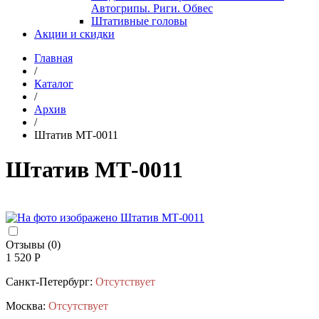
Автогрипы. Риги. Обвес
Штативные головы
Акции и скидки
Главная
/
Каталог
/
Архив
/
Штатив МТ-0011
Штатив МТ-0011
Отзывы (0)
1 520 Р
Санкт-Петербург:
Отсутствует
Москва:
Отсутствует