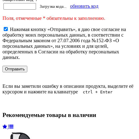
обновить код
Загрузка кода...
Поля, отмеченные * обязательны к заполнению.
Нажимая кнопку «Отправить», я даю свое согласие на
обработку моих персональных данных, в соответствии с
Федеральным законом от 27.07.2006 года №152-ФЗ «О
персональных данных», на условиях и для целей,
определенных в Согласии на обработку персональных
данных.
Если вы заметили ошибку в описании продукта, выделите её
курсором и нажмите на клавиатуре
ctrl + Enter
Рекомендуемые товары в наличии