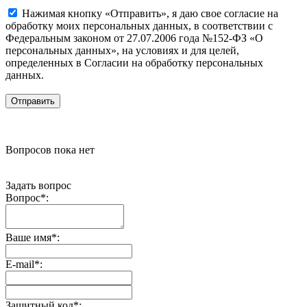
Нажимая кнопку «Отправить», я даю свое согласие на
обработку моих персональных данных, в соответствии с
Федеральным законом от 27.07.2006 года №152-ФЗ «О
персональных данных», на условиях и для целей,
определенных в Согласии на обработку персональных
данных.
Вопросов пока нет
Задать вопрос
Вопрос
*
:
Ваше имя
*
:
E-mail
*
:
Защитный код
*
: