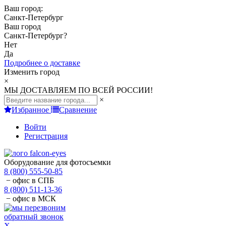
Ваш город:
Санкт-Петербург
Ваш город
Санкт-Петербург
?
Нет
Да
Подробнее о доставке
Изменить город
×
МЫ ДОСТАВЛЯЕМ ПО ВСЕЙ РОССИИ!
×
Избранное
Сравнение
Войти
Регистрация
Оборудование для фотосъемки
8 (800) 555-50-85
− офис в СПБ
8 (800) 511-13-36
− офис в МСК
обратный звонок
X