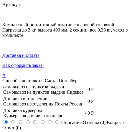
Артикул:
Компактный портативный штатив с шаровой головкой.
Нагрузка до 3 кг, высота 400 мм, 2 секции, вес 0,33 кг, чехол в
комплекте.
Доставка и оплата
Как оформить заказ?
X
Способы доставки в
Санкт-Петербург
самовывоз из пунктов выдачи
-
0 Р
Самовывоз из пунктов выдачи Яндекса
Доставка в отделение
-
0 Р
Самовывоз из отделения Почты России
Доставка курьером
-
0 Р
Курьерская доставка до двери
Описание
Отзывы (0)
Вопрос /
Ответ (0)