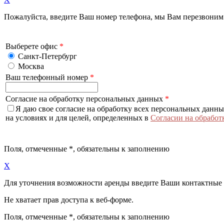
Пожалуйста, введите Ваш номер телефона, мы Вам перезвоним
Выберете офис
*
Санкт-Петербург
Москва
Ваш телефонный номер
*
Согласие на обработку персональных данных
*
Я даю свое согласие на обработку всех персональных данн
на условиях и для целей, определенных в
Согласии на обработ
Поля, отмеченные
*
, обязательны к заполнению
X
Для уточнения возможности аренды введите Ваши контактные
Не хватает прав доступа к веб-форме.
Поля, отмеченные
*
, обязательны к заполнению