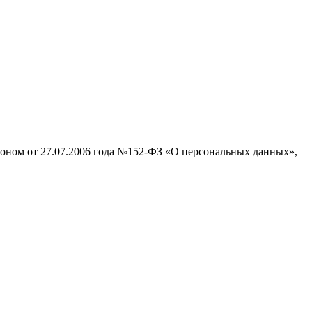
аконом от 27.07.2006 года №152-ФЗ «О персональных данных»,