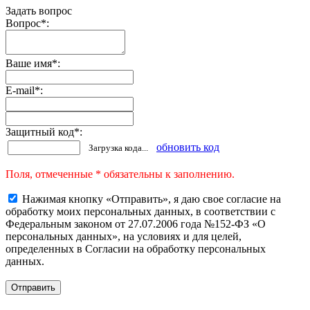
Задать вопрос
Вопрос
*
:
Ваше имя
*
:
E-mail
*
:
Защитный код
*
:
обновить код
Загрузка кода...
Поля, отмеченные * обязательны к заполнению.
Нажимая кнопку «Отправить», я даю свое согласие на
обработку моих персональных данных, в соответствии с
Федеральным законом от 27.07.2006 года №152-ФЗ «О
персональных данных», на условиях и для целей,
определенных в Согласии на обработку персональных
данных.