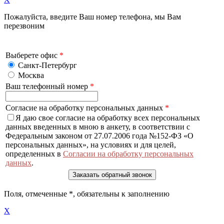
Пожалуйста, введите Ваш номер телефона, мы Вам
перезвоним
Выберете офис
*
Санкт-Петербург
Москва
Ваш телефонный номер
*
Согласие на обработку персональных данных
*
Я даю свое согласие на обработку всех персональных
данных введенных в мною в анкету, в соответствии с
Федеральным законом от 27.07.2006 года №152-ФЗ «О
персональных данных», на условиях и для целей,
определенных в
Согласии на обработку персональных
данных
.
Поля, отмеченные
*
, обязательны к заполнению
X