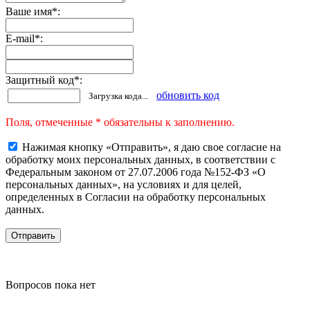
Ваше имя
*
:
E-mail
*
:
Защитный код
*
:
обновить код
Загрузка кода...
Поля, отмеченные * обязательны к заполнению.
Нажимая кнопку «Отправить», я даю свое согласие на
обработку моих персональных данных, в соответствии с
Федеральным законом от 27.07.2006 года №152-ФЗ «О
персональных данных», на условиях и для целей,
определенных в Согласии на обработку персональных
данных.
Вопросов пока нет