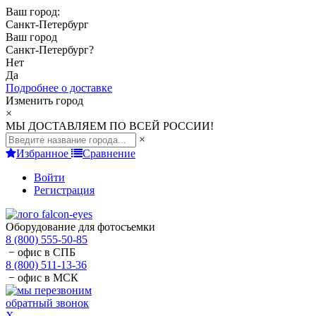
Ваш город:
Санкт-Петербург
Ваш город
Санкт-Петербург
?
Нет
Да
Подробнее о доставке
Изменить город
×
МЫ ДОСТАВЛЯЕМ ПО ВСЕЙ РОССИИ!
×
Избранное
Сравнение
Войти
Регистрация
Оборудование для фотосъемки
8 (800) 555-50-85
− офис в СПБ
8 (800) 511-13-36
− офис в МСК
обратный звонок
X