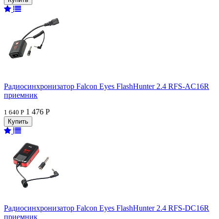
Радиосинхронизатор Falcon Eyes FlashHunter 2.4 RFS-AC16R
приемник
1 476 Р
1 640 Р
Радиосинхронизатор Falcon Eyes FlashHunter 2.4 RFS-DC16R
приемник