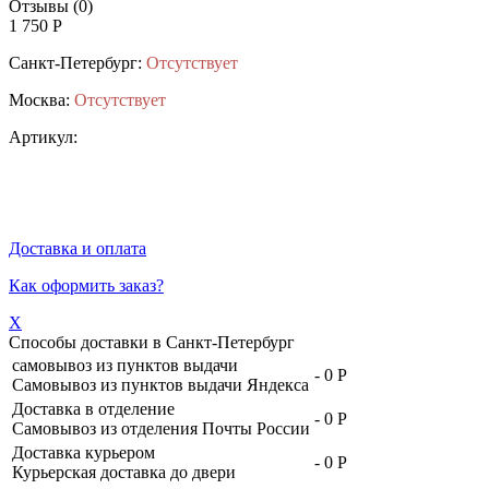
Отзывы (0)
1 750 Р
Санкт-Петербург:
Отсутствует
Москва:
Отсутствует
Артикул:
Доставка и оплата
Как оформить заказ?
X
Способы доставки в
Санкт-Петербург
самовывоз из пунктов выдачи
-
0 Р
Самовывоз из пунктов выдачи Яндекса
Доставка в отделение
-
0 Р
Самовывоз из отделения Почты России
Доставка курьером
-
0 Р
Курьерская доставка до двери