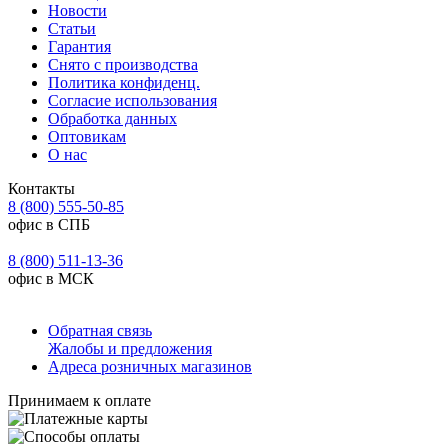
Новости
Статьи
Гарантия
Снято с производства
Политика конфиденц.
Согласие использования
Обработка данных
Оптовикам
О нас
Контакты
8 (800) 555-50-85
офис в СПБ
8 (800) 511-13-36
офис в МСК
Обратная связь
Жалобы и предложения
Адреса розничных магазинов
Принимаем к оплате