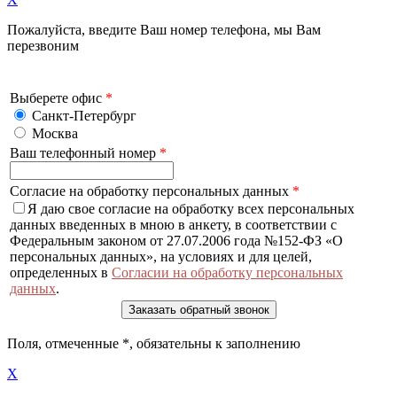
Пожалуйста, введите Ваш номер телефона, мы Вам
перезвоним
Выберете офис
*
Санкт-Петербург
Москва
Ваш телефонный номер
*
Согласие на обработку персональных данных
*
Я даю свое согласие на обработку всех персональных
данных введенных в мною в анкету, в соответствии с
Федеральным законом от 27.07.2006 года №152-ФЗ «О
персональных данных», на условиях и для целей,
определенных в
Согласии на обработку персональных
данных
.
Поля, отмеченные
*
, обязательны к заполнению
X