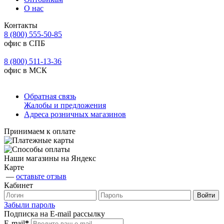
О нас
Контакты
8 (800) 555-50-85
офис в СПБ
8 (800) 511-13-36
офис в МСК
Обратная связь
Жалобы и предложения
Адреса розничных магазинов
Принимаем к оплате
Наши магазины на Яндекс
Карте
—
оставьте отзыв
Кабинет
Забыли пароль
Подписка на E-mail рассылку
E-mail
*