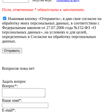
Загрузка кода...
Поля, отмеченные * обязательны к заполнению.
Нажимая кнопку «Отправить», я даю свое согласие на
обработку моих персональных данных, в соответствии с
Федеральным законом от 27.07.2006 года №152-ФЗ «О
персональных данных», на условиях и для целей,
определенных в Согласии на обработку персональных
данных.
Вопросов пока нет
Задать вопрос
Вопрос
*
:
Ваше имя
*
:
E-mail
*
: