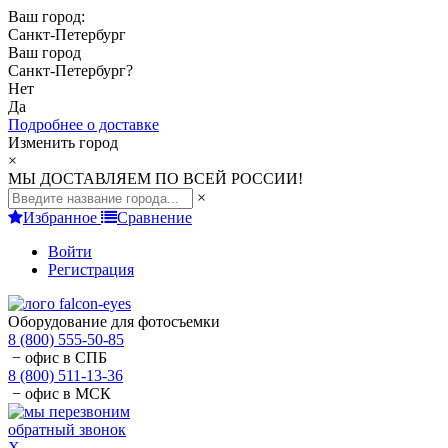
Ваш город:
Санкт-Петербург
Ваш город
Санкт-Петербург
?
Нет
Да
Подробнее о доставке
Изменить город
×
МЫ ДОСТАВЛЯЕМ ПО ВСЕЙ РОССИИ!
×
Избранное
Сравнение
Войти
Регистрация
Оборудование для фотосъемки
8 (800) 555-50-85
− офис в СПБ
8 (800) 511-13-36
− офис в МСК
обратный звонок
X