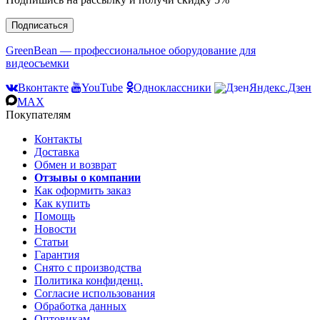
Подписаться
GreenBean — профессиональное оборудование для
видеосъемки
Вконтакте
YouTube
Одноклассники
Яндекс.Дзен
MAX
Покупателям
Контакты
Доставка
Обмен и возврат
Отзывы о компании
Как оформить заказ
Как купить
Помощь
Новости
Статьи
Гарантия
Снято с производства
Политика конфиденц.
Согласие использования
Обработка данных
Оптовикам