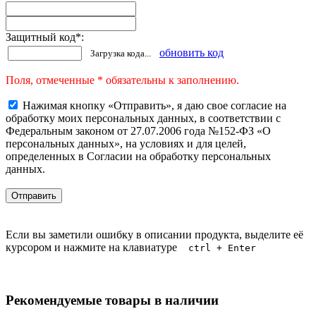
Защитный код
*
:
обновить код
Загрузка кода...
Поля, отмеченные * обязательны к заполнению.
Нажимая кнопку «Отправить», я даю свое согласие на
обработку моих персональных данных, в соответствии с
Федеральным законом от 27.07.2006 года №152-ФЗ «О
персональных данных», на условиях и для целей,
определенных в Согласии на обработку персональных
данных.
Если вы заметили ошибку в описании продукта, выделите её
курсором и нажмите на клавиатуре
ctrl + Enter
Рекомендуемые товары в наличии